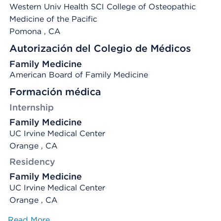
Western Univ Health SCI College of Osteopathic
Medicine of the Pacific
Pomona
, CA
Autorización del Colegio de Médicos
Family Medicine
American Board of Family Medicine
Formación médica
Internship
Family Medicine
UC Irvine Medical Center
Orange , CA
Residency
Family Medicine
UC Irvine Medical Center
Orange , CA
Read More