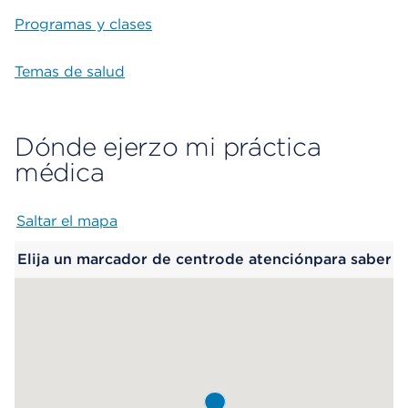
Programas y clases
Temas de salud
Dónde ejerzo mi práctica
médica
Saltar el mapa
Map begins
Elija un marcador de centrode atenciónpara saber
más.