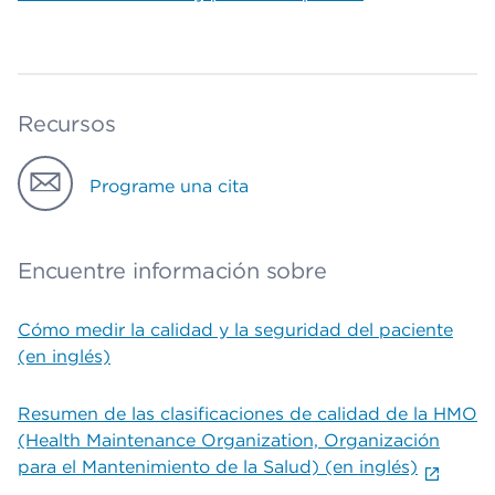
Recursos
Programe una cita
Encuentre información sobre
Cómo medir la calidad y la seguridad del paciente
(en inglés)
Resumen de las clasificaciones de calidad de la HMO
(Health Maintenance Organization, Organización
para el Mantenimiento de la Salud) (en inglés)