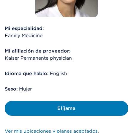
Mi especialidad:
Family Medicine
Mi afiliación de proveedor:
Kaiser Permanente physician
Idioma que hablo:
English
Sexo:
Mujer
Elíjame
Ver mis ubicaciones y planes aceptados
.