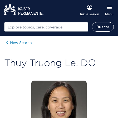
Menu
Inicie sesión
Buscar
Buscar
New Search
Thuy Truong Le, DO