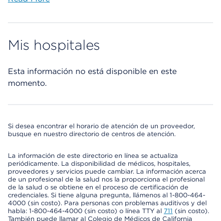
Mis hospitales
Esta información no está disponible en este
momento.
Si desea encontrar el horario de atención de un proveedor,
busque en nuestro directorio de centros de atención.
La información de este directorio en línea se actualiza
periódicamente. La disponibilidad de médicos, hospitales,
proveedores y servicios puede cambiar. La información acerca
de un profesional de la salud nos la proporciona el profesional
de la salud o se obtiene en el proceso de certificación de
credenciales. Si tiene alguna pregunta, llámenos al 1-800-464-
4000 (sin costo). Para personas con problemas auditivos y del
habla: 1-800-464-4000 (sin costo) o línea TTY al
711
(sin costo).
También puede llamar al Colegio de Médicos de California