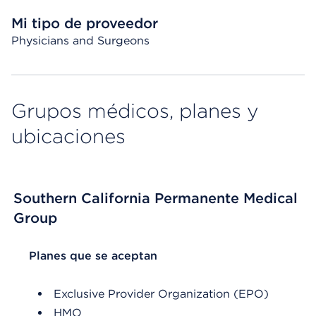
Mi tipo de proveedor
Physicians and Surgeons
Grupos médicos, planes y
ubicaciones
Southern California Permanente Medical
Group
List Header Planes que se aceptan
Planes que se aceptan
Exclusive Provider Organization (EPO)
HMO