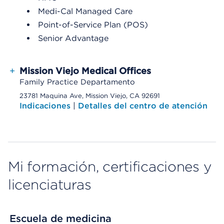
Medi-Cal Managed Care
Point-of-Service Plan (POS)
Senior Advantage
+
Mission Viejo Medical Offices
Family Practice Departamento
23781 Maquina Ave, Mission Viejo, CA 92691
Indicaciones
|
Detalles del centro de atención
Mi formación, certificaciones y
licenciaturas
Escuela de medicina