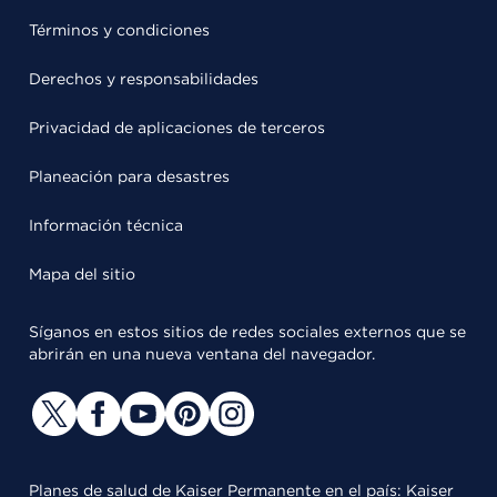
Términos y condiciones
Derechos y responsabilidades
Privacidad de aplicaciones de terceros
Planeación para desastres
Información técnica
Mapa del sitio
Síganos en estos sitios de redes sociales externos que se
abrirán en una nueva ventana del navegador.
Planes de salud de Kaiser Permanente en el país: Kaiser