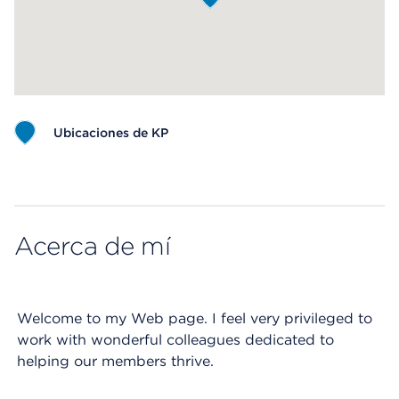
Ubicaciones de KP
Map ends
Acerca de mí
Welcome to my Web page. I feel very privileged to
work with wonderful colleagues dedicated to
helping our members thrive.