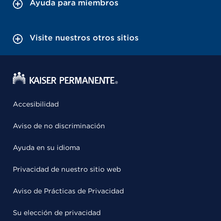
Ayuda para miembros
Visite nuestros otros sitios
Accesibilidad
Aviso de no discriminación
Ayuda en su idioma
Privacidad de nuestro sitio web
Aviso de Prácticas de Privacidad
Su elección de privacidad