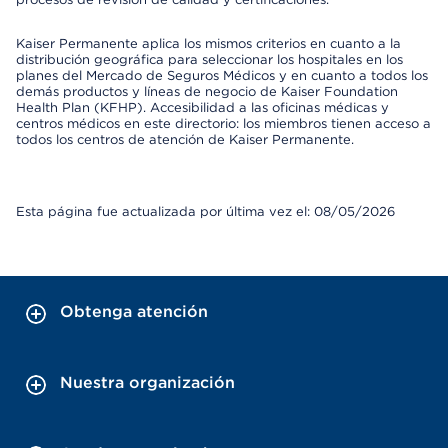
Kaiser Permanente aplica los mismos criterios en cuanto a la
distribución geográfica para seleccionar los hospitales en los
planes del Mercado de Seguros Médicos y en cuanto a todos los
demás productos y líneas de negocio de Kaiser Foundation
Health Plan (KFHP). Accesibilidad a las oficinas médicas y
centros médicos en este directorio: los miembros tienen acceso a
todos los centros de atención de Kaiser Permanente.
Esta página fue actualizada por última vez el: 08/05/2026
Obtenga atención
Nuestra organización