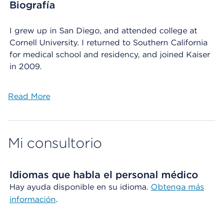
Biografía
I grew up in San Diego, and attended college at
Cornell University. I returned to Southern California
for medical school and residency, and joined Kaiser
in 2009.
Read More
Mi consultorio
Idiomas que habla el personal médico
Hay ayuda disponible en su idioma.
Obtenga más
información
.