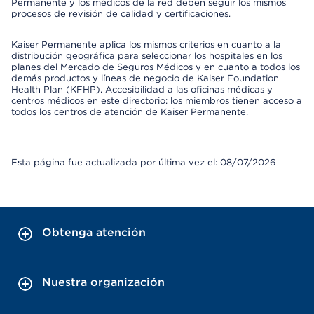
Permanente y los médicos de la red deben seguir los mismos
procesos de revisión de calidad y certificaciones.
Kaiser Permanente aplica los mismos criterios en cuanto a la
distribución geográfica para seleccionar los hospitales en los
planes del Mercado de Seguros Médicos y en cuanto a todos los
demás productos y líneas de negocio de Kaiser Foundation
Health Plan (KFHP). Accesibilidad a las oficinas médicas y
centros médicos en este directorio: los miembros tienen acceso a
todos los centros de atención de Kaiser Permanente.
Esta página fue actualizada por última vez el: 08/07/2026
Obtenga atención
Nuestra organización