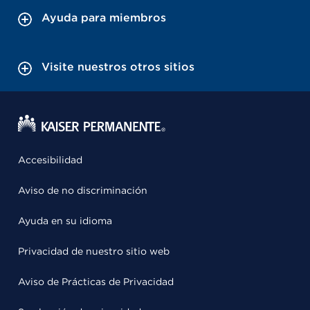
Ayuda para miembros
Visite nuestros otros sitios
Accesibilidad
Aviso de no discriminación
Ayuda en su idioma
Privacidad de nuestro sitio web
Aviso de Prácticas de Privacidad