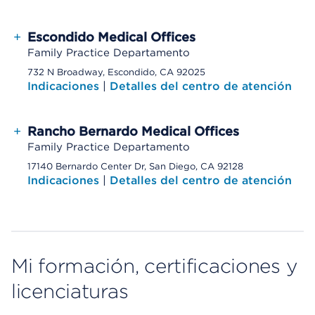
+
Escondido Medical Offices
Family Practice Departamento
732 N Broadway, Escondido, CA 92025
Indicaciones
|
Detalles del centro de atención
+
Rancho Bernardo Medical Offices
Family Practice Departamento
17140 Bernardo Center Dr, San Diego, CA 92128
Indicaciones
|
Detalles del centro de atención
Mi formación, certificaciones y
licenciaturas