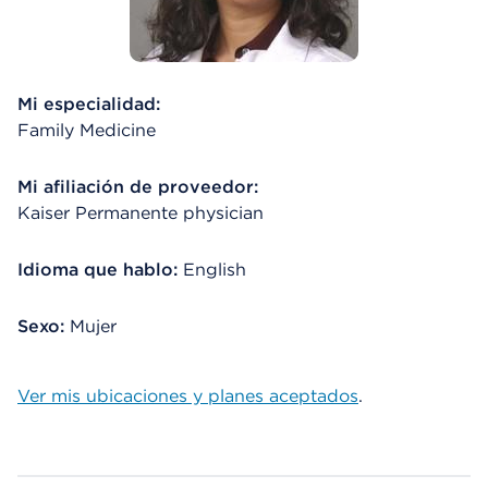
Mi especialidad:
Family Medicine
Mi afiliación de proveedor:
Kaiser Permanente physician
Idioma que hablo:
English
Sexo:
Mujer
Ver mis ubicaciones y planes aceptados
.