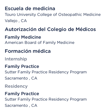
Escuela de medicina
Touro University College of Osteopathic Medicine
Vallejo
, CA
Autorización del Colegio de Médicos
Family Medicine
American Board of Family Medicine
Formación médica
Internship
Family Practice
Sutter Family Practice Residency Program
Sacramento , CA
Residency
Family Practice
Sutter Family Practice Residency Program
Sacramento , CA