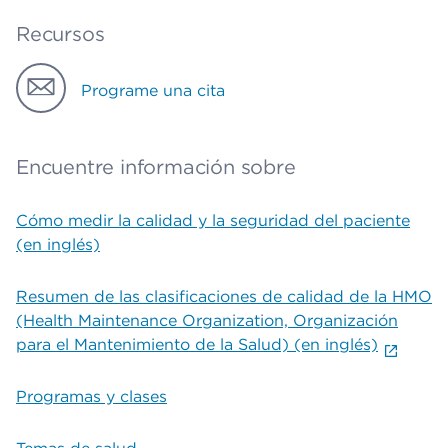
Recursos
Programe una cita
Encuentre información sobre
Cómo medir la calidad y la seguridad del paciente
(en inglés)
Resumen de las clasificaciones de calidad de la HMO
(Health Maintenance Organization, Organización
para el Mantenimiento de la Salud) (en inglés)
Programas y clases