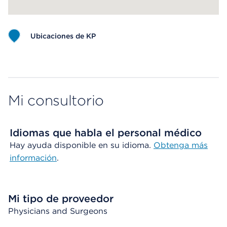
Ubicaciones de KP
Map ends
Mi consultorio
Idiomas que habla el personal médico
Hay ayuda disponible en su idioma.
Obtenga más
información
.
Mi tipo de proveedor
Physicians and Surgeons