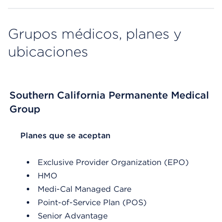
Grupos médicos, planes y
ubicaciones
Southern California Permanente Medical
Group
List Header Planes que se aceptan
Planes que se aceptan
Exclusive Provider Organization (EPO)
HMO
Medi-Cal Managed Care
Point-of-Service Plan (POS)
Senior Advantage