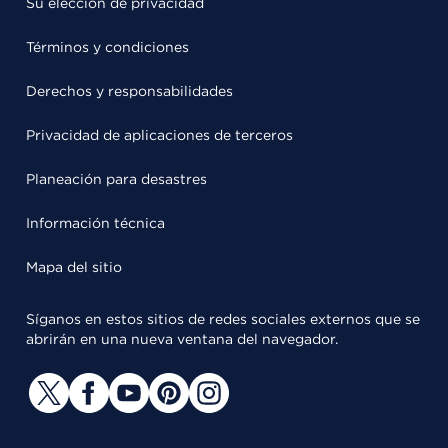
Su elección de privacidad
Términos y condiciones
Derechos y responsabilidades
Privacidad de aplicaciones de terceros
Planeación para desastres
Información técnica
Mapa del sitio
Síganos en estos sitios de redes sociales externos que se
abrirán en una nueva ventana del navegador.