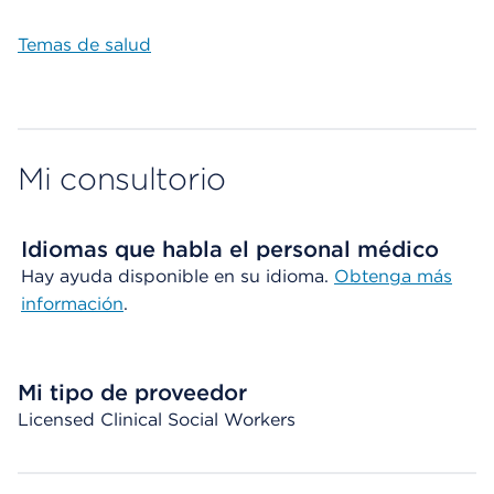
Temas de salud
Mi consultorio
Idiomas que habla el personal médico
Hay ayuda disponible en su idioma.
Obtenga más
información
.
Mi tipo de proveedor
Licensed Clinical Social Workers