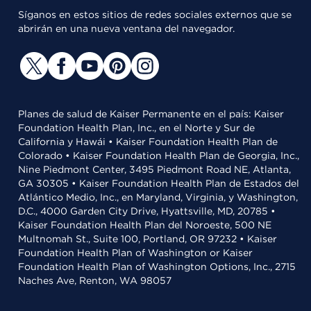
Síganos en estos sitios de redes sociales externos que se
abrirán en una nueva ventana del navegador.
Planes de salud de Kaiser Permanente en el país: Kaiser
Foundation Health Plan, Inc., en el Norte y Sur de
California y Hawái • Kaiser Foundation Health Plan de
Colorado • Kaiser Foundation Health Plan de Georgia, Inc.,
Nine Piedmont Center, 3495 Piedmont Road NE, Atlanta,
GA 30305 • Kaiser Foundation Health Plan de Estados del
Atlántico Medio, Inc., en Maryland, Virginia, y Washington,
D.C., 4000 Garden City Drive, Hyattsville, MD, 20785 •
Kaiser Foundation Health Plan del Noroeste, 500 NE
Multnomah St., Suite 100, Portland, OR 97232 • Kaiser
Foundation Health Plan of Washington or Kaiser
Foundation Health Plan of Washington Options, Inc., 2715
Naches Ave, Renton, WA 98057