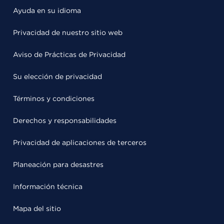
Ayuda en su idioma
Privacidad de nuestro sitio web
Aviso de Prácticas de Privacidad
Su elección de privacidad
Términos y condiciones
Derechos y responsabilidades
Privacidad de aplicaciones de terceros
Planeación para desastres
Información técnica
Mapa del sitio