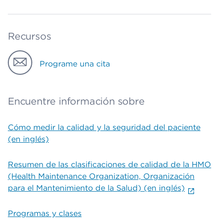
Recursos
Programe una cita
Encuentre información sobre
Cómo medir la calidad y la seguridad del paciente
(en inglés)
Resumen de las clasificaciones de calidad de la HMO
(Health Maintenance Organization, Organización
para el Mantenimiento de la Salud) (en inglés)
Programas y clases