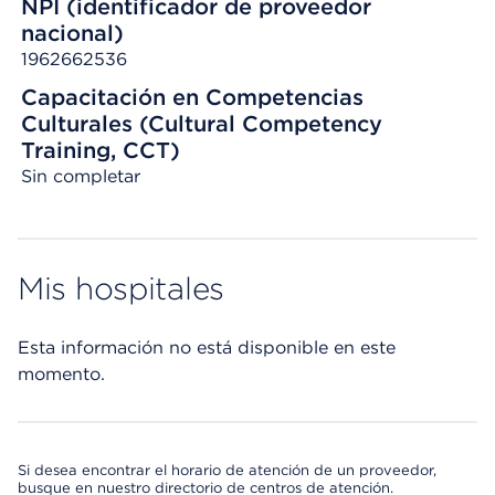
NPI (identificador de proveedor
nacional)
1962662536
Capacitación en Competencias
Culturales (Cultural Competency
Training, CCT)
Sin completar
Mis hospitales
Esta información no está disponible en este
momento.
Si desea encontrar el horario de atención de un proveedor,
busque en nuestro directorio de centros de atención.