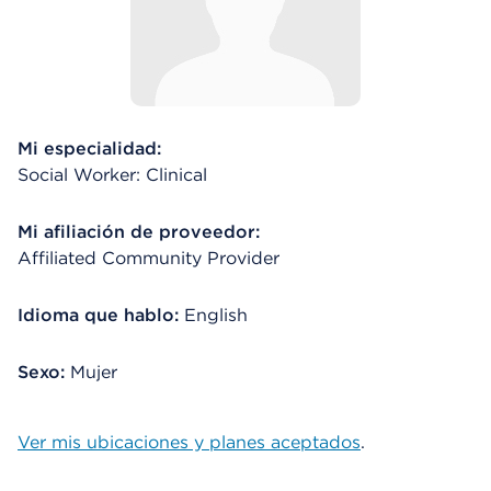
Mi especialidad:
Social Worker: Clinical
Mi afiliación de proveedor:
Affiliated Community Provider
Idioma que hablo:
English
Sexo:
Mujer
Ver mis ubicaciones y planes aceptados
.