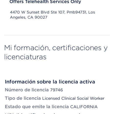
Offers Telehealth Services Only
4470 W Sunset Blvd Ste 107, Pmb94731, Los
Angeles, CA 90027
Mi formación, certificaciones y
licenciaturas
Información sobre la licencia activa
Número de licencia
79746
Tipo de licencia
Licensed Clinical Social Worker
Estado que emite la licencia
CALIFORNIA