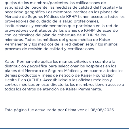
quejas de los miembros/pacientes, las calificaciones de
seguridad del paciente, las medidas de calidad del hospital y la
necesidad geográfica.Los miembros inscritos en los planes del
Mercado de Seguros Médicos de KFHP tienen acceso a todos los
proveedores del cuidado de la salud profesionales,
institucionales y complementarios que participan en la red de
proveedores contratados de los planes de KFHP, de acuerdo
con los términos del plan de cobertura de KFHP de los
miembros. Todos los médicos del grupo médico de Kaiser
Permanente y los médicos de la red deben seguir los mismos
procesos de revisión de calidad y certificaciones.
Kaiser Permanente aplica los mismos criterios en cuanto a la
distribución geográfica para seleccionar los hospitales en los
planes del Mercado de Seguros Médicos y en cuanto a todos los
demás productos y líneas de negocio de Kaiser Foundation
Health Plan (KFHP). Accesibilidad a las oficinas médicas y
centros médicos en este directorio: los miembros tienen acceso a
todos los centros de atención de Kaiser Permanente.
Esta página fue actualizada por última vez el: 08/08/2026