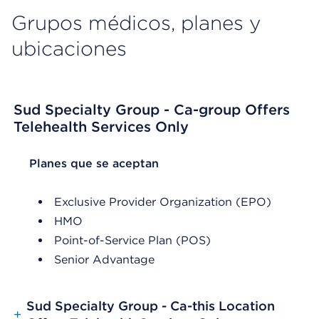
Grupos médicos, planes y
ubicaciones
Sud Specialty Group - Ca-group Offers
Telehealth Services Only
List Header Planes que se aceptan
Planes que se aceptan
Exclusive Provider Organization (EPO)
HMO
Point-of-Service Plan (POS)
Senior Advantage
Sud Specialty Group - Ca-this Location
+