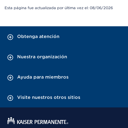
Esta página fue actualizada por última vez el: 08/06/2026
Obtenga atención
Nuestra organización
Ayuda para miembros
Visite nuestros otros sitios