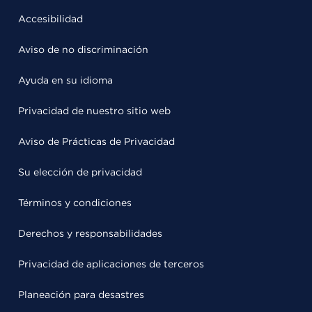
Accesibilidad
Aviso de no discriminación
Ayuda en su idioma
Privacidad de nuestro sitio web
Aviso de Prácticas de Privacidad
Su elección de privacidad
Términos y condiciones
Derechos y responsabilidades
Privacidad de aplicaciones de terceros
Planeación para desastres