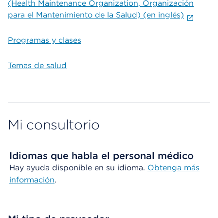
(Health Maintenance Organization, Organización
para el Mantenimiento de la Salud) (en inglés)
Programas y clases
Temas de salud
Mi consultorio
Idiomas que habla el personal médico
Hay ayuda disponible en su idioma.
Obtenga más
información
.