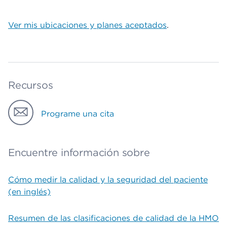
Ver mis ubicaciones y planes aceptados
.
Recursos
Programe una cita
Encuentre información sobre
Cómo medir la calidad y la seguridad del paciente
(en inglés)
Resumen de las clasificaciones de calidad de la HMO