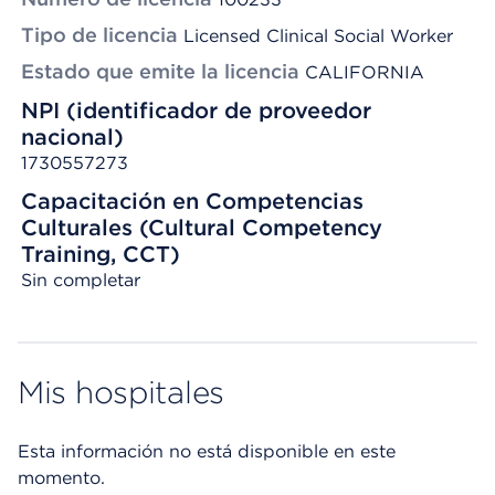
Tipo de licencia
Licensed Clinical Social Worker
Estado que emite la licencia
CALIFORNIA
NPI (identificador de proveedor
nacional)
1730557273
Capacitación en Competencias
Culturales (Cultural Competency
Training, CCT)
Sin completar
Mis hospitales
Esta información no está disponible en este
momento.