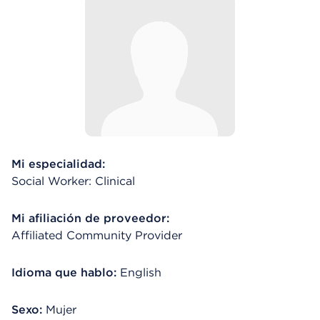
Mi especialidad:
Social Worker: Clinical
Mi afiliación de proveedor:
Affiliated Community Provider
Idioma que hablo:
English
Sexo:
Mujer