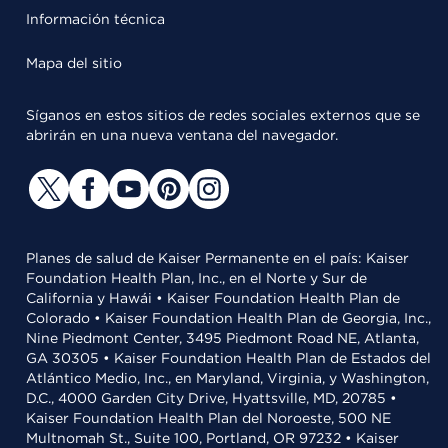
Información técnica
Mapa del sitio
Síganos en estos sitios de redes sociales externos que se
abrirán en una nueva ventana del navegador.
Planes de salud de Kaiser Permanente en el país: Kaiser
Foundation Health Plan, Inc., en el Norte y Sur de
California y Hawái • Kaiser Foundation Health Plan de
Colorado • Kaiser Foundation Health Plan de Georgia, Inc.,
Nine Piedmont Center, 3495 Piedmont Road NE, Atlanta,
GA 30305 • Kaiser Foundation Health Plan de Estados del
Atlántico Medio, Inc., en Maryland, Virginia, y Washington,
D.C., 4000 Garden City Drive, Hyattsville, MD, 20785 •
Kaiser Foundation Health Plan del Noroeste, 500 NE
Multnomah St., Suite 100, Portland, OR 97232 • Kaiser