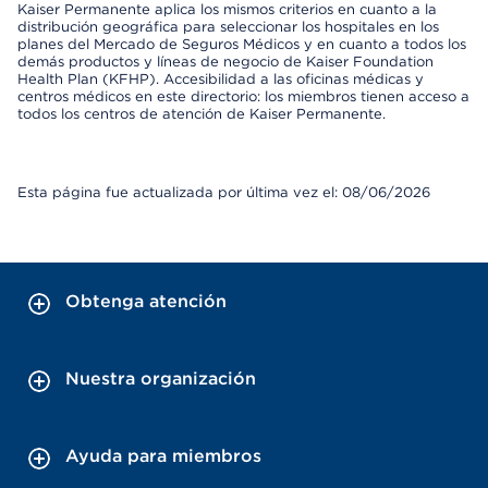
Kaiser Permanente aplica los mismos criterios en cuanto a la
distribución geográfica para seleccionar los hospitales en los
planes del Mercado de Seguros Médicos y en cuanto a todos los
demás productos y líneas de negocio de Kaiser Foundation
Health Plan (KFHP). Accesibilidad a las oficinas médicas y
centros médicos en este directorio: los miembros tienen acceso a
todos los centros de atención de Kaiser Permanente.
Esta página fue actualizada por última vez el: 08/06/2026
Obtenga atención
Nuestra organización
Ayuda para miembros