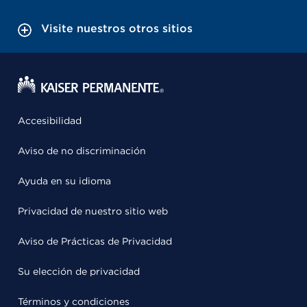
Visite nuestros otros sitios
Accesibilidad
Aviso de no discriminación
Ayuda en su idioma
Privacidad de nuestro sitio web
Aviso de Prácticas de Privacidad
Su elección de privacidad
Términos y condiciones