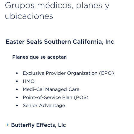
Grupos médicos, planes y
ubicaciones
Easter Seals Southern California, Inc
List Header Planes que se aceptan
Planes que se aceptan
Exclusive Provider Organization (EPO)
HMO
Medi-Cal Managed Care
Point-of-Service Plan (POS)
Senior Advantage
+
Butterfly Effects, Llc