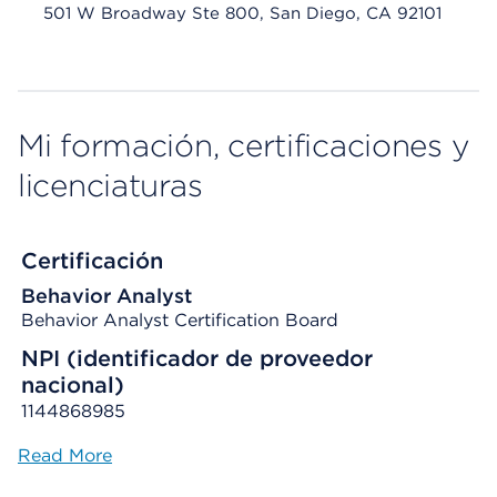
501 W Broadway Ste 800, San Diego, CA 92101
Mi formación, certificaciones y
licenciaturas
Certificación
Behavior Analyst
Behavior Analyst Certification Board
NPI (identificador de proveedor
nacional)
1144868985
Read More