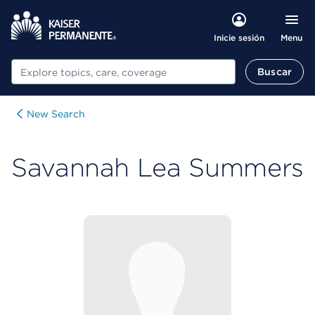
Menu
Inicie sesión
Buscar
Buscar
New Search
Savannah Lea Summers