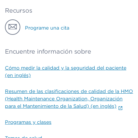
Recursos
Programe una cita
Encuentre información sobre
Cómo medir la calidad y la seguridad del paciente
(en inglés)
Resumen de las clasificaciones de calidad de la HMO
(Health Maintenance Organization, Organización
para el Mantenimiento de la Salud) (en inglés)
Programas y clases