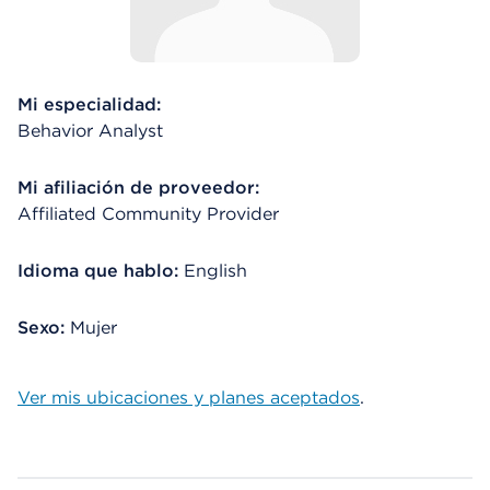
Mi especialidad:
Behavior Analyst
Mi afiliación de proveedor:
Affiliated Community Provider
Idioma que hablo:
English
Sexo:
Mujer
Ver mis ubicaciones y planes aceptados
.