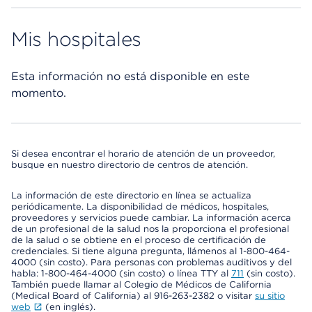
Mis hospitales
Esta información no está disponible en este
momento.
Si desea encontrar el horario de atención de un proveedor,
busque en nuestro directorio de centros de atención.
La información de este directorio en línea se actualiza
periódicamente. La disponibilidad de médicos, hospitales,
proveedores y servicios puede cambiar. La información acerca
de un profesional de la salud nos la proporciona el profesional
de la salud o se obtiene en el proceso de certificación de
credenciales. Si tiene alguna pregunta, llámenos al 1-800-464-
4000 (sin costo). Para personas con problemas auditivos y del
habla: 1-800-464-4000 (sin costo) o línea TTY al
711
(sin costo).
También puede llamar al Colegio de Médicos de California
(Medical Board of California) al 916-263-2382 o visitar
su sitio
web
(en inglés).