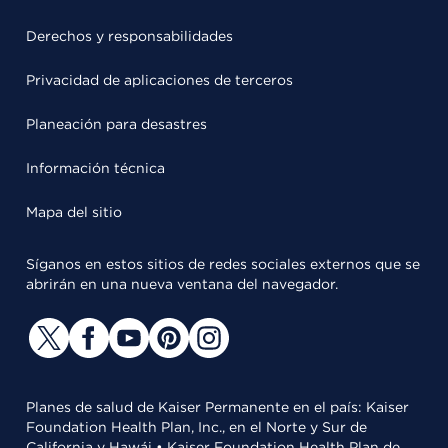
Derechos y responsabilidades
Privacidad de aplicaciones de terceros
Planeación para desastres
Información técnica
Mapa del sitio
Síganos en estos sitios de redes sociales externos que se
abrirán en una nueva ventana del navegador.
Planes de salud de Kaiser Permanente en el país: Kaiser
Foundation Health Plan, Inc., en el Norte y Sur de
California y Hawái • Kaiser Foundation Health Plan de