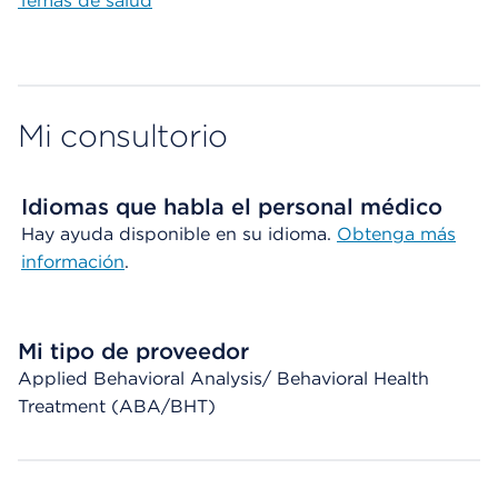
Temas de salud
Mi consultorio
Idiomas que habla el personal médico
Hay ayuda disponible en su idioma.
Obtenga más
información
.
Mi tipo de proveedor
Applied Behavioral Analysis/ Behavioral Health
Treatment (ABA/BHT)