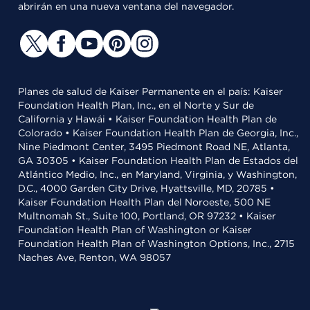
abrirán en una nueva ventana del navegador.
Planes de salud de Kaiser Permanente en el país: Kaiser
Foundation Health Plan, Inc., en el Norte y Sur de
California y Hawái • Kaiser Foundation Health Plan de
Colorado • Kaiser Foundation Health Plan de Georgia, Inc.,
Nine Piedmont Center, 3495 Piedmont Road NE, Atlanta,
GA 30305 • Kaiser Foundation Health Plan de Estados del
Atlántico Medio, Inc., en Maryland, Virginia, y Washington,
D.C., 4000 Garden City Drive, Hyattsville, MD, 20785 •
Kaiser Foundation Health Plan del Noroeste, 500 NE
Multnomah St., Suite 100, Portland, OR 97232 • Kaiser
Foundation Health Plan of Washington or Kaiser
Foundation Health Plan of Washington Options, Inc., 2715
Naches Ave, Renton, WA 98057