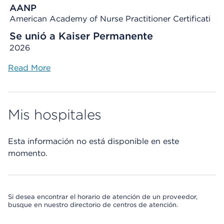
AANP
American Academy of Nurse Practitioner Certificati
Se unió a Kaiser Permanente
2026
Read More
Mis hospitales
Esta información no está disponible en este
momento.
Si desea encontrar el horario de atención de un proveedor,
busque en nuestro directorio de centros de atención.