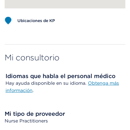
Ubicaciones de KP
Map ends
Mi consultorio
Idiomas que habla el personal médico
Hay ayuda disponible en su idioma.
Obtenga más
información
.
Mi tipo de proveedor
Nurse Practitioners