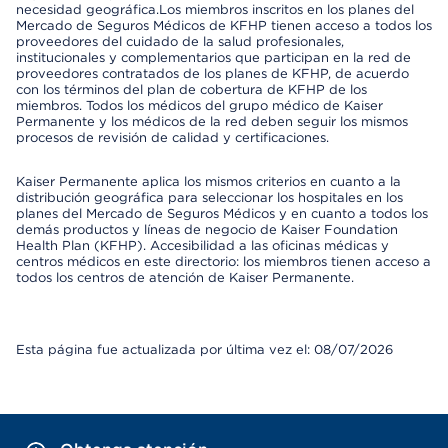
necesidad geográfica.Los miembros inscritos en los planes del
Mercado de Seguros Médicos de KFHP tienen acceso a todos los
proveedores del cuidado de la salud profesionales,
institucionales y complementarios que participan en la red de
proveedores contratados de los planes de KFHP, de acuerdo
con los términos del plan de cobertura de KFHP de los
miembros. Todos los médicos del grupo médico de Kaiser
Permanente y los médicos de la red deben seguir los mismos
procesos de revisión de calidad y certificaciones.
Kaiser Permanente aplica los mismos criterios en cuanto a la
distribución geográfica para seleccionar los hospitales en los
planes del Mercado de Seguros Médicos y en cuanto a todos los
demás productos y líneas de negocio de Kaiser Foundation
Health Plan (KFHP). Accesibilidad a las oficinas médicas y
centros médicos en este directorio: los miembros tienen acceso a
todos los centros de atención de Kaiser Permanente.
Esta página fue actualizada por última vez el: 08/07/2026