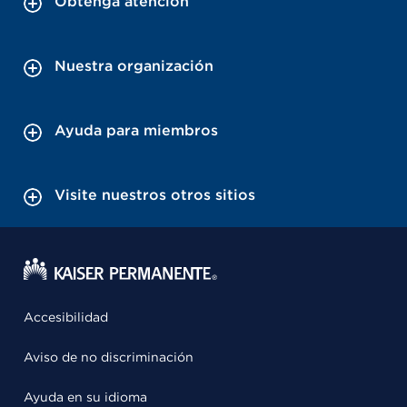
Obtenga atención
Nuestra organización
Ayuda para miembros
Visite nuestros otros sitios
Accesibilidad
Aviso de no discriminación
Ayuda en su idioma