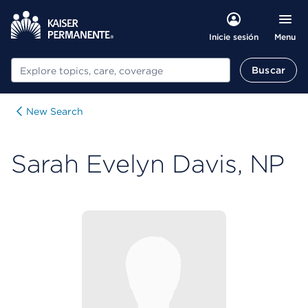
Menu
Inicie sesión
Buscar
Buscar
New Search
Sarah Evelyn Davis, NP