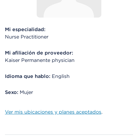
Mi especialidad:
Nurse Practitioner
Mi afiliación de proveedor:
Kaiser Permanente physician
Idioma que hablo:
English
Sexo:
Mujer
Ver mis ubicaciones y planes aceptados
.