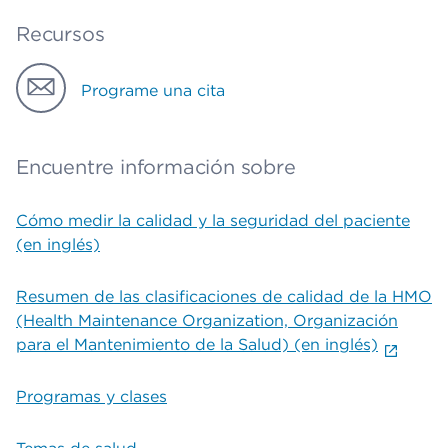
Recursos
Programe una cita
Encuentre información sobre
Cómo medir la calidad y la seguridad del paciente
(en inglés)
Resumen de las clasificaciones de calidad de la HMO
(Health Maintenance Organization, Organización
para el Mantenimiento de la Salud) (en inglés)
Programas y clases