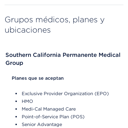
Grupos médicos, planes y
ubicaciones
Southern California Permanente Medical
Group
List Header Planes que se aceptan
Planes que se aceptan
Exclusive Provider Organization (EPO)
HMO
Medi-Cal Managed Care
Point-of-Service Plan (POS)
Senior Advantage