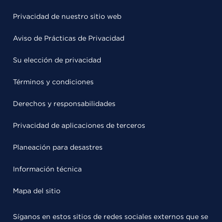
Privacidad de nuestro sitio web
Aviso de Prácticas de Privacidad
Su elección de privacidad
Términos y condiciones
Derechos y responsabilidades
Privacidad de aplicaciones de terceros
Planeación para desastres
Información técnica
Mapa del sitio
Síganos en estos sitios de redes sociales externos que se