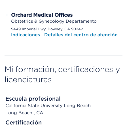
+
Orchard Medical Offices
Obstetrics & Gynecology Departamento
9449 Imperial Hwy, Downey, CA 90242
Indicaciones
|
Detalles del centro de atención
Mi formación, certificaciones y
licenciaturas
Escuela profesional
California State University Long Beach
Long Beach
, CA
Certificación