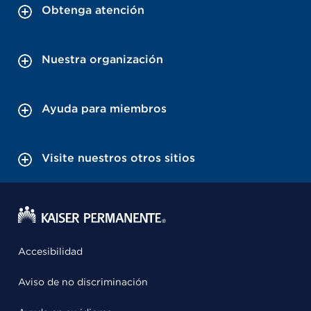
Obtenga atención
Nuestra organización
Ayuda para miembros
Visite nuestros otros sitios
Accesibilidad
Aviso de no discriminación