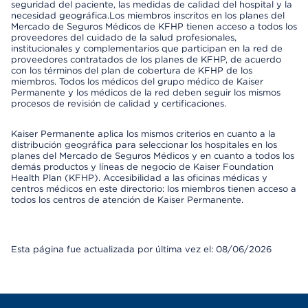
seguridad del paciente, las medidas de calidad del hospital y la
necesidad geográfica.Los miembros inscritos en los planes del
Mercado de Seguros Médicos de KFHP tienen acceso a todos los
proveedores del cuidado de la salud profesionales,
institucionales y complementarios que participan en la red de
proveedores contratados de los planes de KFHP, de acuerdo
con los términos del plan de cobertura de KFHP de los
miembros. Todos los médicos del grupo médico de Kaiser
Permanente y los médicos de la red deben seguir los mismos
procesos de revisión de calidad y certificaciones.
Kaiser Permanente aplica los mismos criterios en cuanto a la
distribución geográfica para seleccionar los hospitales en los
planes del Mercado de Seguros Médicos y en cuanto a todos los
demás productos y líneas de negocio de Kaiser Foundation
Health Plan (KFHP). Accesibilidad a las oficinas médicas y
centros médicos en este directorio: los miembros tienen acceso a
todos los centros de atención de Kaiser Permanente.
Esta página fue actualizada por última vez el: 08/06/2026