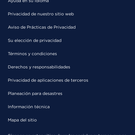
Ayuda en su idioma
Privacidad de nuestro sitio web
Aviso de Prácticas de Privacidad
Su elección de privacidad
Términos y condiciones
Derechos y responsabilidades
Privacidad de aplicaciones de terceros
Planeación para desastres
Información técnica
Mapa del sitio