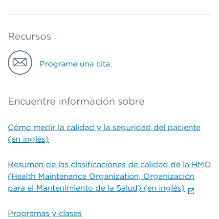
Recursos
Programe una cita
Encuentre información sobre
Cómo medir la calidad y la seguridad del paciente
(en inglés)
Resumen de las clasificaciones de calidad de la HMO
(Health Maintenance Organization, Organización
para el Mantenimiento de la Salud) (en inglés)
Programas y clases