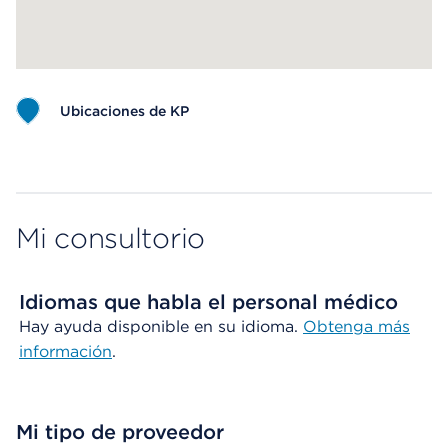
Ubicaciones de KP
Map ends
Mi consultorio
Idiomas que habla el personal médico
Hay ayuda disponible en su idioma.
Obtenga más
información
.
Mi tipo de proveedor