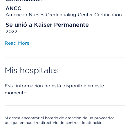
ANCC
American Nurses Credentialing Center Certification
Se unió a Kaiser Permanente
2022
Read More
Mis hospitales
Esta información no está disponible en este
momento.
Si desea encontrar el horario de atención de un proveedor,
busque en nuestro directorio de centros de atención.