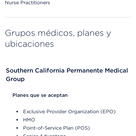
Nurse Practitioners
Grupos médicos, planes y
ubicaciones
Southern California Permanente Medical
Group
List Header Planes que se aceptan
Planes que se aceptan
Exclusive Provider Organization (EPO)
HMO
Point-of-Service Plan (POS)