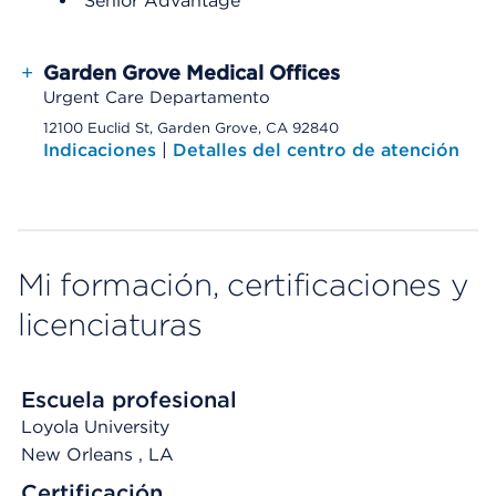
Senior Advantage
+
Garden Grove Medical Offices
Urgent Care Departamento
12100 Euclid St, Garden Grove, CA 92840
Indicaciones
|
Detalles del centro de atención
Mi formación, certificaciones y
licenciaturas
Escuela profesional
Loyola University
New Orleans
, LA
Certificación