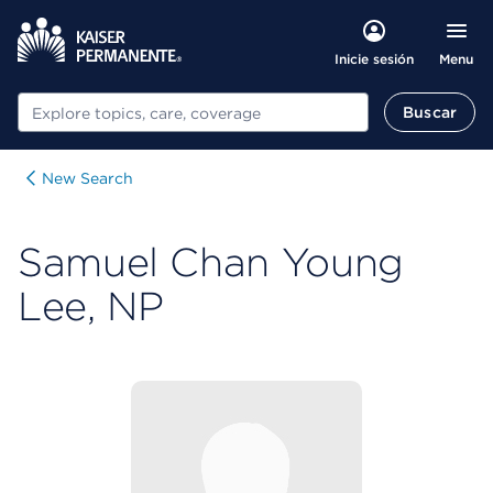
Menu
Inicie sesión
Buscar
Buscar
New Search
Samuel Chan Young
Lee, NP