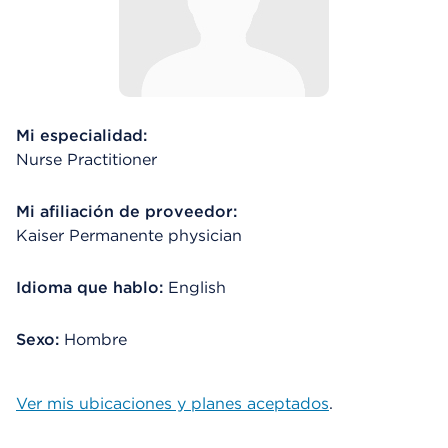
Mi especialidad:
Nurse Practitioner
Mi afiliación de proveedor:
Kaiser Permanente physician
Idioma que hablo:
English
Sexo:
Hombre
Ver mis ubicaciones y planes aceptados
.