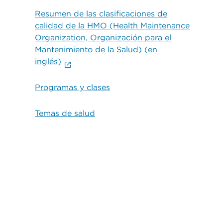
Resumen de las clasificaciones de
calidad de la HMO (Health Maintenance
Organization, Organización para el
Mantenimiento de la Salud) (en
inglés)
Programas y clases
Temas de salud