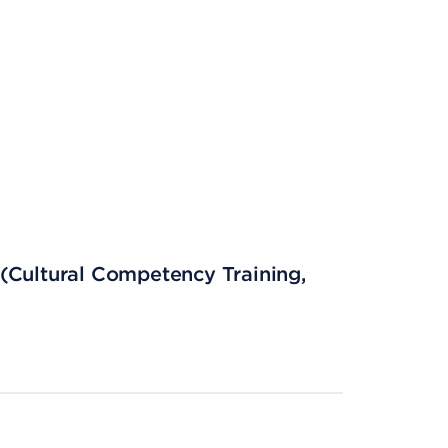
(Cultural Competency Training,