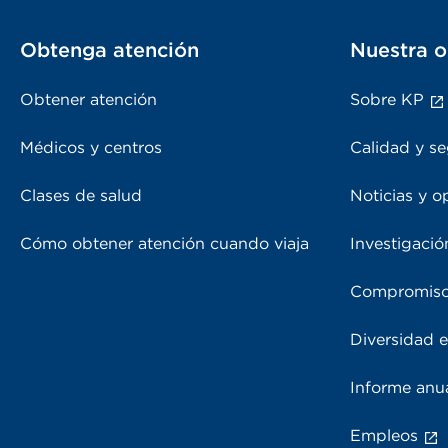
Obtenga atención
Nuestra o
Obtener atención
Sobre KP
Médicos y centros
Calidad y se
Clases de salud
Noticias y o
Cómo obtener atención cuando viaja
Investigació
Compromiso
Diversidad e
Informe anu
Empleos