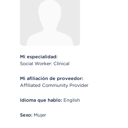
Mi especialidad:
Social Worker: Clinical
Mi afiliación de proveedor:
Affiliated Community Provider
Idioma que hablo:
English
Sexo:
Mujer