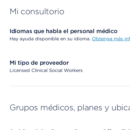
Mi consultorio
Idiomas que habla el personal médico
Hay ayuda disponible en su idioma.
Obtenga más in
Mi tipo de proveedor
Licensed Clinical Social Workers
Grupos médicos, planes y ubic