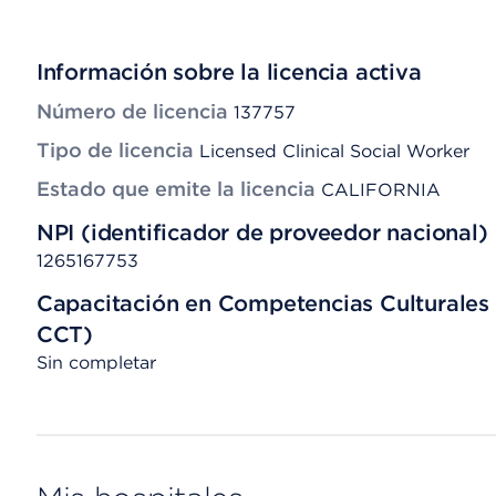
Información sobre la licencia activa
Número de licencia
137757
Tipo de licencia
Licensed Clinical Social Worker
Estado que emite la licencia
CALIFORNIA
NPI (identificador de proveedor nacional)
1265167753
Capacitación en Competencias Culturales 
CCT)
Sin completar