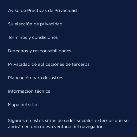
Aviso de Prácticas de Privacidad
Su elección de privacidad
Términos y condiciones
Derechos y responsabilidades
Privacidad de aplicaciones de terceros
Planeación para desastres
Información técnica
Mapa del sitio
Síganos en estos sitios de redes sociales externos que se
abrirán en una nueva ventana del navegador.