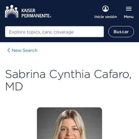
Menu
Inicie sesión
Buscar
Buscar
New Search
Sabrina Cynthia Cafaro,
MD