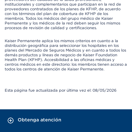
institucionales y complementarios que participan en la red de
proveedores contratados de los planes de KFHP, de acuerdo
con los términos del plan de cobertura de KFHP de los
miembros. Todos los médicos del grupo médico de Kaiser
Permanente y los médicos de la red deben seguir los mismos
procesos de revisión de calidad y certificaciones.
Kaiser Permanente aplica los mismos criterios en cuanto a la
distribución geográfica para seleccionar los hospitales en los
planes del Mercado de Seguros Médicos y en cuanto a todos los
demás productos y líneas de negocio de Kaiser Foundation
Health Plan (KFHP). Accesibilidad a las oficinas médicas y
centros médicos en este directorio: los miembros tienen acceso a
todos los centros de atención de Kaiser Permanente.
Esta página fue actualizada por última vez el: 08/05/2026
Obtenga atención