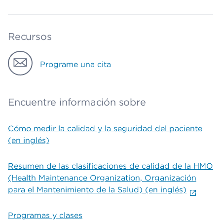
Recursos
Programe una cita
Encuentre información sobre
Cómo medir la calidad y la seguridad del paciente
(en inglés)
Resumen de las clasificaciones de calidad de la HMO
(Health Maintenance Organization, Organización
para el Mantenimiento de la Salud) (en inglés)
Programas y clases