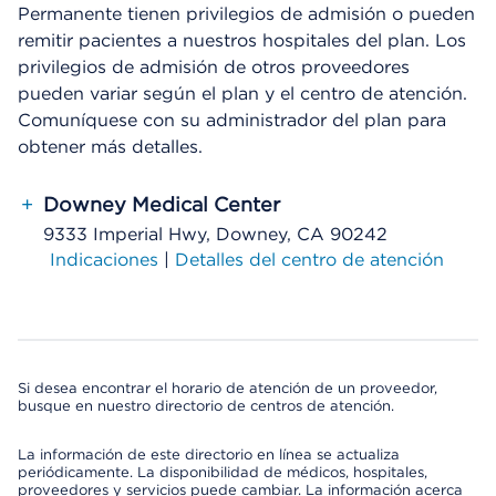
Permanente tienen privilegios de admisión o pueden
remitir pacientes a nuestros hospitales del plan. Los
privilegios de admisión de otros proveedores
pueden variar según el plan y el centro de atención.
Comuníquese con su administrador del plan para
obtener más detalles.
+
Downey Medical Center
9333 Imperial Hwy, Downey, CA 90242
Indicaciones
|
Detalles del centro de atención
Si desea encontrar el horario de atención de un proveedor,
busque en nuestro directorio de centros de atención.
La información de este directorio en línea se actualiza
periódicamente. La disponibilidad de médicos, hospitales,
proveedores y servicios puede cambiar. La información acerca