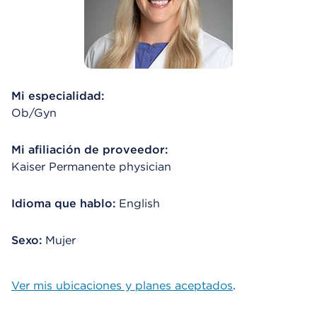
Mi especialidad:
Ob/Gyn
Mi afiliación de proveedor:
Kaiser Permanente physician
Idioma que hablo:
English
Sexo:
Mujer
Ver mis ubicaciones y planes aceptados
.