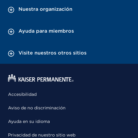
Nuestra organización
Ayuda para miembros
Visite nuestros otros sitios
Accesibilidad
Aviso de no discriminación
Ayuda en su idioma
Privacidad de nuestro sitio web