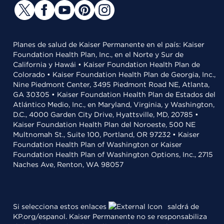
Planes de salud de Kaiser Permanente en el país: Kaiser
Foundation Health Plan, Inc., en el Norte y Sur de
California y Hawái • Kaiser Foundation Health Plan de
Colorado • Kaiser Foundation Health Plan de Georgia, Inc.,
Nine Piedmont Center, 3495 Piedmont Road NE, Atlanta,
GA 30305 • Kaiser Foundation Health Plan de Estados del
Atlántico Medio, Inc., en Maryland, Virginia, y Washington,
D.C., 4000 Garden City Drive, Hyattsville, MD, 20785 •
Kaiser Foundation Health Plan del Noroeste, 500 NE
Multnomah St., Suite 100, Portland, OR 97232 • Kaiser
Foundation Health Plan of Washington or Kaiser
Foundation Health Plan of Washington Options, Inc., 2715
Naches Ave, Renton, WA 98057
Si selecciona estos enlaces
saldrá de
KP.org/espanol. Kaiser Permanente no se responsabiliza