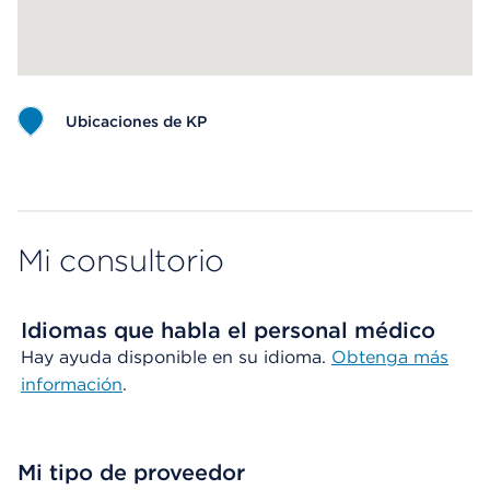
Ubicaciones de KP
Map ends
Mi consultorio
Idiomas que habla el personal médico
Hay ayuda disponible en su idioma.
Obtenga más
información
.
Mi tipo de proveedor