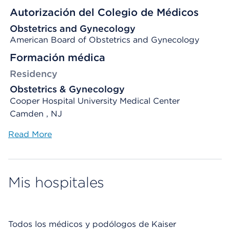
Autorización del Colegio de Médicos
Obstetrics and Gynecology
American Board of Obstetrics and Gynecology
Formación médica
Residency
Obstetrics & Gynecology
Cooper Hospital University Medical Center
Camden , NJ
Read More
Mis hospitales
Todos los médicos y podólogos de Kaiser