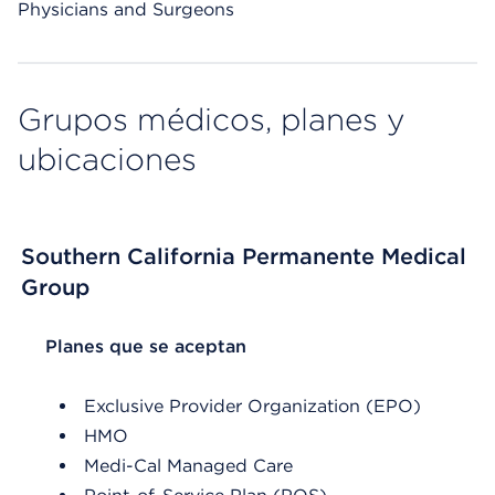
Physicians and Surgeons
Grupos médicos, planes y
ubicaciones
Southern California Permanente Medical
Group
List Header Planes que se aceptan
Planes que se aceptan
Exclusive Provider Organization (EPO)
HMO
Medi-Cal Managed Care