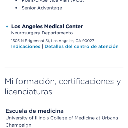
Point-of-Service Plan (POS)
Senior Advantage
+
Los Angeles Medical Center
Neurosurgery Departamento
1505 N Edgemont St, Los Angeles, CA 90027
Indicaciones
|
Detalles del centro de atención
Mi formación, certificaciones y
licenciaturas
Escuela de medicina
University of Illinois College of Medicine at Urbana-
Champaign