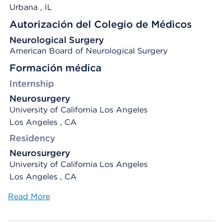
Urbana
, IL
Autorización del Colegio de Médicos
Neurological Surgery
American Board of Neurological Surgery
Formación médica
Internship
Neurosurgery
University of California Los Angeles
Los Angeles , CA
Residency
Neurosurgery
University of California Los Angeles
Los Angeles , CA
Read More