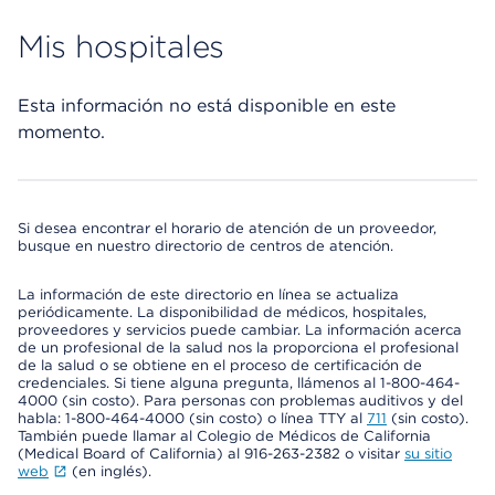
Mis hospitales
Esta información no está disponible en este
momento.
Si desea encontrar el horario de atención de un proveedor,
busque en nuestro directorio de centros de atención.
La información de este directorio en línea se actualiza
periódicamente. La disponibilidad de médicos, hospitales,
proveedores y servicios puede cambiar. La información acerca
de un profesional de la salud nos la proporciona el profesional
de la salud o se obtiene en el proceso de certificación de
credenciales. Si tiene alguna pregunta, llámenos al 1-800-464-
4000 (sin costo). Para personas con problemas auditivos y del
habla: 1-800-464-4000 (sin costo) o línea TTY al
711
(sin costo).
También puede llamar al Colegio de Médicos de California
(Medical Board of California) al 916-263-2382 o visitar
su sitio
web
(en inglés).