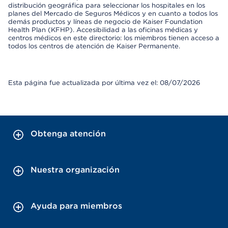
distribución geográfica para seleccionar los hospitales en los
planes del Mercado de Seguros Médicos y en cuanto a todos los
demás productos y líneas de negocio de Kaiser Foundation
Health Plan (KFHP). Accesibilidad a las oficinas médicas y
centros médicos en este directorio: los miembros tienen acceso a
todos los centros de atención de Kaiser Permanente.
Esta página fue actualizada por última vez el: 08/07/2026
Obtenga atención
Nuestra organización
Ayuda para miembros