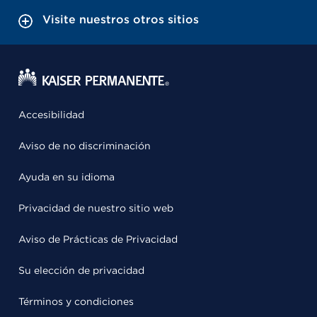
Visite nuestros otros sitios
Accesibilidad
Aviso de no discriminación
Ayuda en su idioma
Privacidad de nuestro sitio web
Aviso de Prácticas de Privacidad
Su elección de privacidad
Términos y condiciones