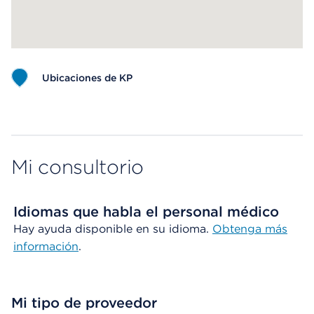
Ubicaciones de KP
Map ends
Mi consultorio
Idiomas que habla el personal médico
Hay ayuda disponible en su idioma.
Obtenga más
información
.
Mi tipo de proveedor