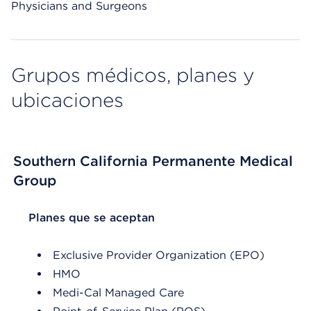
Physicians and Surgeons
Grupos médicos, planes y
ubicaciones
Southern California Permanente Medical
Group
List Header Planes que se aceptan
Planes que se aceptan
Exclusive Provider Organization (EPO)
HMO
Medi-Cal Managed Care