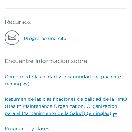
Recursos
Programe una cita
Encuentre información sobre
Cómo medir la calidad y la seguridad del paciente
(en inglés)
Resumen de las clasificaciones de calidad de la HMO
(Health Maintenance Organization, Organización
para el Mantenimiento de la Salud) (en inglés)
Programas y clases