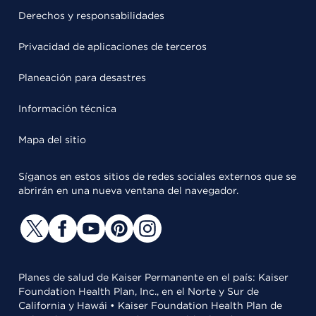
Derechos y responsabilidades
Privacidad de aplicaciones de terceros
Planeación para desastres
Información técnica
Mapa del sitio
Síganos en estos sitios de redes sociales externos que se
abrirán en una nueva ventana del navegador.
Planes de salud de Kaiser Permanente en el país: Kaiser
Foundation Health Plan, Inc., en el Norte y Sur de
California y Hawái • Kaiser Foundation Health Plan de