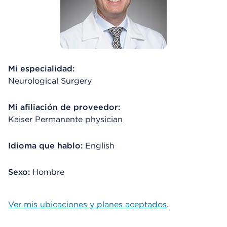
Mi especialidad:
Neurological Surgery
Mi afiliación de proveedor:
Kaiser Permanente physician
Idioma que hablo:
English
Sexo:
Hombre
Ver mis ubicaciones y planes aceptados
.