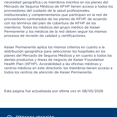
necesidad geográfica.Los miembros inscritos en los planes del
Mercado de Seguros Médicos de KFHP tienen acceso a todos los
proveedores del cuidado de la salud profesionales,
institucionales y complementarios que participan en la red de
proveedores contratados de los planes de KFHP, de acuerdo
con los términos del plan de cobertura de KFHP de los
miembros. Todos los médicos del grupo médico de Kaiser
Permanente y los médicos de la red deben seguir los mismos
procesos de revisión de calidad y certificaciones.
Kaiser Permanente aplica los mismos criterios en cuanto a la
distribución geográfica para seleccionar los hospitales en los
planes del Mercado de Seguros Médicos y en cuanto a todos los
demás productos y líneas de negocio de Kaiser Foundation
Health Plan (KFHP). Accesibilidad a las oficinas médicas y
centros médicos en este directorio: los miembros tienen acceso a
todos los centros de atención de Kaiser Permanente.
Esta página fue actualizada por última vez el: 08/05/2026