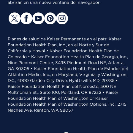
abrirán en una nueva ventana del navegador.
Planes de salud de Kaiser Permanente en el país: Kaiser
Foundation Health Plan, Inc., en el Norte y Sur de
California y Hawái • Kaiser Foundation Health Plan de
Colorado • Kaiser Foundation Health Plan de Georgia, Inc.,
Nine Piedmont Center, 3495 Piedmont Road NE, Atlanta,
GA 30305 • Kaiser Foundation Health Plan de Estados del
Atlántico Medio, Inc., en Maryland, Virginia, y Washington,
D.C., 4000 Garden City Drive, Hyattsville, MD, 20785 •
Kaiser Foundation Health Plan del Noroeste, 500 NE
Multnomah St., Suite 100, Portland, OR 97232 • Kaiser
Foundation Health Plan of Washington or Kaiser
Foundation Health Plan of Washington Options, Inc., 2715
Naches Ave, Renton, WA 98057