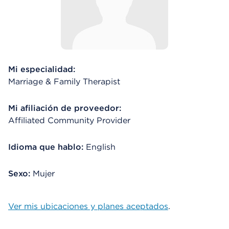
Mi especialidad:
Marriage & Family Therapist
Mi afiliación de proveedor:
Affiliated Community Provider
Idioma que hablo:
English
Sexo:
Mujer
Ver mis ubicaciones y planes aceptados
.