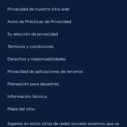
Privacidad de nuestro sitio web
Aviso de Prácticas de Privacidad
Su elección de privacidad
Términos y condiciones
Derechos y responsabilidades
Privacidad de aplicaciones de terceros
Planeación para desastres
Información técnica
Mapa del sitio
Síganos en estos sitios de redes sociales externos que se