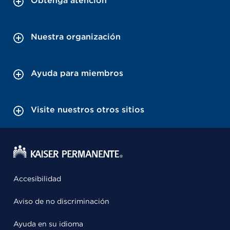
Obtenga atención
Nuestra organización
Ayuda para miembros
Visite nuestros otros sitios
Accesibilidad
Aviso de no discriminación
Ayuda en su idioma