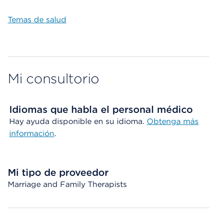
Temas de salud
Mi consultorio
Idiomas que habla el personal médico
Hay ayuda disponible en su idioma.
Obtenga más
información
.
Mi tipo de proveedor
Marriage and Family Therapists