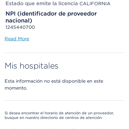
Estado que emite la licencia
CALIFORNIA
NPI (identificador de proveedor
nacional)
1245440700
Read More
Mis hospitales
Esta información no está disponible en este
momento.
Si desea encontrar el horario de atención de un proveedor,
busque en nuestro directorio de centros de atención.