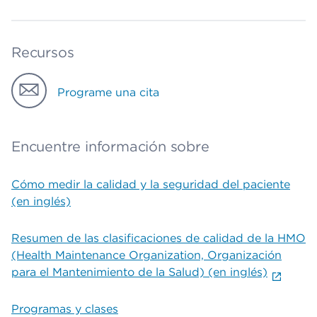
Recursos
Programe una cita
Encuentre información sobre
Cómo medir la calidad y la seguridad del paciente
(en inglés)
Resumen de las clasificaciones de calidad de la HMO
(Health Maintenance Organization, Organización
para el Mantenimiento de la Salud) (en inglés)
Programas y clases