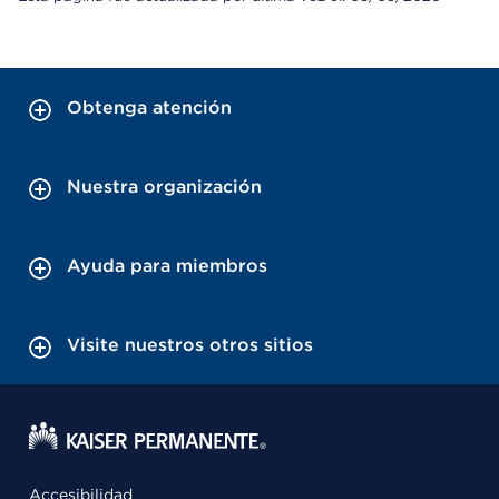
Obtenga atención
Nuestra organización
Ayuda para miembros
Visite nuestros otros sitios
Accesibilidad