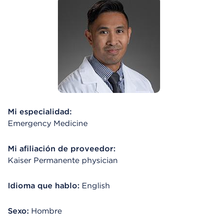
Mi especialidad:
Emergency Medicine
Mi afiliación de proveedor:
Kaiser Permanente physician
Idioma que hablo:
English
Sexo:
Hombre