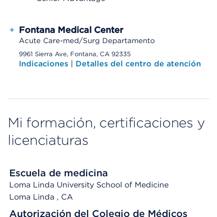
+
Fontana Medical Center
Acute Care-med/Surg Departamento
9961 Sierra Ave, Fontana, CA 92335
Indicaciones
|
Detalles del centro de atención
Mi formación, certificaciones y
licenciaturas
Escuela de medicina
Loma Linda University School of Medicine
Loma Linda
, CA
Autorización del Colegio de Médicos