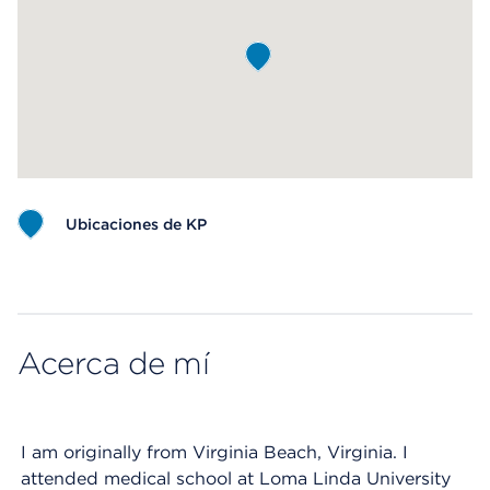
Ubicaciones de KP
Map ends
Acerca de mí
I am originally from Virginia Beach, Virginia. I
attended medical school at Loma Linda University