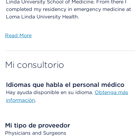
Linda University School of Medicine. From there I
completed my residency in emergency medicine at
Loma Linda University Health.
Read More
Mi consultorio
Idiomas que habla el personal médico
Hay ayuda disponible en su idioma.
Obtenga más
información
.
Mi tipo de proveedor
Physicians and Surgeons