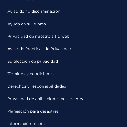
Aviso de no discriminación
Ayuda en su idioma
Privacidad de nuestro sitio web
Aviso de Prácticas de Privacidad
Su elección de privacidad
Términos y condiciones
Derechos y responsabilidades
Privacidad de aplicaciones de terceros
Planeación para desastres
Información técnica