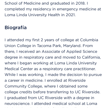
School of Medicine and graduated in 2018. I
completed my residency in emergency medicine at
Loma Linda University Health in 2021.
Biografía
I attended my first 2 years of college at Columbia
Union College in Tacoma Park, Maryland. From
there, I received an Associate of Applied Science
degree in respiratory care and moved to California,
where I began working at Loma Linda University
Medical Center as a respiratory care practitioner.
While I was working, I made the decision to pursue
a career in medicine. I enrolled at Riverside
Community College, where I obtained some
college credits before transferring to UC Riverside.
I graduated from UC Riverside with a degree in
neuroscience. I attended medical school at Loma