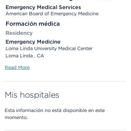
Emergency Medical Services
American Board of Emergency Medicine
Formación médica
Residency
Emergency Medicine
Loma Linda University Medical Center
Loma Linda , CA
Read More
Mis hospitales
Esta información no está disponible en este
momento.