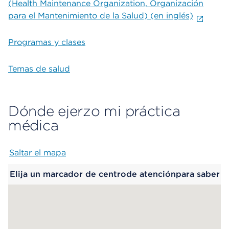
(Health Maintenance Organization, Organización
para el Mantenimiento de la Salud) (en inglés)
Programas y clases
Temas de salud
Dónde ejerzo mi práctica
médica
Saltar el mapa
Map begins
Elija un marcador de centrode atenciónpara saber
más.