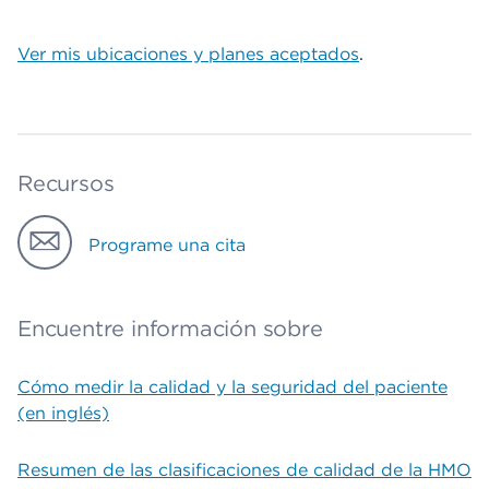
Ver mis ubicaciones y planes aceptados
.
Recursos
Programe una cita
Encuentre información sobre
Cómo medir la calidad y la seguridad del paciente
(en inglés)
Resumen de las clasificaciones de calidad de la HMO