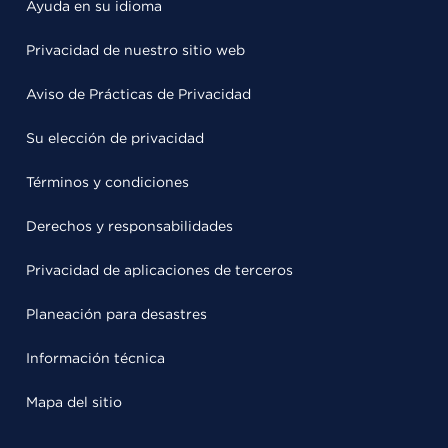
Ayuda en su idioma
Privacidad de nuestro sitio web
Aviso de Prácticas de Privacidad
Su elección de privacidad
Términos y condiciones
Derechos y responsabilidades
Privacidad de aplicaciones de terceros
Planeación para desastres
Información técnica
Mapa del sitio