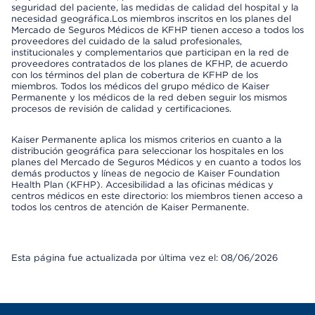
seguridad del paciente, las medidas de calidad del hospital y la
necesidad geográfica.Los miembros inscritos en los planes del
Mercado de Seguros Médicos de KFHP tienen acceso a todos los
proveedores del cuidado de la salud profesionales,
institucionales y complementarios que participan en la red de
proveedores contratados de los planes de KFHP, de acuerdo
con los términos del plan de cobertura de KFHP de los
miembros. Todos los médicos del grupo médico de Kaiser
Permanente y los médicos de la red deben seguir los mismos
procesos de revisión de calidad y certificaciones.
Kaiser Permanente aplica los mismos criterios en cuanto a la
distribución geográfica para seleccionar los hospitales en los
planes del Mercado de Seguros Médicos y en cuanto a todos los
demás productos y líneas de negocio de Kaiser Foundation
Health Plan (KFHP). Accesibilidad a las oficinas médicas y
centros médicos en este directorio: los miembros tienen acceso a
todos los centros de atención de Kaiser Permanente.
Esta página fue actualizada por última vez el: 08/06/2026