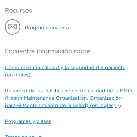
Recursos
Programe una cita
Encuentre información sobre
Cómo medir la calidad y la seguridad del paciente
(en inglés)
Resumen de las clasificaciones de calidad de la HMO
(Health Maintenance Organization, Organización
para el Mantenimiento de la Salud) (en inglés)
Programas y clases