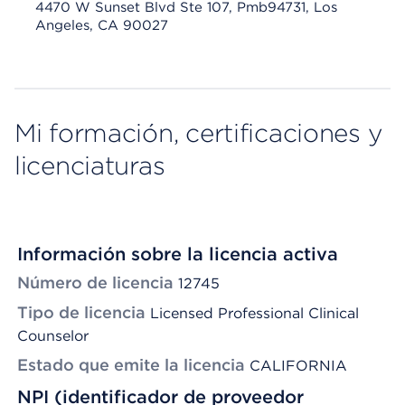
4470 W Sunset Blvd Ste 107, Pmb94731, Los
Angeles, CA 90027
Mi formación, certificaciones y
licenciaturas
Información sobre la licencia activa
Número de licencia
12745
Tipo de licencia
Licensed Professional Clinical
Counselor
Estado que emite la licencia
CALIFORNIA
NPI (identificador de proveedor