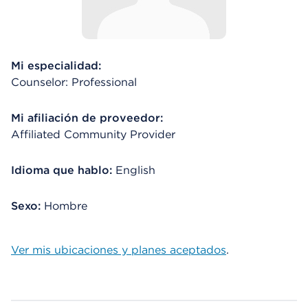
Mi especialidad:
Counselor: Professional
Mi afiliación de proveedor:
Affiliated Community Provider
Idioma que hablo:
English
Sexo:
Hombre
Ver mis ubicaciones y planes aceptados
.