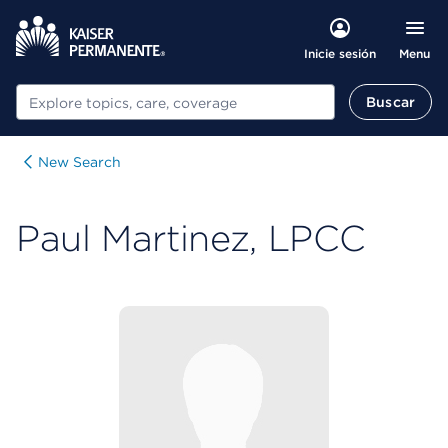
Menu
Inicie sesión
Buscar
Buscar
New Search
Paul Martinez, LPCC