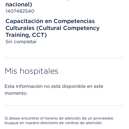
nacional)
1407482540
Capacitación en Competencias
Culturales (Cultural Competency
Training, CCT)
Sin completar
Mis hospitales
Esta información no está disponible en este
momento.
Si desea encontrar el horario de atención de un proveedor,
busque en nuestro directorio de centros de atención.