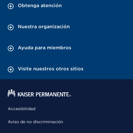
Obtenga atención
Nuestra organización
Ayuda para miembros
Visite nuestros otros sitios
Accesibilidad
Aviso de no discriminación