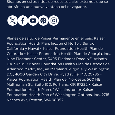
Síganos en estos sitios de redes sociales externos que se
abrirán en una nueva ventana del navegador.
Planes de salud de Kaiser Permanente en el país: Kaiser
Foundation Health Plan, Inc., en el Norte y Sur de
California y Hawái • Kaiser Foundation Health Plan de
Colorado • Kaiser Foundation Health Plan de Georgia, Inc.,
Nine Piedmont Center, 3495 Piedmont Road NE, Atlanta,
GA 30305 • Kaiser Foundation Health Plan de Estados del
Atlántico Medio, Inc., en Maryland, Virginia, y Washington,
D.C., 4000 Garden City Drive, Hyattsville, MD, 20785 •
Kaiser Foundation Health Plan del Noroeste, 500 NE
Multnomah St., Suite 100, Portland, OR 97232 • Kaiser
Foundation Health Plan of Washington or Kaiser
Foundation Health Plan of Washington Options, Inc., 2715
Naches Ave, Renton, WA 98057