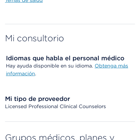
Temas de salud
Mi consultorio
Idiomas que habla el personal médico
Hay ayuda disponible en su idioma.
Obtenga más
información
.
Mi tipo de proveedor
Licensed Professional Clinical Counselors
Grupos médicos, planes y