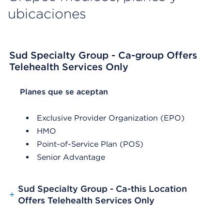
ubicaciones
Sud Specialty Group - Ca-group Offers
Telehealth Services Only
List Header Planes que se aceptan
Planes que se aceptan
Exclusive Provider Organization (EPO)
HMO
Point-of-Service Plan (POS)
Senior Advantage
Sud Specialty Group - Ca-this Location
+
Offers Telehealth Services Only