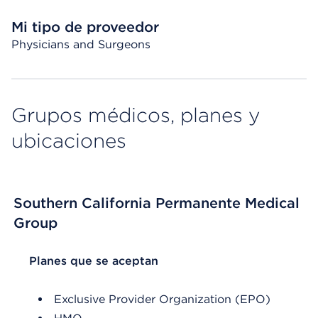
Mi tipo de proveedor
Physicians and Surgeons
Grupos médicos, planes y
ubicaciones
Southern California Permanente Medical
Group
List Header Planes que se aceptan
Planes que se aceptan
Exclusive Provider Organization (EPO)