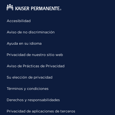
Accesibilidad
Aviso de no discriminación
Ayuda en su idioma
Privacidad de nuestro sitio web
Aviso de Prácticas de Privacidad
Su elección de privacidad
Términos y condiciones
Derechos y responsabilidades
Privacidad de aplicaciones de terceros