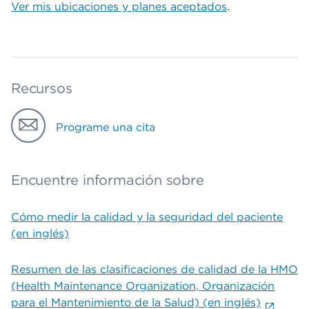
Ver mis ubicaciones y planes aceptados
.
Recursos
Programe una cita
Encuentre información sobre
Cómo medir la calidad y la seguridad del paciente
(en inglés)
Resumen de las clasificaciones de calidad de la HMO
(Health Maintenance Organization, Organización
para el Mantenimiento de la Salud) (en inglés)