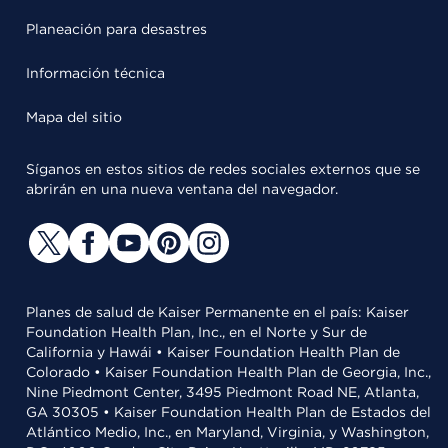
Planeación para desastres
Información técnica
Mapa del sitio
Síganos en estos sitios de redes sociales externos que se
abrirán en una nueva ventana del navegador.
Planes de salud de Kaiser Permanente en el país: Kaiser
Foundation Health Plan, Inc., en el Norte y Sur de
California y Hawái • Kaiser Foundation Health Plan de
Colorado • Kaiser Foundation Health Plan de Georgia, Inc.,
Nine Piedmont Center, 3495 Piedmont Road NE, Atlanta,
GA 30305 • Kaiser Foundation Health Plan de Estados del
Atlántico Medio, Inc., en Maryland, Virginia, y Washington,