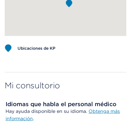
Ubicaciones de KP
Map ends
Mi consultorio
Idiomas que habla el personal médico
Hay ayuda disponible en su idioma.
Obtenga más
información
.