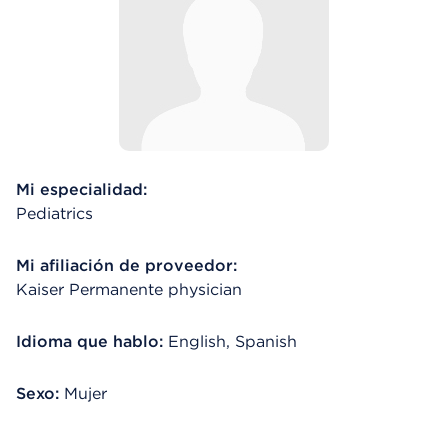
Mi especialidad:
Pediatrics
Mi afiliación de proveedor:
Kaiser Permanente physician
Idioma que hablo:
English, Spanish
Sexo:
Mujer