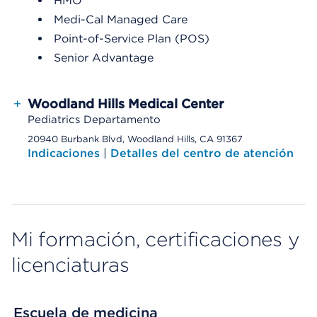
HMO
Medi-Cal Managed Care
Point-of-Service Plan (POS)
Senior Advantage
+
Woodland Hills Medical Center
Pediatrics Departamento
20940 Burbank Blvd, Woodland Hills, CA 91367
Indicaciones
|
Detalles del centro de atención
Mi formación, certificaciones y
licenciaturas
Escuela de medicina