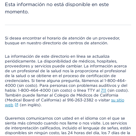
Esta información no está disponible en este
momento.
Si desea encontrar el horario de atención de un proveedor,
busque en nuestro directorio de centros de atención.
La información de este directorio en línea se actualiza
periódicamente. La disponibilidad de médicos, hospitales,
proveedores y servicios puede cambiar. La información acerca
de un profesional de la salud nos la proporciona el profesional
de la salud o se obtiene en el proceso de certificación de
credenciales. Si tiene alguna pregunta, llámenos al 1-800-464-
4000 (sin costo). Para personas con problemas auditivos y del
habla: 1-800-464-4000 (sin costo) o línea TTY al
711
(sin costo).
También puede llamar al Colegio de Médicos de California
(Medical Board of California) al 916-263-2382 o visitar
su sitio
web
(en inglés).
Queremos comunicarnos con usted en el idioma con el que se
sienta más cómodo cuando nos llame o nos visite. Los servicios
de interpretación calificados, incluido el lenguaje de señas, están
disponibles sin ningún costo, las 24 horas del día, los 7 días de la