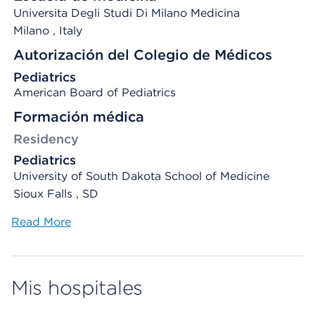
Universita Degli Studi Di Milano Medicina
Milano
, Italy
Autorización del Colegio de Médicos
Pediatrics
American Board of Pediatrics
Formación médica
Residency
Pediatrics
University of South Dakota School of Medicine
Sioux Falls , SD
Read More
Mis hospitales