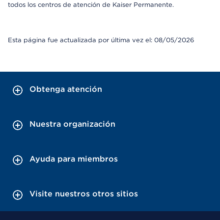
todos los centros de atención de Kaiser Permanente.
Esta página fue actualizada por última vez el: 08/05/2026
Obtenga atención
Nuestra organización
Ayuda para miembros
Visite nuestros otros sitios