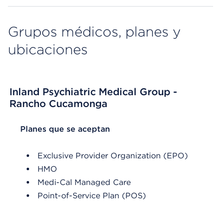
Grupos médicos, planes y
ubicaciones
Inland Psychiatric Medical Group -
Rancho Cucamonga
List Header Planes que se aceptan
Planes que se aceptan
Exclusive Provider Organization (EPO)
HMO
Medi-Cal Managed Care
Point-of-Service Plan (POS)