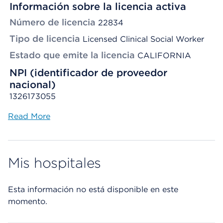
Información sobre la licencia activa
Número de licencia
22834
Tipo de licencia
Licensed Clinical Social Worker
Estado que emite la licencia
CALIFORNIA
NPI (identificador de proveedor
nacional)
1326173055
Read More
Mis hospitales
Esta información no está disponible en este
momento.