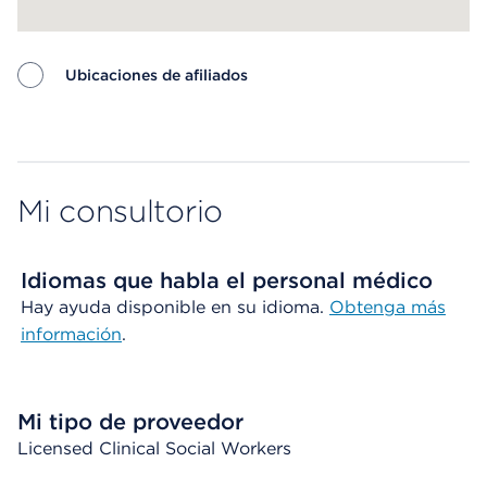
Ubicaciones de afiliados
Map ends
Mi consultorio
Idiomas que habla el personal médico
Hay ayuda disponible en su idioma.
Obtenga más
información
.
Mi tipo de proveedor
Licensed Clinical Social Workers