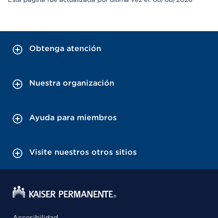
Obtenga atención
Nuestra organización
Ayuda para miembros
Visite nuestros otros sitios
Accesibilidad