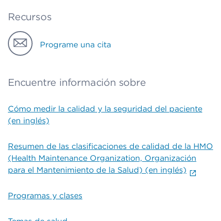
Recursos
Programe una cita
Encuentre información sobre
Cómo medir la calidad y la seguridad del paciente
(en inglés)
Resumen de las clasificaciones de calidad de la HMO
(Health Maintenance Organization, Organización
para el Mantenimiento de la Salud) (en inglés)
Programas y clases