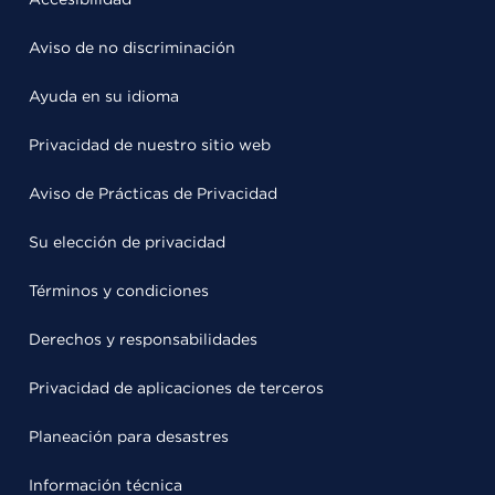
Aviso de no discriminación
Ayuda en su idioma
Privacidad de nuestro sitio web
Aviso de Prácticas de Privacidad
Su elección de privacidad
Términos y condiciones
Derechos y responsabilidades
Privacidad de aplicaciones de terceros
Planeación para desastres
Información técnica