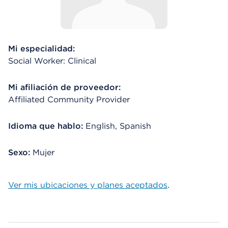
Mi especialidad:
Social Worker: Clinical
Mi afiliación de proveedor:
Affiliated Community Provider
Idioma que hablo:
English, Spanish
Sexo:
Mujer
Ver mis ubicaciones y planes aceptados
.