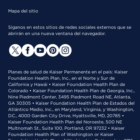
Mapa del sitio
Síganos en estos sitios de redes sociales externos que se
abrirán en una nueva ventana del navegador.
Planes de salud de Kaiser Permanente en el país: Kaiser
Foundation Health Plan, Inc., en el Norte y Sur de
California y Hawái • Kaiser Foundation Health Plan de
Colorado • Kaiser Foundation Health Plan de Georgia, Inc.,
Nine Piedmont Center, 3495 Piedmont Road NE, Atlanta,
GA 30305 • Kaiser Foundation Health Plan de Estados del
Atlántico Medio, Inc., en Maryland, Virginia, y Washington,
D.C., 4000 Garden City Drive, Hyattsville, MD, 20785 •
Kaiser Foundation Health Plan del Noroeste, 500 NE
Multnomah St., Suite 100, Portland, OR 97232 • Kaiser
Foundation Health Plan of Washington or Kaiser