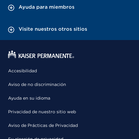
Ayuda para miembros
Visite nuestros otros sitios
Accesibilidad
Aviso de no discriminación
Ayuda en su idioma
Privacidad de nuestro sitio web
Aviso de Prácticas de Privacidad