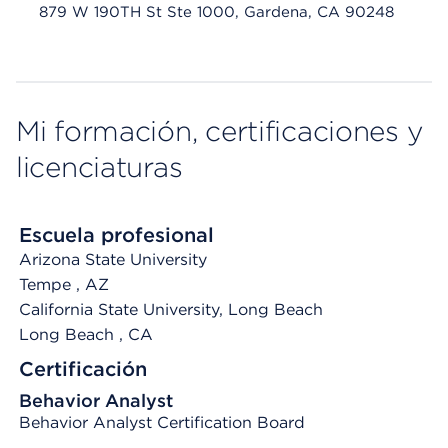
879 W 190TH St Ste 1000, Gardena, CA 90248
Mi formación, certificaciones y
licenciaturas
Escuela profesional
Arizona State University
Tempe
, AZ
California State University, Long Beach
Long Beach
, CA
Certificación
Behavior Analyst
Behavior Analyst Certification Board