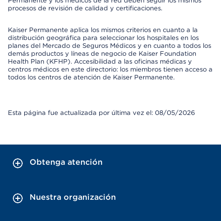
Permanente y los médicos de la red deben seguir los mismos
procesos de revisión de calidad y certificaciones.
Kaiser Permanente aplica los mismos criterios en cuanto a la
distribución geográfica para seleccionar los hospitales en los
planes del Mercado de Seguros Médicos y en cuanto a todos los
demás productos y líneas de negocio de Kaiser Foundation
Health Plan (KFHP). Accesibilidad a las oficinas médicas y
centros médicos en este directorio: los miembros tienen acceso a
todos los centros de atención de Kaiser Permanente.
Esta página fue actualizada por última vez el: 08/05/2026
Obtenga atención
Nuestra organización