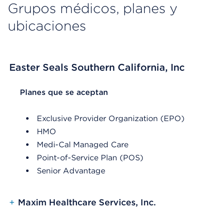
Grupos médicos, planes y
ubicaciones
Easter Seals Southern California, Inc
List Header Planes que se aceptan
Planes que se aceptan
Exclusive Provider Organization (EPO)
HMO
Medi-Cal Managed Care
Point-of-Service Plan (POS)
Senior Advantage
+
Maxim Healthcare Services, Inc.