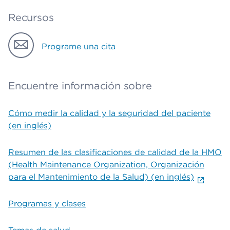
Recursos
Programe una cita
Encuentre información sobre
Cómo medir la calidad y la seguridad del paciente
(en inglés)
Resumen de las clasificaciones de calidad de la HMO
(Health Maintenance Organization, Organización
para el Mantenimiento de la Salud) (en inglés)
Programas y clases