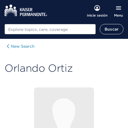
Menu
Inicie sesión
Buscar
Buscar
New Search
Orlando Ortiz