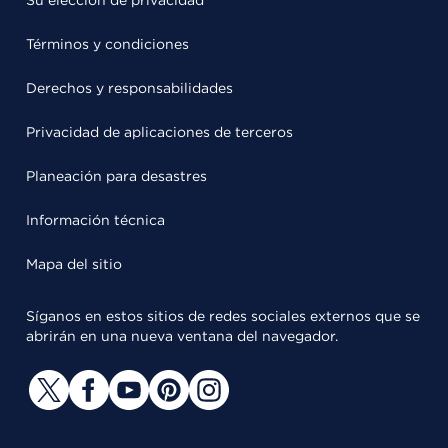
Su elección de privacidad
Términos y condiciones
Derechos y responsabilidades
Privacidad de aplicaciones de terceros
Planeación para desastres
Información técnica
Mapa del sitio
Síganos en estos sitios de redes sociales externos que se
abrirán en una nueva ventana del navegador.