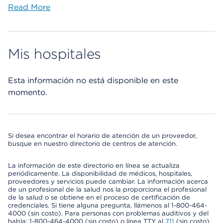
Read More
Mis hospitales
Esta información no está disponible en este
momento.
Si desea encontrar el horario de atención de un proveedor,
busque en nuestro directorio de centros de atención.
La información de este directorio en línea se actualiza
periódicamente. La disponibilidad de médicos, hospitales,
proveedores y servicios puede cambiar. La información acerca
de un profesional de la salud nos la proporciona el profesional
de la salud o se obtiene en el proceso de certificación de
credenciales. Si tiene alguna pregunta, llámenos al 1-800-464-
4000 (sin costo). Para personas con problemas auditivos y del
habla: 1-800-464-4000 (sin costo) o línea TTY al
711
(sin costo).