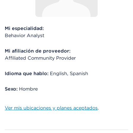
Mi especialidad:
Behavior Analyst
Mi afiliación de proveedor:
Affiliated Community Provider
Idioma que hablo:
English, Spanish
Sexo:
Hombre
Ver mis ubicaciones y planes aceptados
.