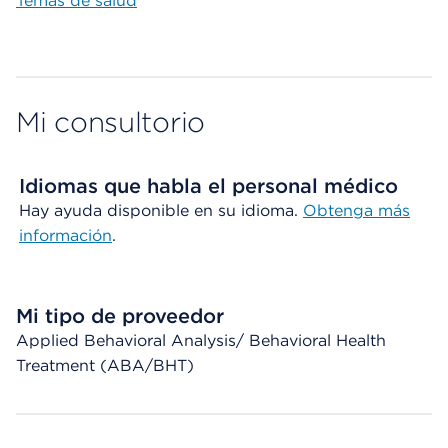
Temas de salud
Mi consultorio
Idiomas que habla el personal médico
Hay ayuda disponible en su idioma.
Obtenga más
información
.
Mi tipo de proveedor
Applied Behavioral Analysis/ Behavioral Health
Treatment (ABA/BHT)