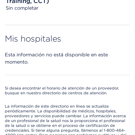
Training, CCT)
Sin completar
Mis hospitales
Esta información no está disponible en este
momento.
Si desea encontrar el horario de atención de un proveedor,
busque en nuestro directorio de centros de atención.
La información de este directorio en línea se actualiza
periódicamente. La disponibilidad de médicos, hospitales,
proveedores y servicios puede cambiar. La información acerca
de un profesional de la salud nos la proporciona el profesional
de la salud o se obtiene en el proceso de certificación de
credenciales. Si tiene alguna pregunta, llámenos al 1-800-464-