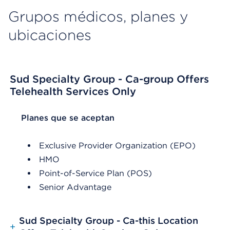
Grupos médicos, planes y
ubicaciones
Sud Specialty Group - Ca-group Offers
Telehealth Services Only
List Header Planes que se aceptan
Planes que se aceptan
Exclusive Provider Organization (EPO)
HMO
Point-of-Service Plan (POS)
Senior Advantage
Sud Specialty Group - Ca-this Location
+