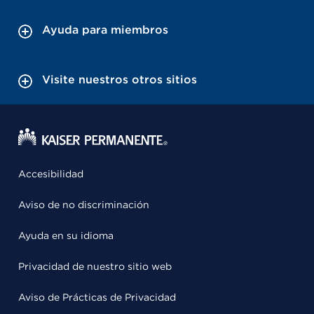
Ayuda para miembros
Visite nuestros otros sitios
Accesibilidad
Aviso de no discriminación
Ayuda en su idioma
Privacidad de nuestro sitio web
Aviso de Prácticas de Privacidad