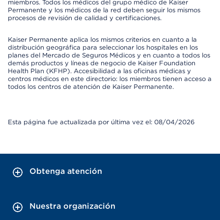
miembros. Todos los médicos del grupo médico de Kaiser
Permanente y los médicos de la red deben seguir los mismos
procesos de revisión de calidad y certificaciones.
Kaiser Permanente aplica los mismos criterios en cuanto a la
distribución geográfica para seleccionar los hospitales en los
planes del Mercado de Seguros Médicos y en cuanto a todos los
demás productos y líneas de negocio de Kaiser Foundation
Health Plan (KFHP). Accesibilidad a las oficinas médicas y
centros médicos en este directorio: los miembros tienen acceso a
todos los centros de atención de Kaiser Permanente.
Esta página fue actualizada por última vez el: 08/04/2026
Obtenga atención
Nuestra organización