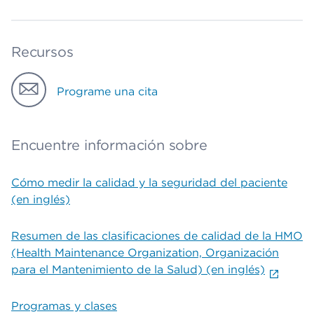
Recursos
Programe una cita
Encuentre información sobre
Cómo medir la calidad y la seguridad del paciente
(en inglés)
Resumen de las clasificaciones de calidad de la HMO
(Health Maintenance Organization, Organización
para el Mantenimiento de la Salud) (en inglés)
Programas y clases