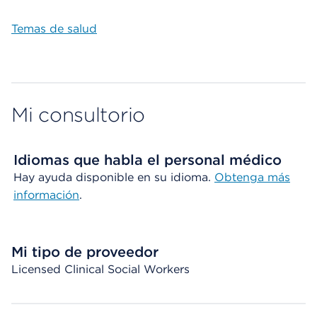
Temas de salud
Mi consultorio
Idiomas que habla el personal médico
Hay ayuda disponible en su idioma.
Obtenga más
información
.
Mi tipo de proveedor
Licensed Clinical Social Workers