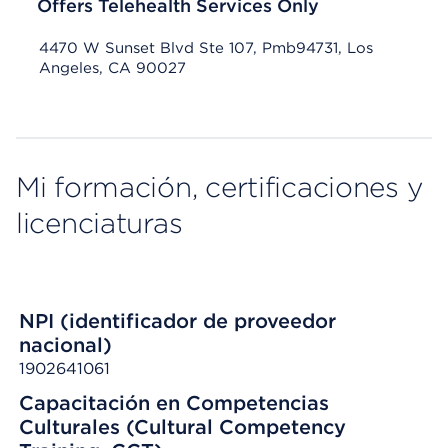
Offers Telehealth Services Only
4470 W Sunset Blvd Ste 107, Pmb94731, Los
Angeles, CA 90027
Mi formación, certificaciones y
licenciaturas
NPI (identificador de proveedor
nacional)
1902641061
Capacitación en Competencias
Culturales (Cultural Competency