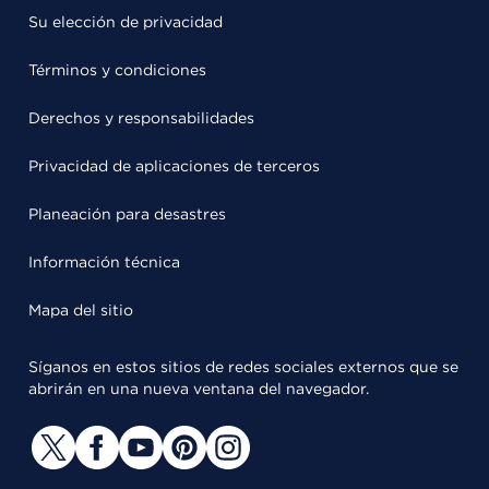
Su elección de privacidad
Términos y condiciones
Derechos y responsabilidades
Privacidad de aplicaciones de terceros
Planeación para desastres
Información técnica
Mapa del sitio
Síganos en estos sitios de redes sociales externos que se
abrirán en una nueva ventana del navegador.