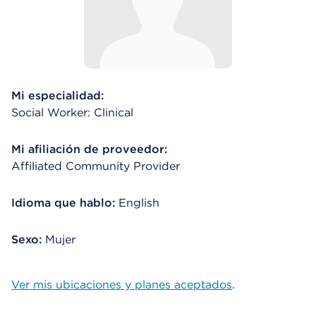
Mi especialidad:
Social Worker: Clinical
Mi afiliación de proveedor:
Affiliated Community Provider
Idioma que hablo:
English
Sexo:
Mujer
Ver mis ubicaciones y planes aceptados
.