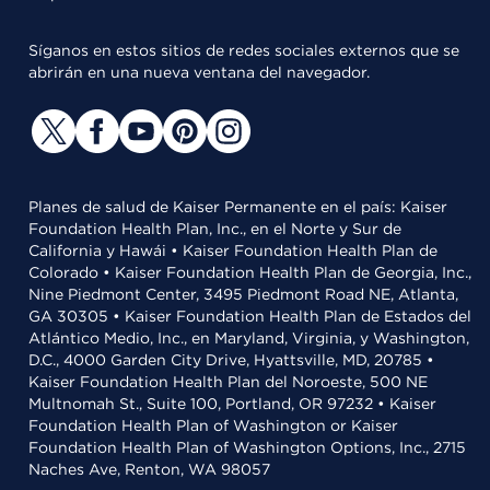
Síganos en estos sitios de redes sociales externos que se
abrirán en una nueva ventana del navegador.
Planes de salud de Kaiser Permanente en el país: Kaiser
Foundation Health Plan, Inc., en el Norte y Sur de
California y Hawái • Kaiser Foundation Health Plan de
Colorado • Kaiser Foundation Health Plan de Georgia, Inc.,
Nine Piedmont Center, 3495 Piedmont Road NE, Atlanta,
GA 30305 • Kaiser Foundation Health Plan de Estados del
Atlántico Medio, Inc., en Maryland, Virginia, y Washington,
D.C., 4000 Garden City Drive, Hyattsville, MD, 20785 •
Kaiser Foundation Health Plan del Noroeste, 500 NE
Multnomah St., Suite 100, Portland, OR 97232 • Kaiser
Foundation Health Plan of Washington or Kaiser
Foundation Health Plan of Washington Options, Inc., 2715
Naches Ave, Renton, WA 98057