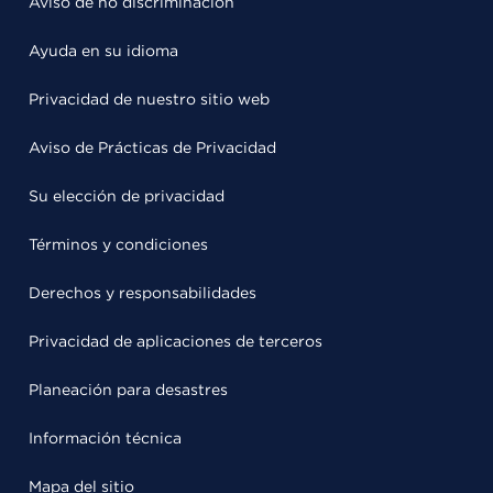
Aviso de no discriminación
Ayuda en su idioma
Privacidad de nuestro sitio web
Aviso de Prácticas de Privacidad
Su elección de privacidad
Términos y condiciones
Derechos y responsabilidades
Privacidad de aplicaciones de terceros
Planeación para desastres
Información técnica
Mapa del sitio