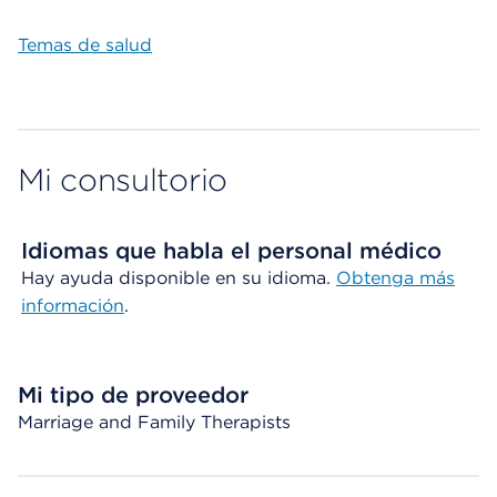
Temas de salud
Mi consultorio
Idiomas que habla el personal médico
Hay ayuda disponible en su idioma.
Obtenga más
información
.
Mi tipo de proveedor
Marriage and Family Therapists