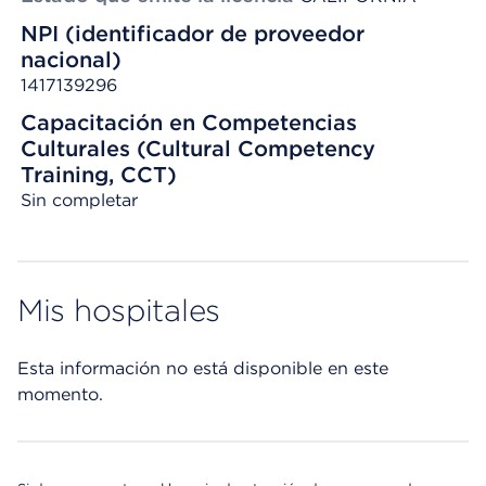
NPI (identificador de proveedor
nacional)
1417139296
Capacitación en Competencias
Culturales (Cultural Competency
Training, CCT)
Sin completar
Mis hospitales
Esta información no está disponible en este
momento.