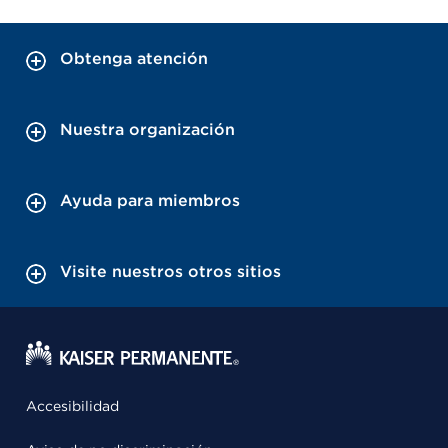
Obtenga atención
Nuestra organización
Ayuda para miembros
Visite nuestros otros sitios
Accesibilidad