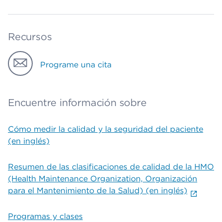
Recursos
Programe una cita
Encuentre información sobre
Cómo medir la calidad y la seguridad del paciente
(en inglés)
Resumen de las clasificaciones de calidad de la HMO
(Health Maintenance Organization, Organización
para el Mantenimiento de la Salud) (en inglés)
Programas y clases