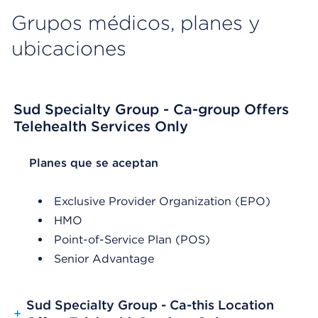
Grupos médicos, planes y
ubicaciones
Sud Specialty Group - Ca-group Offers
Telehealth Services Only
List Header Planes que se aceptan
Planes que se aceptan
Exclusive Provider Organization (EPO)
HMO
Point-of-Service Plan (POS)
Senior Advantage
Sud Specialty Group - Ca-this Location
+