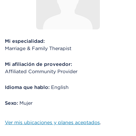
Mi especialidad:
Marriage & Family Therapist
Mi afiliación de proveedor:
Affiliated Community Provider
Idioma que hablo:
English
Sexo:
Mujer
Ver mis ubicaciones y planes aceptados
.