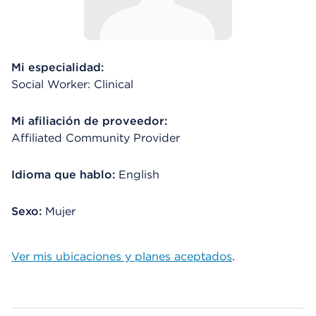
Mi especialidad:
Social Worker: Clinical
Mi afiliación de proveedor:
Affiliated Community Provider
Idioma que hablo:
English
Sexo:
Mujer
Ver mis ubicaciones y planes aceptados
.