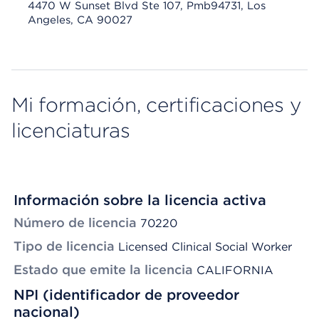
4470 W Sunset Blvd Ste 107, Pmb94731, Los
Angeles, CA 90027
Mi formación, certificaciones y
licenciaturas
Información sobre la licencia activa
Número de licencia
70220
Tipo de licencia
Licensed Clinical Social Worker
Estado que emite la licencia
CALIFORNIA
NPI (identificador de proveedor
nacional)