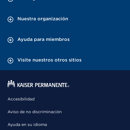
Nuestra organización
Ayuda para miembros
Visite nuestros otros sitios
Accesibilidad
Aviso de no discriminación
Ayuda en su idioma