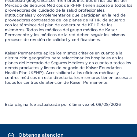
necesidad geográfica.Los miembros inscritos en los planes del
Mercado de Seguros Médicos de KFHP tienen acceso a todos los
proveedores del cuidado de la salud profesionales,
institucionales y complementarios que participan en la red de
proveedores contratados de los planes de KFHP, de acuerdo
con los términos del plan de cobertura de KFHP de los
miembros. Todos los médicos del grupo médico de Kaiser
Permanente y los médicos de la red deben seguir los mismos
procesos de revisión de calidad y certificaciones.
Kaiser Permanente aplica los mismos criterios en cuanto a la
distribución geográfica para seleccionar los hospitales en los
planes del Mercado de Seguros Médicos y en cuanto a todos los
demás productos y líneas de negocio de Kaiser Foundation
Health Plan (KFHP). Accesibilidad a las oficinas médicas y
centros médicos en este directorio: los miembros tienen acceso a
todos los centros de atención de Kaiser Permanente.
Esta página fue actualizada por última vez el: 08/08/2026
Obtenga atención