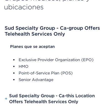
ubicaciones
Sud Specialty Group - Ca-group Offers
Telehealth Services Only
List Header Planes que se aceptan
Planes que se aceptan
Exclusive Provider Organization (EPO)
HMO
Point-of-Service Plan (POS)
Senior Advantage
Sud Specialty Group - Ca-this Location
+
Offers Telehealth Services Only