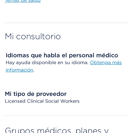
Temas de salud
Mi consultorio
Idiomas que habla el personal médico
Hay ayuda disponible en su idioma.
Obtenga más
información
.
Mi tipo de proveedor
Licensed Clinical Social Workers
Grupos médicos, planes y