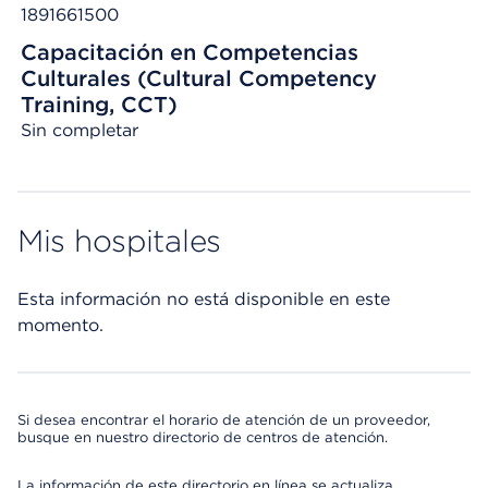
1891661500
Capacitación en Competencias
Culturales (Cultural Competency
Training, CCT)
Sin completar
Mis hospitales
Esta información no está disponible en este
momento.
Si desea encontrar el horario de atención de un proveedor,
busque en nuestro directorio de centros de atención.
La información de este directorio en línea se actualiza