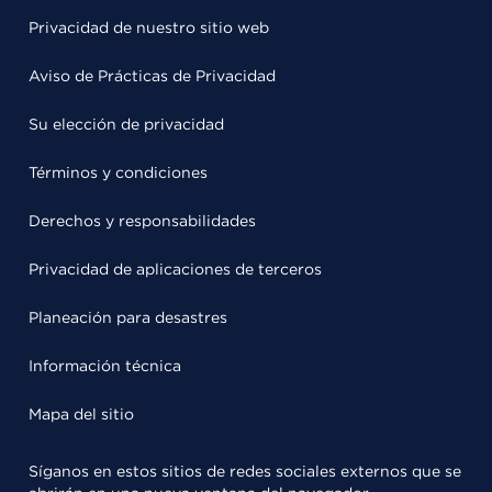
Privacidad de nuestro sitio web
Aviso de Prácticas de Privacidad
Su elección de privacidad
Términos y condiciones
Derechos y responsabilidades
Privacidad de aplicaciones de terceros
Planeación para desastres
Información técnica
Mapa del sitio
Síganos en estos sitios de redes sociales externos que se