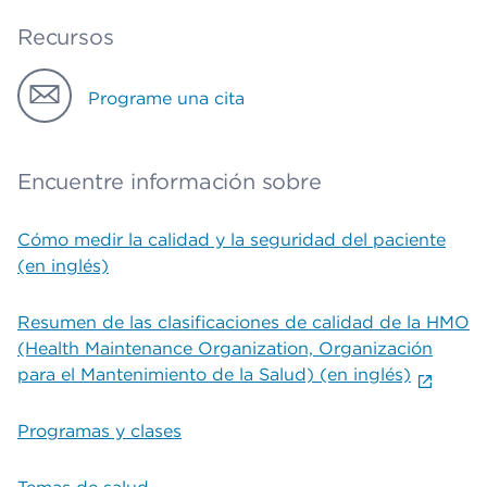
Recursos
Programe una cita
Encuentre información sobre
Cómo medir la calidad y la seguridad del paciente
(en inglés)
Resumen de las clasificaciones de calidad de la HMO
(Health Maintenance Organization, Organización
para el Mantenimiento de la Salud) (en inglés)
Programas y clases