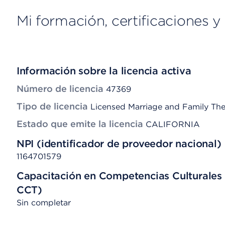
Mi formación, certificaciones y 
Información sobre la licencia activa
Número de licencia
47369
Tipo de licencia
Licensed Marriage and Family The
Estado que emite la licencia
CALIFORNIA
NPI (identificador de proveedor nacional)
1164701579
Capacitación en Competencias Culturales 
CCT)
Sin completar