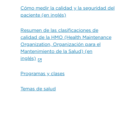
Cómo medir la calidad y la seguridad del
paciente (en inglés)
Resumen de las clasificaciones de
calidad de la HMO (Health Maintenance
Organization, Organización para el
Mantenimiento de la Salud) (en
inglés)
Programas y clases
Temas de salud