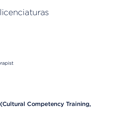
licenciaturas
rapist
(Cultural Competency Training,