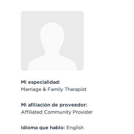
Mi especialidad:
Marriage & Family Therapist
Mi afiliación de proveedor:
Affiliated Community Provider
Idioma que hablo:
English