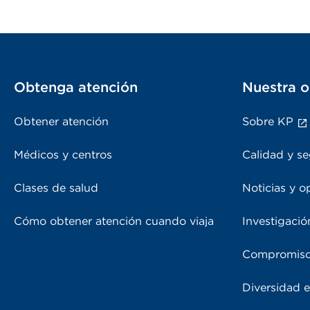
Obtenga atención
Nuestra o
Obtener atención
Sobre KP
Médicos y centros
Calidad y se
Clases de salud
Noticias y o
Cómo obtener atención cuando viaja
Investigació
Compromiso
Diversidad e