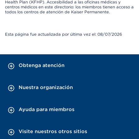
Health Plan (KFHP). Accesibilidad a las oficinas médicas y
centros médicos en este directorio: los miembros tienen acceso a
todos los centros de atención de Kaiser Permanente.
Esta página fue actualizada por última vez el: 08/07/2026
Obtenga atención
Nuestra organización
Ayuda para miembros
Visite nuestros otros sitios