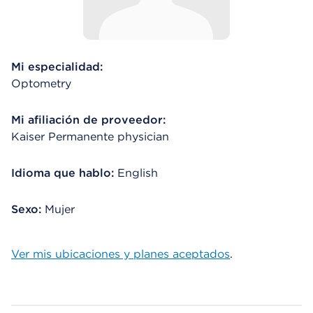
Mi especialidad:
Optometry
Mi afiliación de proveedor:
Kaiser Permanente physician
Idioma que hablo:
English
Sexo:
Mujer
Ver mis ubicaciones y planes aceptados
.