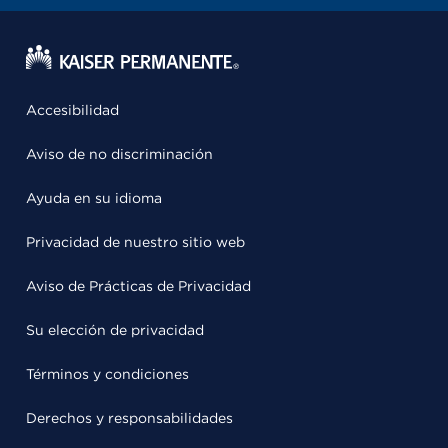
Accesibilidad
Aviso de no discriminación
Ayuda en su idioma
Privacidad de nuestro sitio web
Aviso de Prácticas de Privacidad
Su elección de privacidad
Términos y condiciones
Derechos y responsabilidades