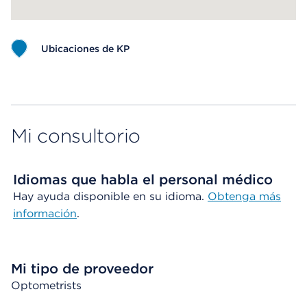
Ubicaciones de KP
Map ends
Mi consultorio
Idiomas que habla el personal médico
Hay ayuda disponible en su idioma.
Obtenga más
información
.
Mi tipo de proveedor
Optometrists