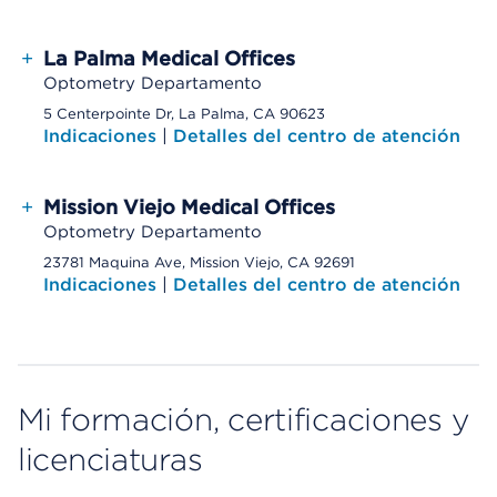
+
La Palma Medical Offices
Optometry Departamento
5 Centerpointe Dr, La Palma, CA 90623
Indicaciones
|
Detalles del centro de atención
+
Mission Viejo Medical Offices
Optometry Departamento
23781 Maquina Ave, Mission Viejo, CA 92691
Indicaciones
|
Detalles del centro de atención
Mi formación, certificaciones y
licenciaturas