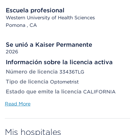
Escuela profesional
Western University of Health Sciences
Pomona
, CA
Se unió a Kaiser Permanente
2026
Información sobre la licencia activa
Número de licencia
33436TLG
Tipo de licencia
Optometrist
Estado que emite la licencia
CALIFORNIA
Read More
Mis hospitales