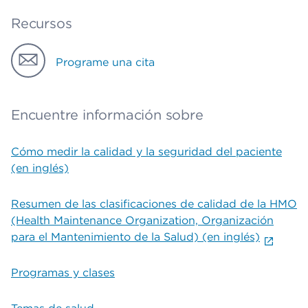
Recursos
Programe una cita
Encuentre información sobre
Cómo medir la calidad y la seguridad del paciente
(en inglés)
Resumen de las clasificaciones de calidad de la HMO
(Health Maintenance Organization, Organización
para el Mantenimiento de la Salud) (en inglés)
Programas y clases