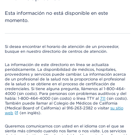
Esta información no está disponible en este
momento.
Si desea encontrar el horario de atención de un proveedor,
busque en nuestro directorio de centros de atención.
La información de este directorio en línea se actualiza
periódicamente. La disponibilidad de médicos, hospitales,
proveedores y servicios puede cambiar. La información acerca
de un profesional de la salud nos la proporciona el profesional
de la salud o se obtiene en el proceso de certificación de
credenciales. Si tiene alguna pregunta, llámenos al 1-800-464-
4000 (sin costo). Para personas con problemas auditivos y del
habla: 1-800-464-4000 (sin costo) o línea TTY al
711
(sin costo).
También puede llamar al Colegio de Médicos de California
(Medical Board of California) al 916-263-2382 o visitar
su sitio
web
(en inglés).
Queremos comunicarnos con usted en el idioma con el que se
sienta más cómodo cuando nos llame o nos visite. Los servicios