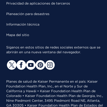
Privacidad de aplicaciones de terceros
Planeación para desastres
Información técnica
Mapa del sitio
Síganos en estos sitios de redes sociales externos que se
abrirán en una nueva ventana del navegador.
Planes de salud de Kaiser Permanente en el país: Kaiser
Foundation Health Plan, Inc., en el Norte y Sur de
California y Hawái • Kaiser Foundation Health Plan de
Colorado • Kaiser Foundation Health Plan de Georgia, Inc.,
Nine Piedmont Center, 3495 Piedmont Road NE, Atlanta,
GA 30305 • Kaiser Foundation Health Plan de Estados del