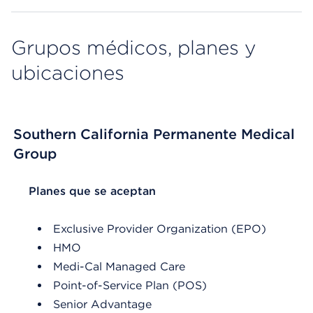
Grupos médicos, planes y
ubicaciones
Southern California Permanente Medical
Group
List Header Planes que se aceptan
Planes que se aceptan
Exclusive Provider Organization (EPO)
HMO
Medi-Cal Managed Care
Point-of-Service Plan (POS)
Senior Advantage