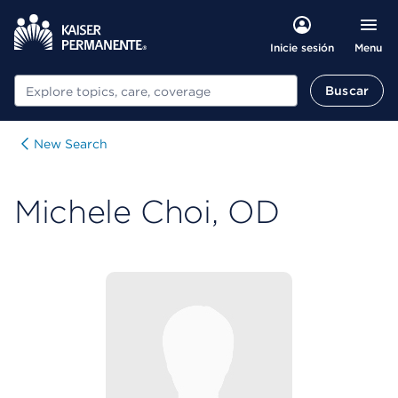
Menu
Inicie sesión
Buscar
Buscar
New Search
Michele Choi, OD