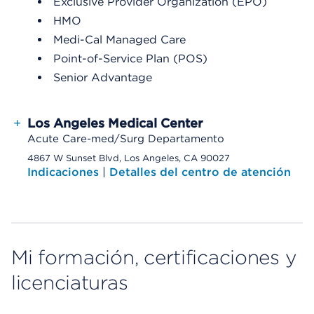
Exclusive Provider Organization (EPO)
HMO
Medi-Cal Managed Care
Point-of-Service Plan (POS)
Senior Advantage
+
Los Angeles Medical Center
Acute Care-med/Surg Departamento
4867 W Sunset Blvd, Los Angeles, CA 90027
Indicaciones
|
Detalles del centro de atención
Mi formación, certificaciones y
licenciaturas