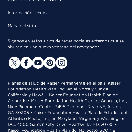
Información técnica
Mapa del sitio
Síganos en estos sitios de redes sociales externos que se
abrirán en una nueva ventana del navegador.
Planes de salud de Kaiser Permanente en el país: Kaiser
Foundation Health Plan, Inc., en el Norte y Sur de
California y Hawái • Kaiser Foundation Health Plan de
Colorado • Kaiser Foundation Health Plan de Georgia, Inc.,
Nine Piedmont Center, 3495 Piedmont Road NE, Atlanta,
GA 30305 • Kaiser Foundation Health Plan de Estados del
Atlántico Medio, Inc., en Maryland, Virginia, y Washington,
D.C., 4000 Garden City Drive, Hyattsville, MD, 20785 •
Kaiser Foundation Health Plan del Noroeste, 500 NE