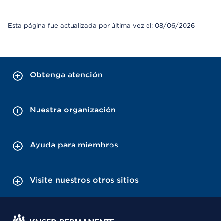
Esta página fue actualizada por última vez el: 08/06/2026
Obtenga atención
Nuestra organización
Ayuda para miembros
Visite nuestros otros sitios