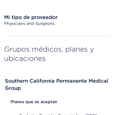
Mi tipo de proveedor
Physicians and Surgeons
Grupos médicos, planes y
ubicaciones
Southern California Permanente Medical
Group
List Header Planes que se aceptan
Planes que se aceptan