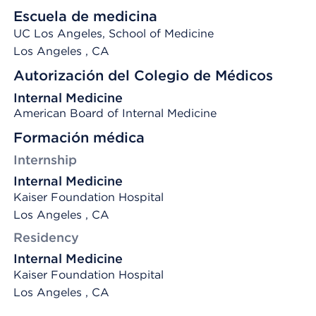
Escuela de medicina
UC Los Angeles, School of Medicine
Los Angeles
, CA
Autorización del Colegio de Médicos
Internal Medicine
American Board of Internal Medicine
Formación médica
Internship
Internal Medicine
Kaiser Foundation Hospital
Los Angeles , CA
Residency
Internal Medicine
Kaiser Foundation Hospital
Los Angeles , CA