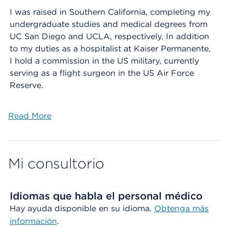
I was raised in Southern California, completing my
undergraduate studies and medical degrees from
UC San Diego and UCLA, respectively. In addition
to my duties as a hospitalist at Kaiser Permanente,
I hold a commission in the US military, currently
serving as a flight surgeon in the US Air Force
Reserve.
Read More
Mi consultorio
Idiomas que habla el personal médico
Hay ayuda disponible en su idioma.
Obtenga más
información
.