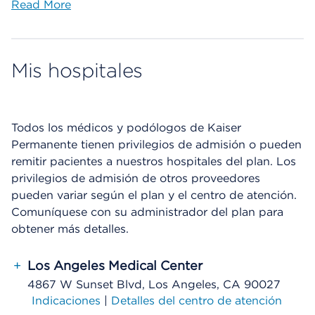
Read More
Mis hospitales
Todos los médicos y podólogos de Kaiser
Permanente tienen privilegios de admisión o pueden
remitir pacientes a nuestros hospitales del plan. Los
privilegios de admisión de otros proveedores
pueden variar según el plan y el centro de atención.
Comuníquese con su administrador del plan para
obtener más detalles.
+
Los Angeles Medical Center
4867 W Sunset Blvd, Los Angeles, CA 90027
Indicaciones
|
Detalles del centro de atención