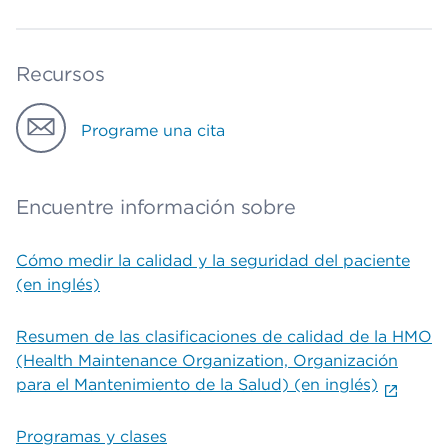
Recursos
Programe una cita
Encuentre información sobre
Cómo medir la calidad y la seguridad del paciente
(en inglés)
Resumen de las clasificaciones de calidad de la HMO
(Health Maintenance Organization, Organización
para el Mantenimiento de la Salud) (en inglés)
Programas y clases