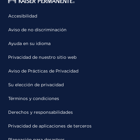
Accesibilidad
Aviso de no discriminación
Ayuda en su idioma
Privacidad de nuestro sitio web
Aviso de Prácticas de Privacidad
Su elección de privacidad
Términos y condiciones
Derechos y responsabilidades
Privacidad de aplicaciones de terceros
Planeación para desastres