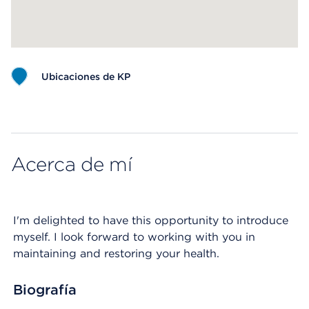
Ubicaciones de KP
Map ends
Acerca de mí
I'm delighted to have this opportunity to introduce
myself. I look forward to working with you in
maintaining and restoring your health.
Biografía