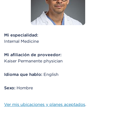
Mi especialidad:
Internal Medicine
Mi afiliación de proveedor:
Kaiser Permanente physician
Idioma que hablo:
English
Sexo:
Hombre
Ver mis ubicaciones y planes aceptados
.