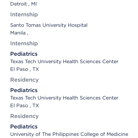
Detroit , MI
Internship
Santo Tomas University Hospital
Manila ,
Internship
Pediatrics
Texas Tech University Health Sciences Center
El Paso , TX
Residency
Pediatrics
Texas Tech University Health Sciences Center
El Paso , TX
Residency
Pediatrics
University of The Philippines College of Medicine