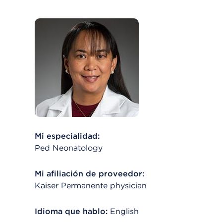
Mi especialidad:
Ped Neonatology
Mi afiliación de proveedor:
Kaiser Permanente physician
Idioma que hablo:
English