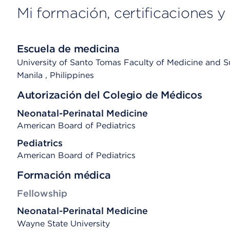
Mi formación, certificaciones y 
Escuela de medicina
University of Santo Tomas Faculty of Medicine and S
Manila
, Philippines
Autorización del Colegio de Médicos
Neonatal-Perinatal Medicine
American Board of Pediatrics
Pediatrics
American Board of Pediatrics
Formación médica
Fellowship
Neonatal-Perinatal Medicine
Wayne State University