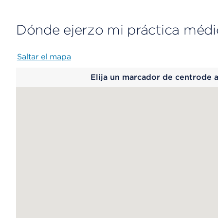
Dónde ejerzo mi práctica médi
Saltar el mapa
Map
Elija un marcador de centrode 