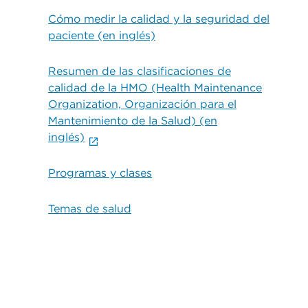
Cómo medir la calidad y la seguridad del
paciente (en inglés)
Resumen de las clasificaciones de
calidad de la HMO (Health Maintenance
Organization, Organización para el
Mantenimiento de la Salud) (en
inglés)
Programas y clases
Temas de salud