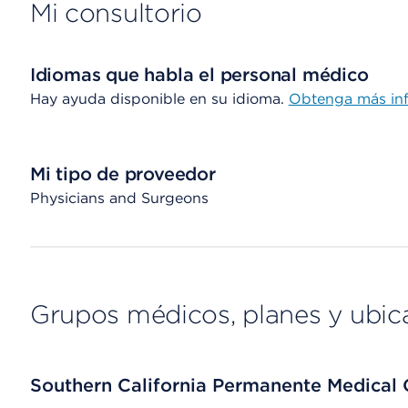
Mi consultorio
Idiomas que habla el personal médico
Hay ayuda disponible en su idioma.
Obtenga más in
Mi tipo de proveedor
Physicians and Surgeons
Grupos médicos, planes y ubic
Southern California Permanente Medical