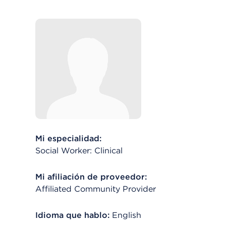
Mi especialidad:
Social Worker: Clinical
Mi afiliación de proveedor:
Affiliated Community Provider
Idioma que hablo:
English