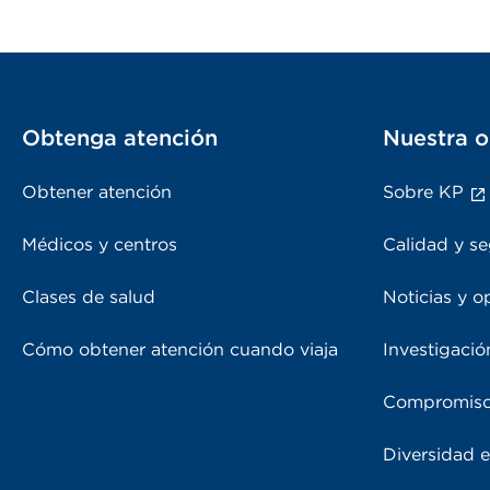
Obtenga atención
Nuestra o
Obtener atención
Sobre KP
Médicos y centros
Calidad y se
Clases de salud
Noticias y o
Cómo obtener atención cuando viaja
Investigació
Compromiso
Diversidad e