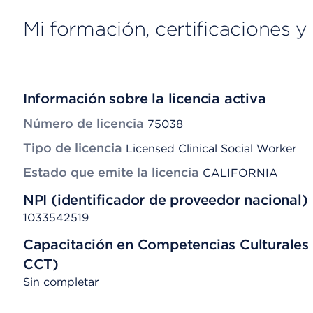
Mi formación, certificaciones y 
Información sobre la licencia activa
Número de licencia
75038
Tipo de licencia
Licensed Clinical Social Worker
Estado que emite la licencia
CALIFORNIA
NPI (identificador de proveedor nacional)
1033542519
Capacitación en Competencias Culturales 
CCT)
Sin completar