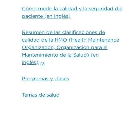
Cómo medir la calidad y la seguridad del
paciente (en inglés)
Resumen de las clasificaciones de
calidad de la HMO (Health Maintenance
Organization, Organización para el
Mantenimiento de la Salud) (en
inglés)
Programas y clases
Temas de salud