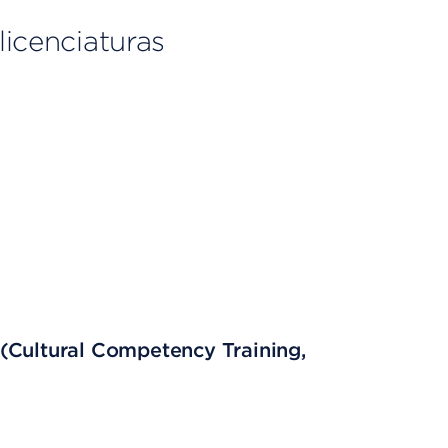
licenciaturas
(Cultural Competency Training,