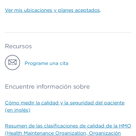
Ver mis ubicaciones y planes aceptados
.
Recursos
Programe una cita
Encuentre información sobre
Cómo medir la calidad y la seguridad del paciente
(en inglés)
Resumen de las clasificaciones de calidad de la HMO
(Health Maintenance Organization, Organización