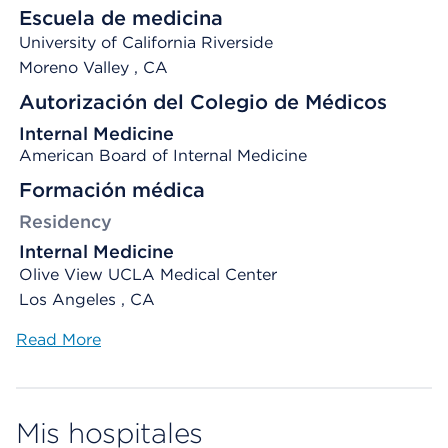
Escuela de medicina
University of California Riverside
Moreno Valley
, CA
Autorización del Colegio de Médicos
Internal Medicine
American Board of Internal Medicine
Formación médica
Residency
Internal Medicine
Olive View UCLA Medical Center
Los Angeles , CA
Read More
Mis hospitales