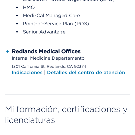
HMO
Medi-Cal Managed Care
Point-of-Service Plan (POS)
Senior Advantage
+
Redlands Medical Offices
Internal Medicine Departamento
1301 California St, Redlands, CA 92374
Indicaciones
|
Detalles del centro de atención
Mi formación, certificaciones y
licenciaturas