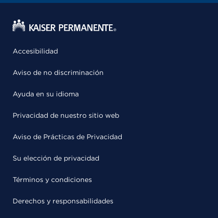
Accesibilidad
Aviso de no discriminación
Ayuda en su idioma
Privacidad de nuestro sitio web
Aviso de Prácticas de Privacidad
Su elección de privacidad
Términos y condiciones
Derechos y responsabilidades