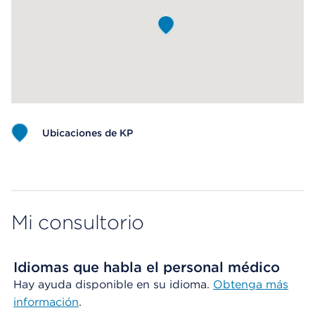
Ubicaciones de KP
Map ends
Mi consultorio
Idiomas que habla el personal médico
Hay ayuda disponible en su idioma.
Obtenga más
información
.