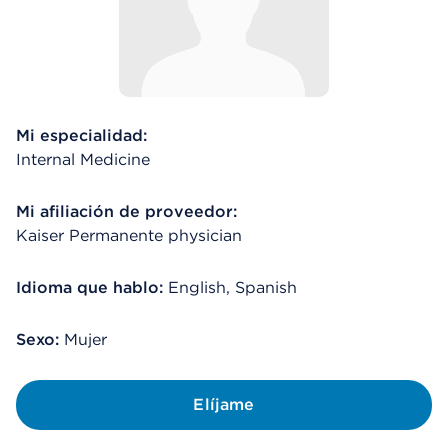
Mi especialidad:
Internal Medicine
Mi afiliación de proveedor:
Kaiser Permanente physician
Idioma que hablo:
English, Spanish
Sexo:
Mujer
Elíjame