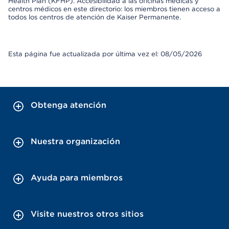
Health Plan (KFHP). Accesibilidad a las oficinas médicas y
centros médicos en este directorio: los miembros tienen acceso a
todos los centros de atención de Kaiser Permanente.
Esta página fue actualizada por última vez el: 08/05/2026
Obtenga atención
Nuestra organización
Ayuda para miembros
Visite nuestros otros sitios