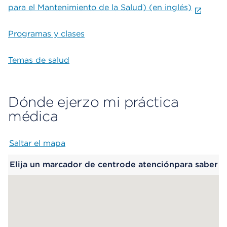
para el Mantenimiento de la Salud) (en inglés)
Programas y clases
Temas de salud
Dónde ejerzo mi práctica
médica
Saltar el mapa
Map begins
Elija un marcador de centrode atenciónpara saber
más.