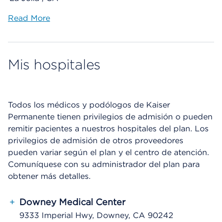
Read More
Mis hospitales
Todos los médicos y podólogos de Kaiser
Permanente tienen privilegios de admisión o pueden
remitir pacientes a nuestros hospitales del plan. Los
privilegios de admisión de otros proveedores
pueden variar según el plan y el centro de atención.
Comuníquese con su administrador del plan para
obtener más detalles.
+
Downey Medical Center
9333 Imperial Hwy, Downey, CA 90242