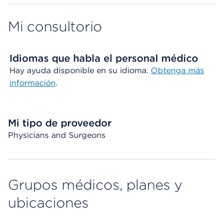
Mi consultorio
Idiomas que habla el personal médico
Hay ayuda disponible en su idioma.
Obtenga más
información
.
Mi tipo de proveedor
Physicians and Surgeons
Grupos médicos, planes y
ubicaciones