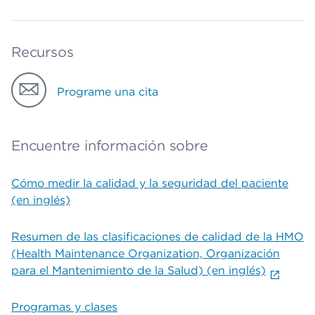
Recursos
Programe una cita
Encuentre información sobre
Cómo medir la calidad y la seguridad del paciente
(en inglés)
Resumen de las clasificaciones de calidad de la HMO
(Health Maintenance Organization, Organización
para el Mantenimiento de la Salud) (en inglés)
Programas y clases