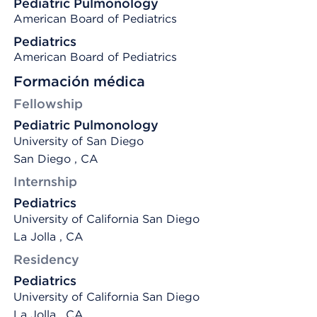
Pediatric Pulmonology
American Board of Pediatrics
Pediatrics
American Board of Pediatrics
Formación médica
Fellowship
Pediatric Pulmonology
University of San Diego
San Diego , CA
Internship
Pediatrics
University of California San Diego
La Jolla , CA
Residency
Pediatrics
University of California San Diego
La Jolla , CA