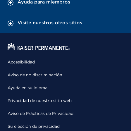
Ayuda para miembros
Visite nuestros otros sitios
Accesibilidad
Aviso de no discriminación
Ayuda en su idioma
Privacidad de nuestro sitio web
Aviso de Prácticas de Privacidad
Su elección de privacidad