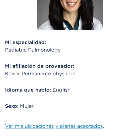
Mi especialidad:
Pediatric Pulmonology
Mi afiliación de proveedor:
Kaiser Permanente physician
Idioma que hablo:
English
Sexo:
Mujer
Ver mis ubicaciones y planes aceptados
.