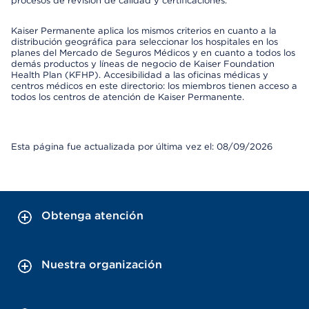
procesos de revisión de calidad y certificaciones.
Kaiser Permanente aplica los mismos criterios en cuanto a la
distribución geográfica para seleccionar los hospitales en los
planes del Mercado de Seguros Médicos y en cuanto a todos los
demás productos y líneas de negocio de Kaiser Foundation
Health Plan (KFHP). Accesibilidad a las oficinas médicas y
centros médicos en este directorio: los miembros tienen acceso a
todos los centros de atención de Kaiser Permanente.
Esta página fue actualizada por última vez el: 08/09/2026
Obtenga atención
Nuestra organización