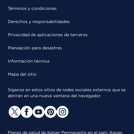
Términos y condiciones
Derechos y responsabilidades
Privacidad de aplicaciones de terceros
Planeación para desastres
Información técnica
Mapa del sitio
Síganos en estos sitios de redes sociales externos que se
abrirán en una nueva ventana del navegador.
Planes de salud de Kaiser Permanente en el país: Kaiser