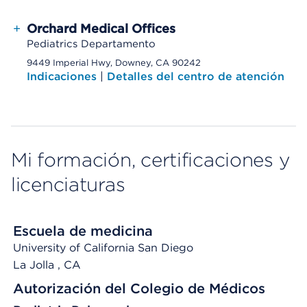
+
Orchard Medical Offices
Pediatrics Departamento
9449 Imperial Hwy, Downey, CA 90242
Indicaciones
|
Detalles del centro de atención
Mi formación, certificaciones y
licenciaturas
Escuela de medicina
University of California San Diego
La Jolla
, CA
Autorización del Colegio de Médicos