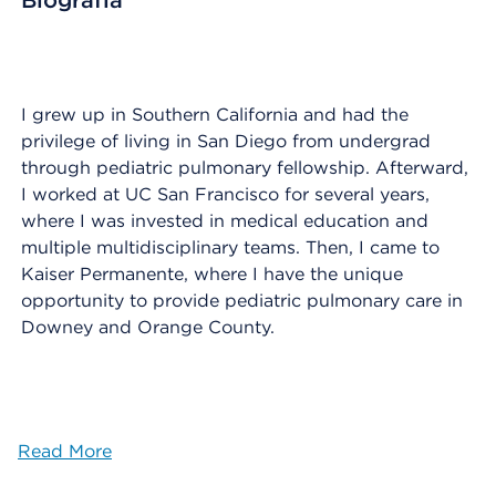
Biografía
I grew up in Southern California and had the
privilege of living in San Diego from undergrad
through pediatric pulmonary fellowship. Afterward,
I worked at UC San Francisco for several years,
where I was invested in medical education and
multiple multidisciplinary teams. Then, I came to
Kaiser Permanente, where I have the unique
opportunity to provide pediatric pulmonary care in
Downey and Orange County.
Read More