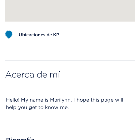
Ubicaciones de KP
Map ends
Acerca de mí
Hello! My name is Marilynn. I hope this page will
help you get to know me.