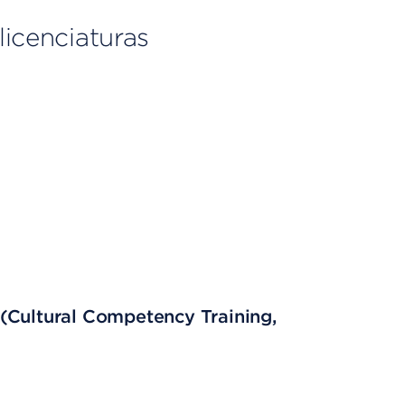
licenciaturas
(Cultural Competency Training,