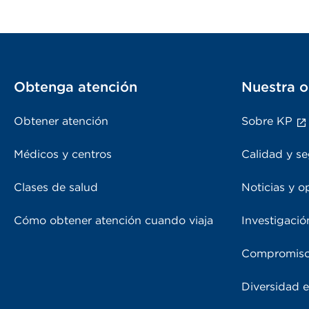
Obtenga atención
Nuestra o
Obtener atención
Sobre KP
Médicos y centros
Calidad y se
Clases de salud
Noticias y o
Cómo obtener atención cuando viaja
Investigació
Compromiso
Diversidad e