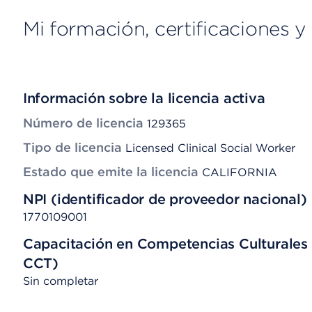
Mi formación, certificaciones y 
Información sobre la licencia activa
Número de licencia
129365
Tipo de licencia
Licensed Clinical Social Worker
Estado que emite la licencia
CALIFORNIA
NPI (identificador de proveedor nacional)
1770109001
Capacitación en Competencias Culturales 
CCT)
Sin completar