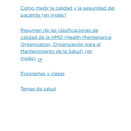
Cómo medir la calidad y la seguridad del
paciente (en inglés)
Resumen de las clasificaciones de
calidad de la HMO (Health Maintenance
Organization, Organización para el
Mantenimiento de la Salud) (en
inglés)
Programas y clases
Temas de salud