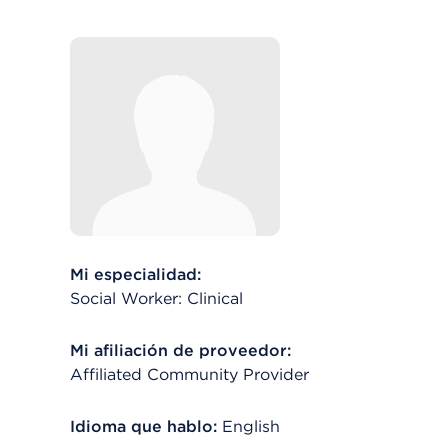
Mi especialidad:
Social Worker: Clinical
Mi afiliación de proveedor:
Affiliated Community Provider
Idioma que hablo:
English