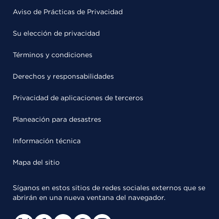
Aviso de Prácticas de Privacidad
Su elección de privacidad
Términos y condiciones
Derechos y responsabilidades
Privacidad de aplicaciones de terceros
Planeación para desastres
Información técnica
Mapa del sitio
Síganos en estos sitios de redes sociales externos que se
abrirán en una nueva ventana del navegador.