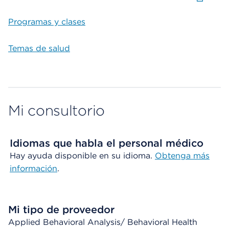
Programas y clases
Temas de salud
Mi consultorio
Idiomas que habla el personal médico
Hay ayuda disponible en su idioma.
Obtenga más
información
.
Mi tipo de proveedor
Applied Behavioral Analysis/ Behavioral Health