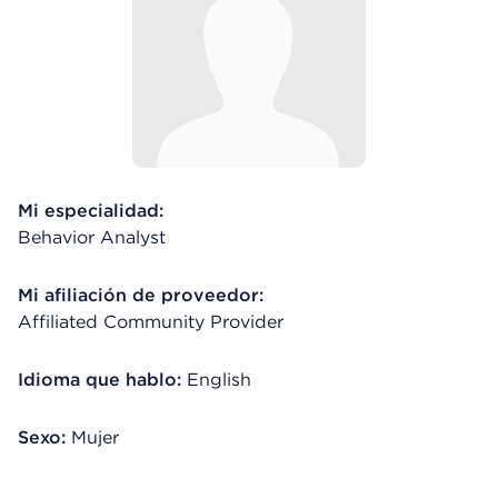
Mi especialidad:
Behavior Analyst
Mi afiliación de proveedor:
Affiliated Community Provider
Idioma que hablo:
English
Sexo:
Mujer