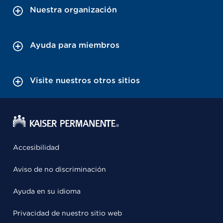
Nuestra organización
Ayuda para miembros
Visite nuestros otros sitios
Accesibilidad
Aviso de no discriminación
Ayuda en su idioma
Privacidad de nuestro sitio web