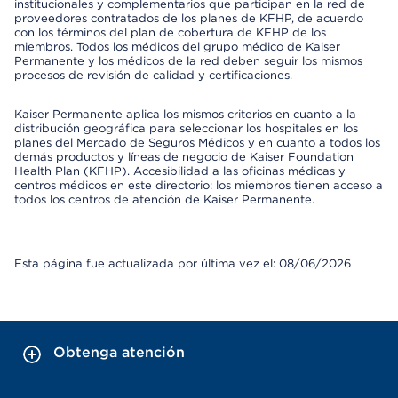
institucionales y complementarios que participan en la red de
proveedores contratados de los planes de KFHP, de acuerdo
con los términos del plan de cobertura de KFHP de los
miembros. Todos los médicos del grupo médico de Kaiser
Permanente y los médicos de la red deben seguir los mismos
procesos de revisión de calidad y certificaciones.
Kaiser Permanente aplica los mismos criterios en cuanto a la
distribución geográfica para seleccionar los hospitales en los
planes del Mercado de Seguros Médicos y en cuanto a todos los
demás productos y líneas de negocio de Kaiser Foundation
Health Plan (KFHP). Accesibilidad a las oficinas médicas y
centros médicos en este directorio: los miembros tienen acceso a
todos los centros de atención de Kaiser Permanente.
Esta página fue actualizada por última vez el: 08/06/2026
Obtenga atención