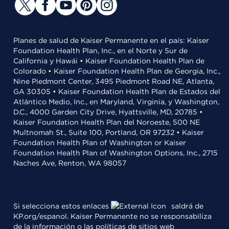
Planes de salud de Kaiser Permanente en el país: Kaiser
Foundation Health Plan, Inc., en el Norte y Sur de
California y Hawái • Kaiser Foundation Health Plan de
Colorado • Kaiser Foundation Health Plan de Georgia, Inc.,
Nine Piedmont Center, 3495 Piedmont Road NE, Atlanta,
GA 30305 • Kaiser Foundation Health Plan de Estados del
Atlántico Medio, Inc., en Maryland, Virginia, y Washington,
D.C., 4000 Garden City Drive, Hyattsville, MD, 20785 •
Kaiser Foundation Health Plan del Noroeste, 500 NE
Multnomah St., Suite 100, Portland, OR 97232 • Kaiser
Foundation Health Plan of Washington or Kaiser
Foundation Health Plan of Washington Options, Inc., 2715
Naches Ave, Renton, WA 98057
Si selecciona estos enlaces
saldrá de
KP.org/espanol. Kaiser Permanente no se responsabiliza
de la información o las políticas de sitios web