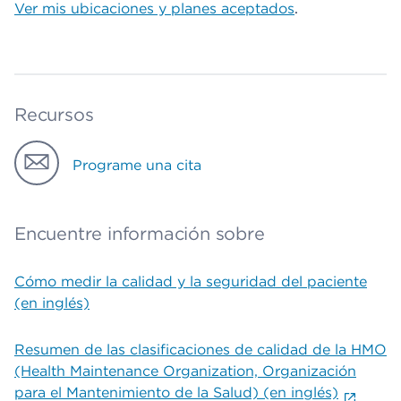
Ver mis ubicaciones y planes aceptados
.
Recursos
Programe una cita
Encuentre información sobre
Cómo medir la calidad y la seguridad del paciente
(en inglés)
Resumen de las clasificaciones de calidad de la HMO
(Health Maintenance Organization, Organización
para el Mantenimiento de la Salud) (en inglés)