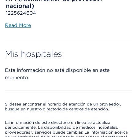
nacional)
1225624604
Read More
Mis hospitales
Esta información no está disponible en este
momento.
Si desea encontrar el horario de atención de un proveedor,
busque en nuestro directorio de centros de atención.
La información de este directorio en línea se actualiza
periódicamente. La disponibilidad de médicos, hospitales,
proveedores y servicios puede cambiar. La información acerca