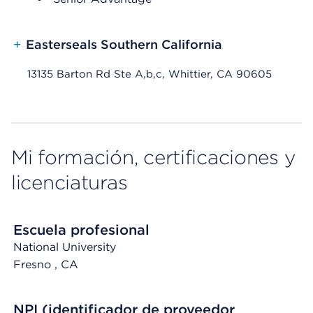
+
Easterseals Southern California
13135 Barton Rd Ste A,b,c, Whittier, CA 90605
Mi formación, certificaciones y
licenciaturas
Escuela profesional
National University
Fresno
, CA
NPI (identificador de proveedor