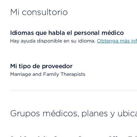
Mi consultorio
Idiomas que habla el personal médico
Hay ayuda disponible en su idioma.
Obtenga más in
Mi tipo de proveedor
Marriage and Family Therapists
Grupos médicos, planes y ubic