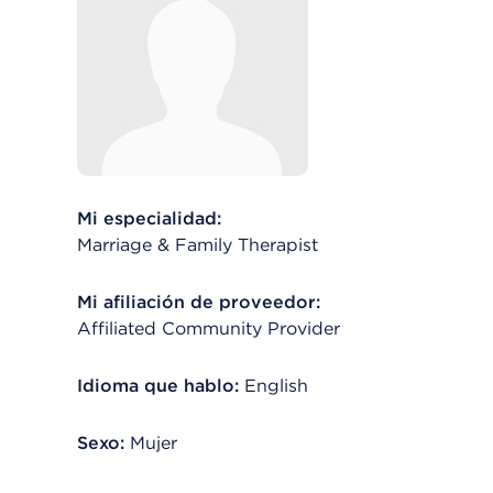
Mi especialidad:
Marriage & Family Therapist
Mi afiliación de proveedor:
Affiliated Community Provider
Idioma que hablo:
English
Sexo:
Mujer