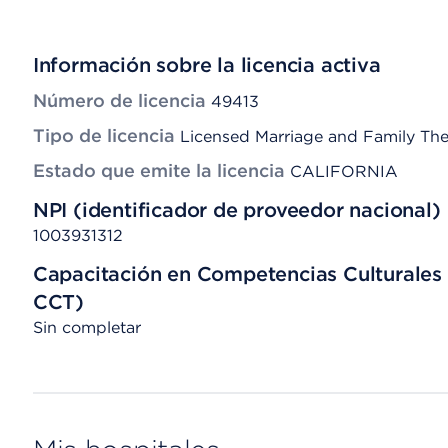
Información sobre la licencia activa
Número de licencia
49413
Tipo de licencia
Licensed Marriage and Family The
Estado que emite la licencia
CALIFORNIA
NPI (identificador de proveedor nacional)
1003931312
Capacitación en Competencias Culturales 
CCT)
Sin completar