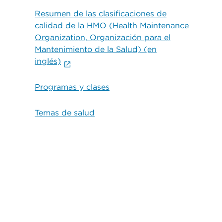
Resumen de las clasificaciones de
calidad de la HMO (Health Maintenance
Organization, Organización para el
Mantenimiento de la Salud) (en
inglés)
Programas y clases
Temas de salud