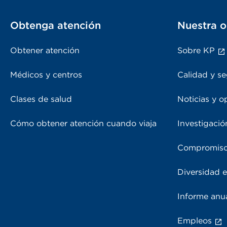
Obtenga atención
Nuestra o
Obtener atención
Sobre KP
Médicos y centros
Calidad y se
Clases de salud
Noticias y o
Cómo obtener atención cuando viaja
Investigació
Compromiso
Diversidad e
Informe anu
Empleos