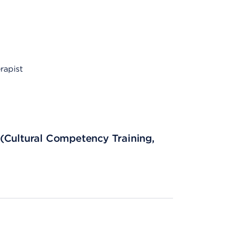
rapist
(Cultural Competency Training,