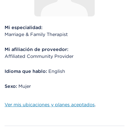
Mi especialidad:
Marriage & Family Therapist
Mi afiliación de proveedor:
Affiliated Community Provider
Idioma que hablo:
English
Sexo:
Mujer
Ver mis ubicaciones y planes aceptados
.