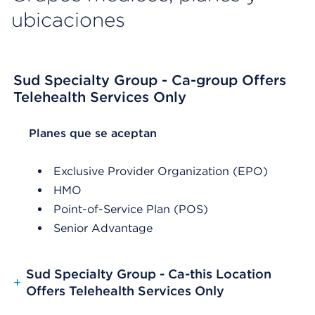
ubicaciones
Sud Specialty Group - Ca-group Offers
Telehealth Services Only
List Header Planes que se aceptan
Planes que se aceptan
Exclusive Provider Organization (EPO)
HMO
Point-of-Service Plan (POS)
Senior Advantage
Sud Specialty Group - Ca-this Location
+
Offers Telehealth Services Only