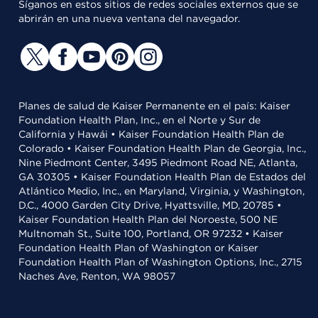
Síganos en estos sitios de redes sociales externos que se
abrirán en una nueva ventana del navegador.
Planes de salud de Kaiser Permanente en el país: Kaiser
Foundation Health Plan, Inc., en el Norte y Sur de
California y Hawái • Kaiser Foundation Health Plan de
Colorado • Kaiser Foundation Health Plan de Georgia, Inc.,
Nine Piedmont Center, 3495 Piedmont Road NE, Atlanta,
GA 30305 • Kaiser Foundation Health Plan de Estados del
Atlántico Medio, Inc., en Maryland, Virginia, y Washington,
D.C., 4000 Garden City Drive, Hyattsville, MD, 20785 •
Kaiser Foundation Health Plan del Noroeste, 500 NE
Multnomah St., Suite 100, Portland, OR 97232 • Kaiser
Foundation Health Plan of Washington or Kaiser
Foundation Health Plan of Washington Options, Inc., 2715
Naches Ave, Renton, WA 98057