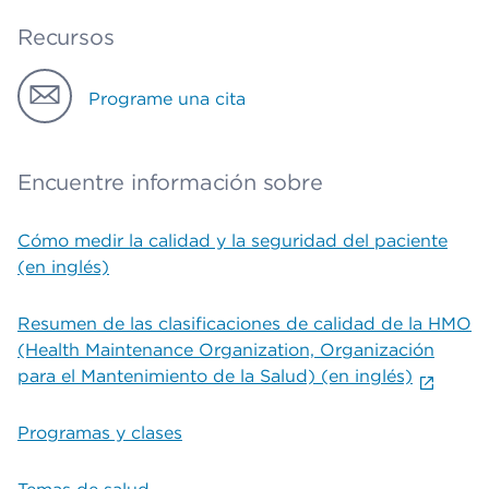
Recursos
Programe una cita
Encuentre información sobre
Cómo medir la calidad y la seguridad del paciente
(en inglés)
Resumen de las clasificaciones de calidad de la HMO
(Health Maintenance Organization, Organización
para el Mantenimiento de la Salud) (en inglés)
Programas y clases