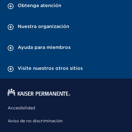
Obtenga atención
Nuestra organización
Ayuda para miembros
Visite nuestros otros sitios
Accesibilidad
Aviso de no discriminación