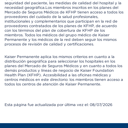
seguridad del paciente, las medidas de calidad del hospital y la
necesidad geográfica.Los miembros inscritos en los planes del
Mercado de Seguros Médicos de KFHP tienen acceso a todos los
proveedores del cuidado de la salud profesionales,
institucionales y complementarios que participan en la red de
proveedores contratados de los planes de KFHP, de acuerdo
con los términos del plan de cobertura de KFHP de los
miembros. Todos los médicos del grupo médico de Kaiser
Permanente y los médicos de la red deben seguir los mismos
procesos de revisión de calidad y certificaciones.
Kaiser Permanente aplica los mismos criterios en cuanto a la
distribución geográfica para seleccionar los hospitales en los
planes del Mercado de Seguros Médicos y en cuanto a todos los
demás productos y líneas de negocio de Kaiser Foundation
Health Plan (KFHP). Accesibilidad a las oficinas médicas y
centros médicos en este directorio: los miembros tienen acceso a
todos los centros de atención de Kaiser Permanente.
Esta página fue actualizada por última vez el: 08/07/2026