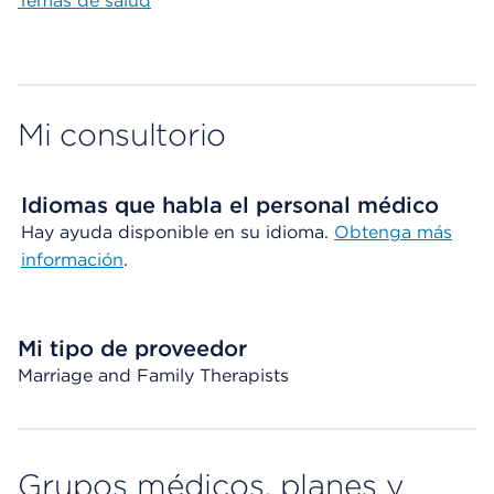
Temas de salud
Mi consultorio
Idiomas que habla el personal médico
Hay ayuda disponible en su idioma.
Obtenga más
información
.
Mi tipo de proveedor
Marriage and Family Therapists
Grupos médicos, planes y