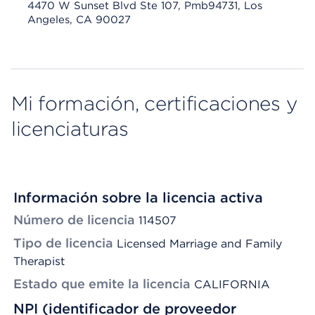
4470 W Sunset Blvd Ste 107, Pmb94731, Los
Angeles, CA 90027
Mi formación, certificaciones y
licenciaturas
Información sobre la licencia activa
Número de licencia
114507
Tipo de licencia
Licensed Marriage and Family
Therapist
Estado que emite la licencia
CALIFORNIA
NPI (identificador de proveedor