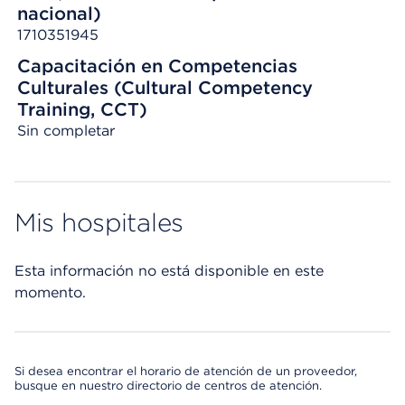
nacional)
1710351945
Capacitación en Competencias
Culturales (Cultural Competency
Training, CCT)
Sin completar
Mis hospitales
Esta información no está disponible en este
momento.
Si desea encontrar el horario de atención de un proveedor,
busque en nuestro directorio de centros de atención.