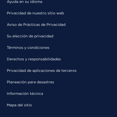
Ayuda en su idioma
Privacidad de nuestro sitio web
Aviso de Prácticas de Privacidad
Su elección de privacidad
Términos y condiciones
Derechos y responsabilidades
Privacidad de aplicaciones de terceros
Planeación para desastres
Información técnica
Mapa del sitio