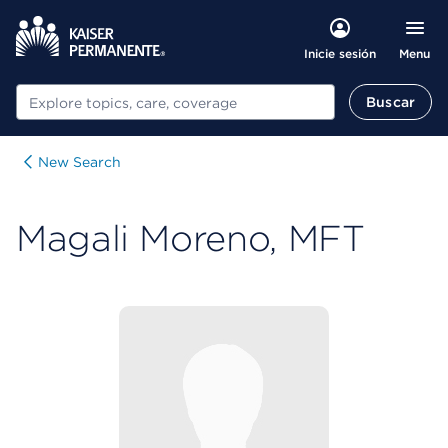
Menu
Inicie sesión
Buscar
Buscar
New Search
Magali Moreno, MFT