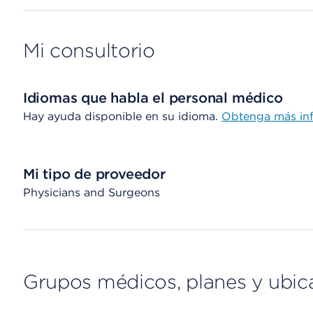
Mi consultorio
Idiomas que habla el personal médico
Hay ayuda disponible en su idioma.
Obtenga más in
Mi tipo de proveedor
Physicians and Surgeons
Grupos médicos, planes y ubic