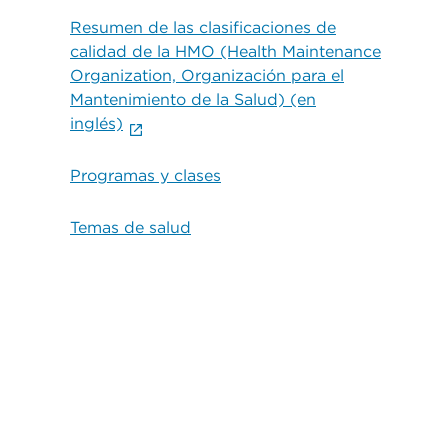
Resumen de las clasificaciones de
calidad de la HMO (Health Maintenance
Organization, Organización para el
Mantenimiento de la Salud) (en
inglés)
Programas y clases
Temas de salud