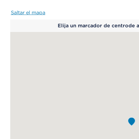
Saltar el mapa
Map
Elija un marcador de centrode 