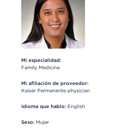
Mi especialidad:
Family Medicine
Mi afiliación de proveedor:
Kaiser Permanente physician
Idioma que hablo:
English
Sexo:
Mujer