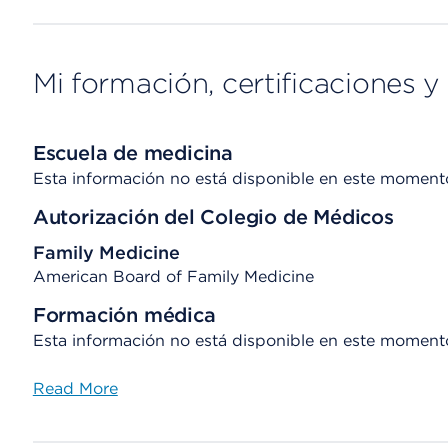
Mi formación, certificaciones y 
Escuela de medicina
Esta información no está disponible en este moment
Autorización del Colegio de Médicos
Family Medicine
American Board of Family Medicine
Formación médica
Esta información no está disponible en este moment
Read More