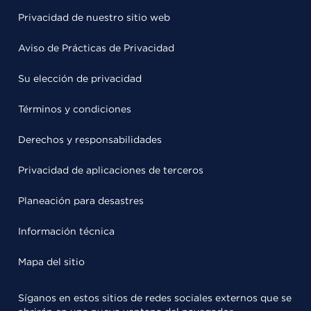
Privacidad de nuestro sitio web
Aviso de Prácticas de Privacidad
Su elección de privacidad
Términos y condiciones
Derechos y responsabilidades
Privacidad de aplicaciones de terceros
Planeación para desastres
Información técnica
Mapa del sitio
Síganos en estos sitios de redes sociales externos que se