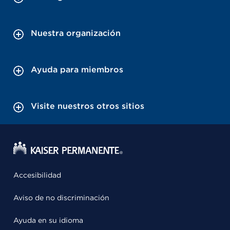
Nuestra organización
Ayuda para miembros
Visite nuestros otros sitios
Accesibilidad
Aviso de no discriminación
Ayuda en su idioma