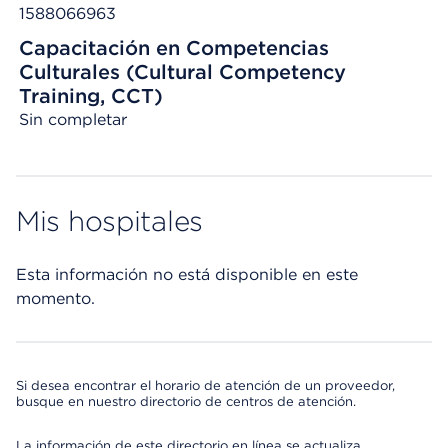
1588066963
Capacitación en Competencias
Culturales (Cultural Competency
Training, CCT)
Sin completar
Mis hospitales
Esta información no está disponible en este
momento.
Si desea encontrar el horario de atención de un proveedor,
busque en nuestro directorio de centros de atención.
La información de este directorio en línea se actualiza