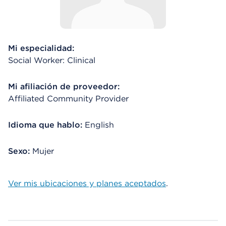
Mi especialidad:
Social Worker: Clinical
Mi afiliación de proveedor:
Affiliated Community Provider
Idioma que hablo:
English
Sexo:
Mujer
Ver mis ubicaciones y planes aceptados
.