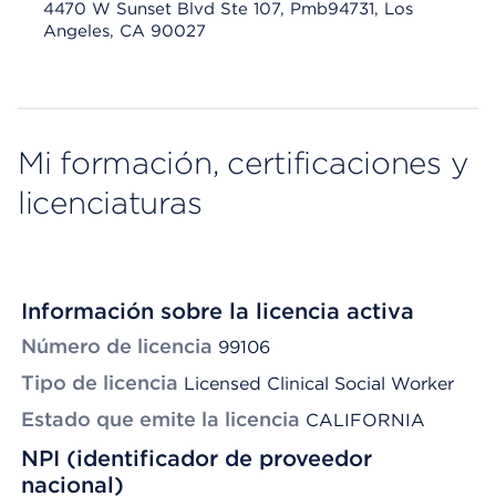
4470 W Sunset Blvd Ste 107, Pmb94731, Los
Angeles, CA 90027
Mi formación, certificaciones y
licenciaturas
Información sobre la licencia activa
Número de licencia
99106
Tipo de licencia
Licensed Clinical Social Worker
Estado que emite la licencia
CALIFORNIA
NPI (identificador de proveedor
nacional)