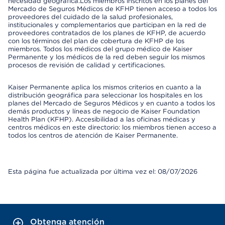
necesidad geográfica.Los miembros inscritos en los planes del
Mercado de Seguros Médicos de KFHP tienen acceso a todos los
proveedores del cuidado de la salud profesionales,
institucionales y complementarios que participan en la red de
proveedores contratados de los planes de KFHP, de acuerdo
con los términos del plan de cobertura de KFHP de los
miembros. Todos los médicos del grupo médico de Kaiser
Permanente y los médicos de la red deben seguir los mismos
procesos de revisión de calidad y certificaciones.
Kaiser Permanente aplica los mismos criterios en cuanto a la
distribución geográfica para seleccionar los hospitales en los
planes del Mercado de Seguros Médicos y en cuanto a todos los
demás productos y líneas de negocio de Kaiser Foundation
Health Plan (KFHP). Accesibilidad a las oficinas médicas y
centros médicos en este directorio: los miembros tienen acceso a
todos los centros de atención de Kaiser Permanente.
Esta página fue actualizada por última vez el: 08/07/2026
Obtenga atención