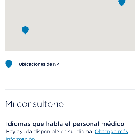
Ubicaciones de KP
Map ends
Mi consultorio
Idiomas que habla el personal médico
Hay ayuda disponible en su idioma.
Obtenga más
información
.