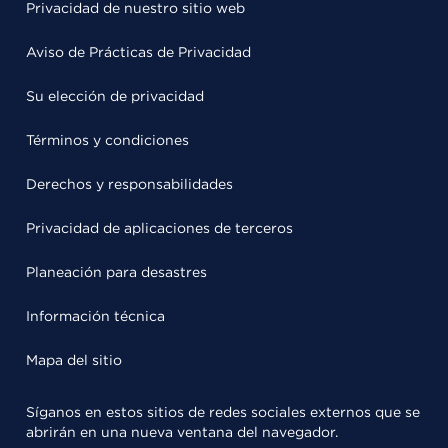
Privacidad de nuestro sitio web
Aviso de Prácticas de Privacidad
Su elección de privacidad
Términos y condiciones
Derechos y responsabilidades
Privacidad de aplicaciones de terceros
Planeación para desastres
Información técnica
Mapa del sitio
Síganos en estos sitios de redes sociales externos que se
abrirán en una nueva ventana del navegador.