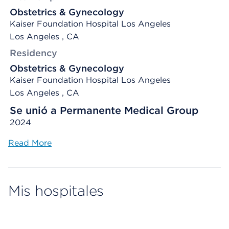
Obstetrics & Gynecology
Kaiser Foundation Hospital Los Angeles
Los Angeles , CA
Residency
Obstetrics & Gynecology
Kaiser Foundation Hospital Los Angeles
Los Angeles , CA
Se unió a Permanente Medical Group
2024
Read More
Mis hospitales