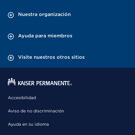
Nuestra organización
Ayuda para miembros
Visite nuestros otros sitios
Accesibilidad
Aviso de no discriminación
Ayuda en su idioma