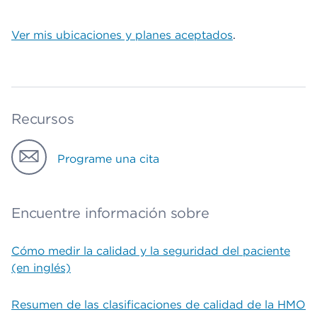
Ver mis ubicaciones y planes aceptados
.
Recursos
Programe una cita
Encuentre información sobre
Cómo medir la calidad y la seguridad del paciente
(en inglés)
Resumen de las clasificaciones de calidad de la HMO