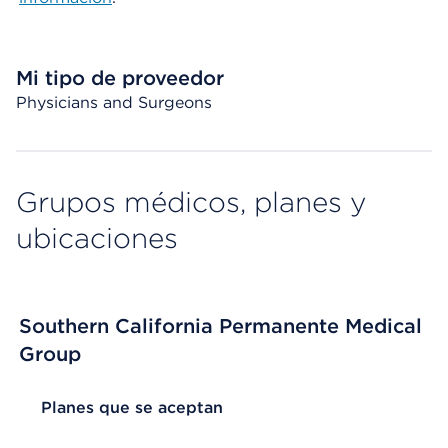
Mi tipo de proveedor
Physicians and Surgeons
Grupos médicos, planes y
ubicaciones
Southern California Permanente Medical
Group
List Header Planes que se aceptan
Planes que se aceptan