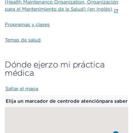
(Health Maintenance Organization, Organización
para el Mantenimiento de la Salud) (en inglés)
Programas y clases
Temas de salud
Dónde ejerzo mi práctica
médica
Saltar el mapa
Map begins
Elija un marcador de centrode atenciónpara saber
más.