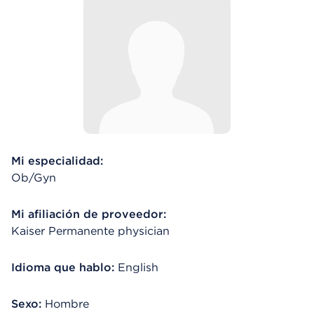
Mi especialidad:
Ob/Gyn
Mi afiliación de proveedor:
Kaiser Permanente physician
Idioma que hablo:
English
Sexo:
Hombre