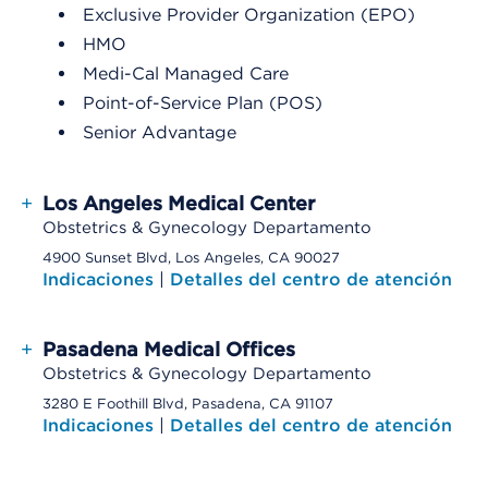
Exclusive Provider Organization (EPO)
HMO
Medi-Cal Managed Care
Point-of-Service Plan (POS)
Senior Advantage
+
Los Angeles Medical Center
Obstetrics & Gynecology Departamento
4900 Sunset Blvd, Los Angeles, CA 90027
Indicaciones
|
Detalles del centro de atención
+
Pasadena Medical Offices
Obstetrics & Gynecology Departamento
3280 E Foothill Blvd, Pasadena, CA 91107
Indicaciones
|
Detalles del centro de atención