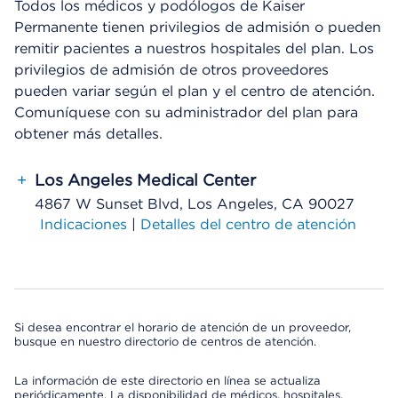
Todos los médicos y podólogos de Kaiser
Permanente tienen privilegios de admisión o pueden
remitir pacientes a nuestros hospitales del plan. Los
privilegios de admisión de otros proveedores
pueden variar según el plan y el centro de atención.
Comuníquese con su administrador del plan para
obtener más detalles.
+
Los Angeles Medical Center
4867 W Sunset Blvd, Los Angeles, CA 90027
Indicaciones
|
Detalles del centro de atención
Si desea encontrar el horario de atención de un proveedor,
busque en nuestro directorio de centros de atención.
La información de este directorio en línea se actualiza
periódicamente. La disponibilidad de médicos, hospitales,