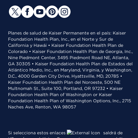
Planes de salud de Kaiser Permanente en el país: Kaiser
Foundation Health Plan, Inc., en el Norte y Sur de
California y Hawái • Kaiser Foundation Health Plan de
Colorado • Kaiser Foundation Health Plan de Georgia, Inc.,
Nine Piedmont Center, 3495 Piedmont Road NE, Atlanta,
GA 30305 • Kaiser Foundation Health Plan de Estados del
Atlántico Medio, Inc., en Maryland, Virginia, y Washington,
D.C., 4000 Garden City Drive, Hyattsville, MD, 20785 •
Kaiser Foundation Health Plan del Noroeste, 500 NE
Multnomah St., Suite 100, Portland, OR 97232 • Kaiser
Foundation Health Plan of Washington or Kaiser
Foundation Health Plan of Washington Options, Inc., 2715
Naches Ave, Renton, WA 98057
Si selecciona estos enlaces
saldrá de