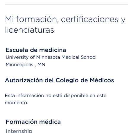
Mi formación, certificaciones y
licenciaturas
Escuela de medicina
University of Minnesota Medical School
Minneapolis
, MN
Autorización del Colegio de Médicos
Esta información no está disponible en este
momento.
Formación médica
Internship