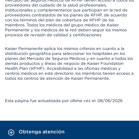
Mercado de Seguros Médicos de KFHP tienen acceso a todos los
proveedores del cuidado de la salud profesionales,
institucionales y complementarios que participan en la red de
proveedores contratados de los planes de KFHP, de acuerdo
con los términos del plan de cobertura de KFHP de los
miembros. Todos los médicos del grupo médico de Kaiser
Permanente y los médicos de la red deben seguir los mismos
procesos de revisión de calidad y certificaciones.
Kaiser Permanente aplica los mismos criterios en cuanto a la
distribución geográfica para seleccionar los hospitales en los
planes del Mercado de Seguros Médicos y en cuanto a todos los
demás productos y líneas de negocio de Kaiser Foundation
Health Plan (KFHP). Accesibilidad a las oficinas médicas y
centros médicos en este directorio: los miembros tienen acceso a
todos los centros de atención de Kaiser Permanente.
Esta página fue actualizada por última vez el: 08/06/2026
Obtenga atención