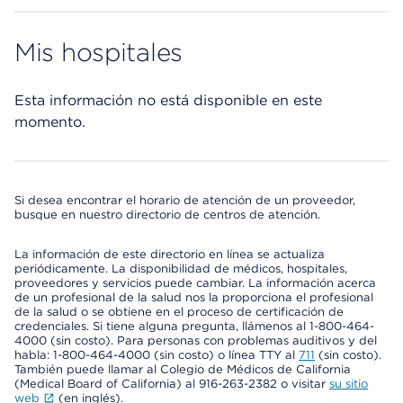
Mis hospitales
Esta información no está disponible en este
momento.
Si desea encontrar el horario de atención de un proveedor,
busque en nuestro directorio de centros de atención.
La información de este directorio en línea se actualiza
periódicamente. La disponibilidad de médicos, hospitales,
proveedores y servicios puede cambiar. La información acerca
de un profesional de la salud nos la proporciona el profesional
de la salud o se obtiene en el proceso de certificación de
credenciales. Si tiene alguna pregunta, llámenos al 1-800-464-
4000 (sin costo). Para personas con problemas auditivos y del
habla: 1-800-464-4000 (sin costo) o línea TTY al
711
(sin costo).
También puede llamar al Colegio de Médicos de California
(Medical Board of California) al 916-263-2382 o visitar
su sitio
web
(en inglés).