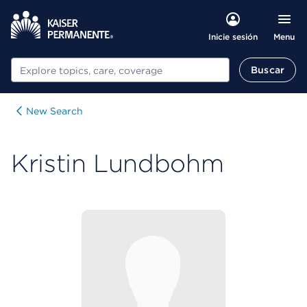
Menu
Inicie sesión
Buscar
Buscar
New Search
Kristin Lundbohm