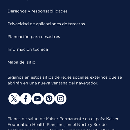
Derechos y responsabilidades
Privacidad de aplicaciones de terceros
Planeación para desastres
Información técnica
Mapa del sitio
Síganos en estos sitios de redes sociales externos que se
abrirán en una nueva ventana del navegador.
Planes de salud de Kaiser Permanente en el país: Kaiser
Foundation Health Plan, Inc., en el Norte y Sur de