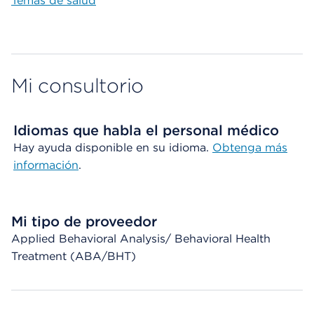
Temas de salud
Mi consultorio
Idiomas que habla el personal médico
Hay ayuda disponible en su idioma.
Obtenga más
información
.
Mi tipo de proveedor
Applied Behavioral Analysis/ Behavioral Health
Treatment (ABA/BHT)