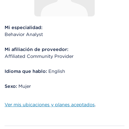
Mi especialidad:
Behavior Analyst
Mi afiliación de proveedor:
Affiliated Community Provider
Idioma que hablo:
English
Sexo:
Mujer
Ver mis ubicaciones y planes aceptados
.