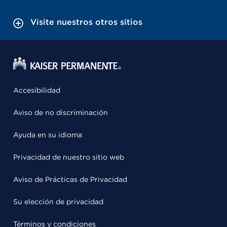
Visite nuestros otros sitios
Accesibilidad
Aviso de no discriminación
Ayuda en su idioma
Privacidad de nuestro sitio web
Aviso de Prácticas de Privacidad
Su elección de privacidad
Términos y condiciones