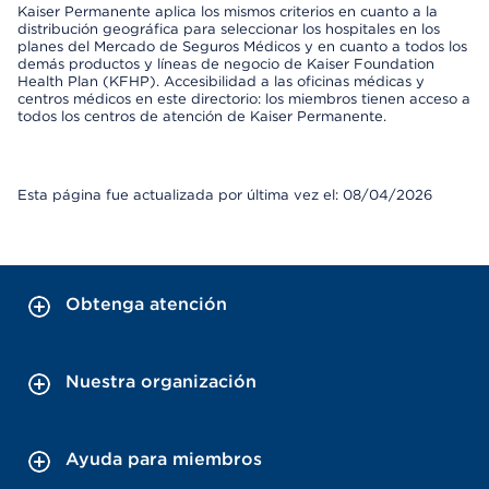
Kaiser Permanente aplica los mismos criterios en cuanto a la
distribución geográfica para seleccionar los hospitales en los
planes del Mercado de Seguros Médicos y en cuanto a todos los
demás productos y líneas de negocio de Kaiser Foundation
Health Plan (KFHP). Accesibilidad a las oficinas médicas y
centros médicos en este directorio: los miembros tienen acceso a
todos los centros de atención de Kaiser Permanente.
Esta página fue actualizada por última vez el: 08/04/2026
Obtenga atención
Nuestra organización
Ayuda para miembros