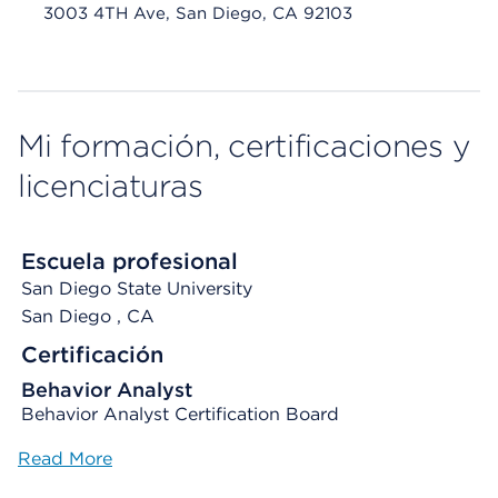
3003 4TH Ave, San Diego, CA 92103
Mi formación, certificaciones y
licenciaturas
Escuela profesional
San Diego State University
San Diego
, CA
Certificación
Behavior Analyst
Behavior Analyst Certification Board
Read More