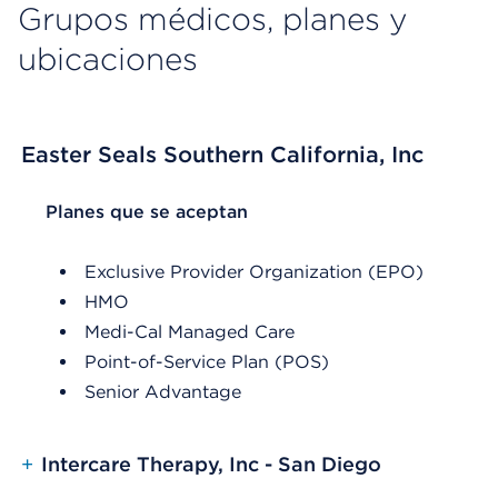
Grupos médicos, planes y
ubicaciones
Easter Seals Southern California, Inc
List Header Planes que se aceptan
Planes que se aceptan
Exclusive Provider Organization (EPO)
HMO
Medi-Cal Managed Care
Point-of-Service Plan (POS)
Senior Advantage
+
Intercare Therapy, Inc - San Diego