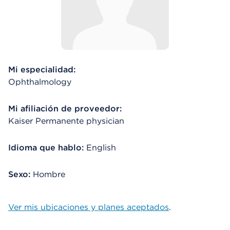
Mi especialidad:
Ophthalmology
Mi afiliación de proveedor:
Kaiser Permanente physician
Idioma que hablo:
English
Sexo:
Hombre
Ver mis ubicaciones y planes aceptados
.