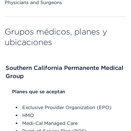
Physicians and Surgeons
Grupos médicos, planes y
ubicaciones
Southern California Permanente Medical
Group
List Header Planes que se aceptan
Planes que se aceptan
Exclusive Provider Organization (EPO)
HMO
Medi-Cal Managed Care