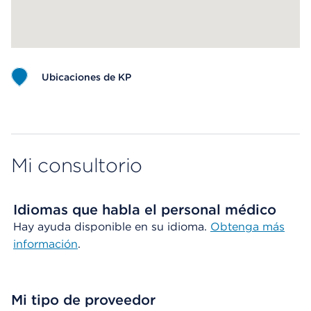
Ubicaciones de KP
Map ends
Mi consultorio
Idiomas que habla el personal médico
Hay ayuda disponible en su idioma.
Obtenga más
información
.
Mi tipo de proveedor