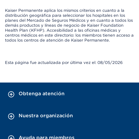
Kaiser Permanente aplica los mismos criterios en cuanto a la
distribución geográfica para seleccionar los hospitales en los
planes del Mercado de Seguros Médicos y en cuanto a todos los
demás productos y líneas de negocio de Kaiser Foundation
Health Plan (KFHP). Accesibilidad a las oficinas médicas y
centros médicos en este directorio: los miembros tienen acceso a
todos los centros de atención de Kaiser Permanente.
Esta página fue actualizada por última vez el: 08/05/2026
Obtenga atención
Nuestra organización
Ayuda para miembros