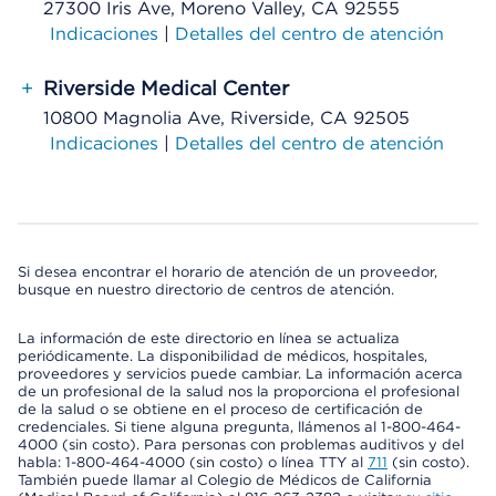
27300 Iris Ave, Moreno Valley, CA 92555
Indicaciones
|
Detalles del centro de atención
+
Riverside Medical Center
10800 Magnolia Ave, Riverside, CA 92505
Indicaciones
|
Detalles del centro de atención
Si desea encontrar el horario de atención de un proveedor,
busque en nuestro directorio de centros de atención.
La información de este directorio en línea se actualiza
periódicamente. La disponibilidad de médicos, hospitales,
proveedores y servicios puede cambiar. La información acerca
de un profesional de la salud nos la proporciona el profesional
de la salud o se obtiene en el proceso de certificación de
credenciales. Si tiene alguna pregunta, llámenos al 1-800-464-
4000 (sin costo). Para personas con problemas auditivos y del
habla: 1-800-464-4000 (sin costo) o línea TTY al
711
(sin costo).
También puede llamar al Colegio de Médicos de California