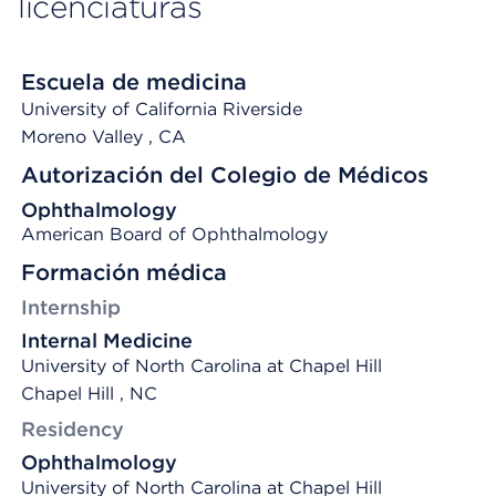
licenciaturas
Escuela de medicina
University of California Riverside
Moreno Valley
, CA
Autorización del Colegio de Médicos
Ophthalmology
American Board of Ophthalmology
Formación médica
Internship
Internal Medicine
University of North Carolina at Chapel Hill
Chapel Hill , NC
Residency
Ophthalmology
University of North Carolina at Chapel Hill