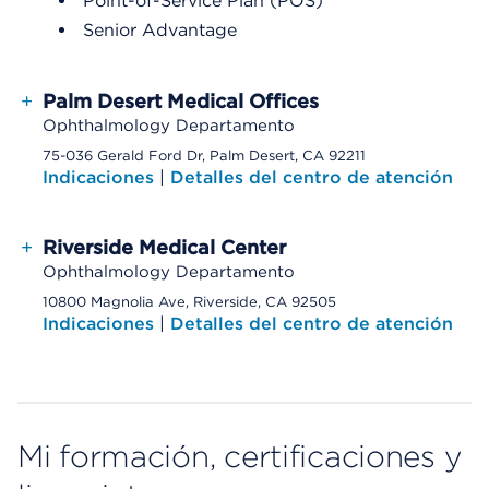
Point-of-Service Plan (POS)
Senior Advantage
+
Palm Desert Medical Offices
Ophthalmology Departamento
75-036 Gerald Ford Dr, Palm Desert, CA 92211
Indicaciones
|
Detalles del centro de atención
+
Riverside Medical Center
Ophthalmology Departamento
10800 Magnolia Ave, Riverside, CA 92505
Indicaciones
|
Detalles del centro de atención
Mi formación, certificaciones y