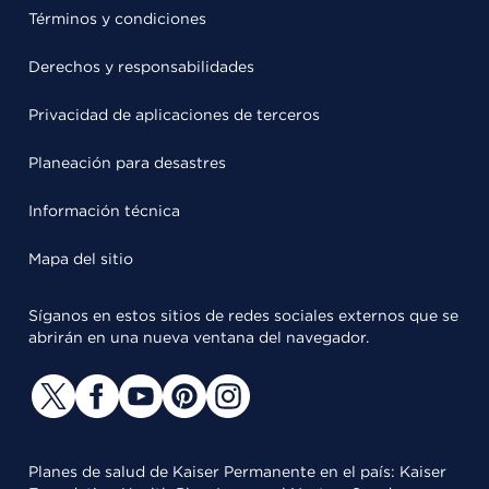
Términos y condiciones
Derechos y responsabilidades
Privacidad de aplicaciones de terceros
Planeación para desastres
Información técnica
Mapa del sitio
Síganos en estos sitios de redes sociales externos que se
abrirán en una nueva ventana del navegador.
Planes de salud de Kaiser Permanente en el país: Kaiser