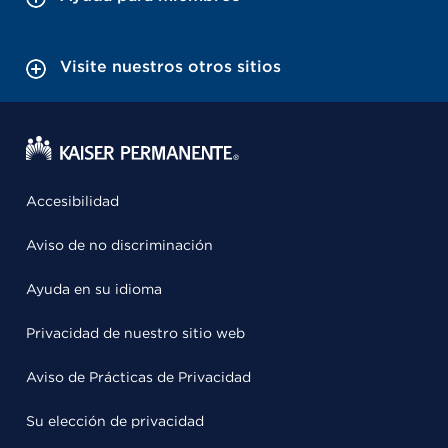
Visite nuestros otros sitios
Accesibilidad
Aviso de no discriminación
Ayuda en su idioma
Privacidad de nuestro sitio web
Aviso de Prácticas de Privacidad
Su elección de privacidad