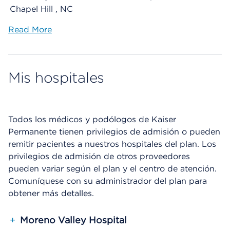
Chapel Hill , NC
Read More
Mis hospitales
Todos los médicos y podólogos de Kaiser
Permanente tienen privilegios de admisión o pueden
remitir pacientes a nuestros hospitales del plan. Los
privilegios de admisión de otros proveedores
pueden variar según el plan y el centro de atención.
Comuníquese con su administrador del plan para
obtener más detalles.
+
Moreno Valley Hospital