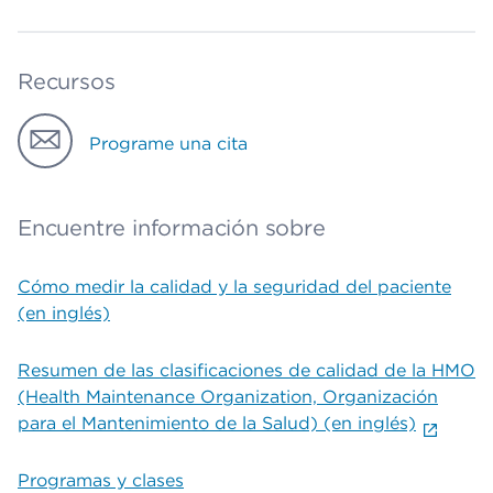
Recursos
Programe una cita
Encuentre información sobre
Cómo medir la calidad y la seguridad del paciente
(en inglés)
Resumen de las clasificaciones de calidad de la HMO
(Health Maintenance Organization, Organización
para el Mantenimiento de la Salud) (en inglés)
Programas y clases