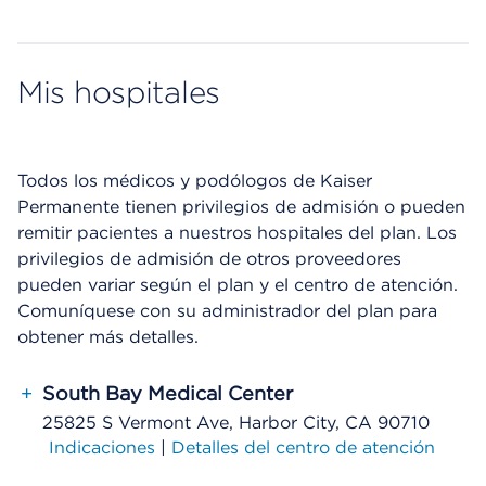
Mis hospitales
Todos los médicos y podólogos de Kaiser
Permanente tienen privilegios de admisión o pueden
remitir pacientes a nuestros hospitales del plan. Los
privilegios de admisión de otros proveedores
pueden variar según el plan y el centro de atención.
Comuníquese con su administrador del plan para
obtener más detalles.
+
South Bay Medical Center
25825 S Vermont Ave, Harbor City, CA 90710
Indicaciones
|
Detalles del centro de atención