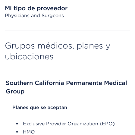
Mi tipo de proveedor
Physicians and Surgeons
Grupos médicos, planes y
ubicaciones
Southern California Permanente Medical
Group
List Header Planes que se aceptan
Planes que se aceptan
Exclusive Provider Organization (EPO)
HMO