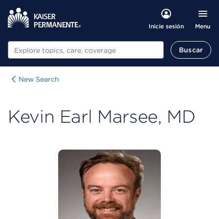
Menu
Inicie sesión
Buscar
Buscar
New Search
Kevin Earl Marsee, MD