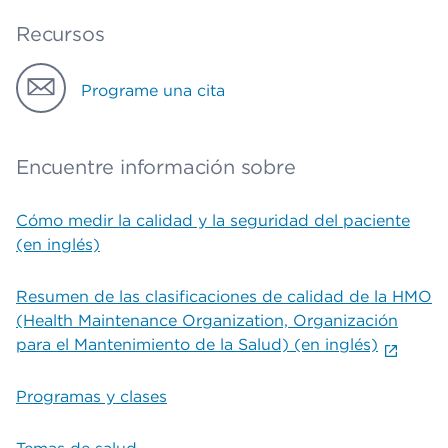
Recursos
Programe una cita
Encuentre información sobre
Cómo medir la calidad y la seguridad del paciente
(en inglés)
Resumen de las clasificaciones de calidad de la HMO
(Health Maintenance Organization, Organización
para el Mantenimiento de la Salud) (en inglés)
Programas y clases