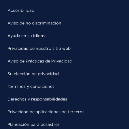
Accesibilidad
Aviso de no discriminación
Ayuda en su idioma
Privacidad de nuestro sitio web
Aviso de Prácticas de Privacidad
Su elección de privacidad
Términos y condiciones
Derechos y responsabilidades
Privacidad de aplicaciones de terceros
Planeación para desastres