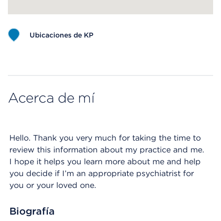
Ubicaciones de KP
Map ends
Acerca de mí
Hello. Thank you very much for taking the time to
review this information about my practice and me.
I hope it helps you learn more about me and help
you decide if I’m an appropriate psychiatrist for
you or your loved one.
Biografía