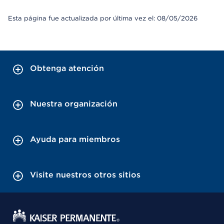
Esta página fue actualizada por última vez el: 08/05/2026
Obtenga atención
Nuestra organización
Ayuda para miembros
Visite nuestros otros sitios