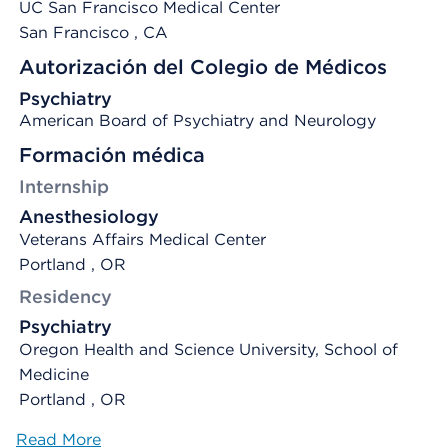
UC San Francisco Medical Center
San Francisco
, CA
Autorización del Colegio de Médicos
Psychiatry
American Board of Psychiatry and Neurology
Formación médica
Internship
Anesthesiology
Veterans Affairs Medical Center
Portland , OR
Residency
Psychiatry
Oregon Health and Science University, School of
Medicine
Portland , OR
Read More