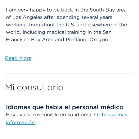
I am very happy to be back in the South Bay area
of Los Angeles after spending several years
working throughout the U.S. and elsewhere in the
world, including medical training in the San
Francisco Bay Area and Portland, Oregon.
Read More
Mi consultorio
Idiomas que habla el personal médico
Hay ayuda disponible en su idioma.
Obtenga más
información
.