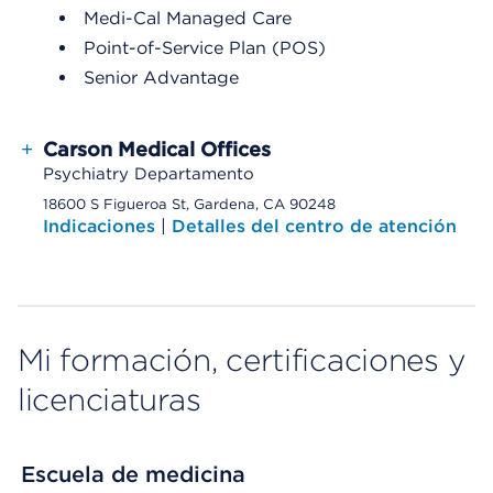
Medi-Cal Managed Care
Point-of-Service Plan (POS)
Senior Advantage
+
Carson Medical Offices
Psychiatry Departamento
18600 S Figueroa St, Gardena, CA 90248
Indicaciones
|
Detalles del centro de atención
Mi formación, certificaciones y
licenciaturas
Escuela de medicina