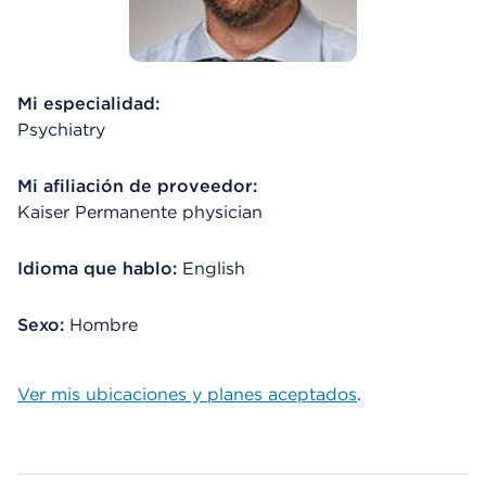
Mi especialidad:
Psychiatry
Mi afiliación de proveedor:
Kaiser Permanente physician
Idioma que hablo:
English
Sexo:
Hombre
Ver mis ubicaciones y planes aceptados
.