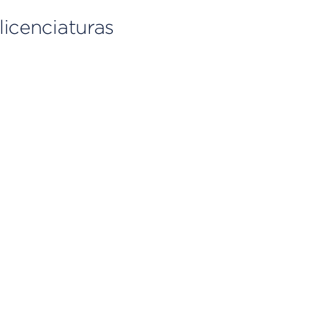
licenciaturas