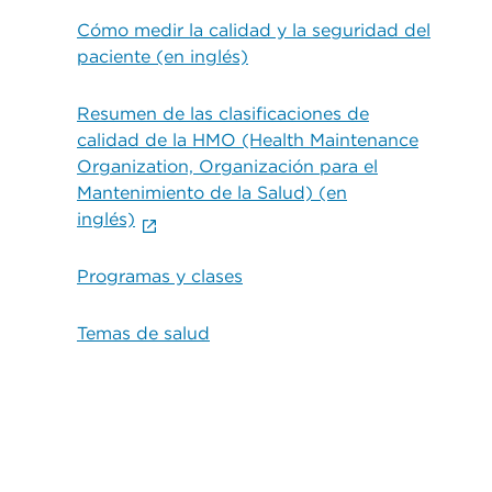
Cómo medir la calidad y la seguridad del
paciente (en inglés)
Resumen de las clasificaciones de
calidad de la HMO (Health Maintenance
Organization, Organización para el
Mantenimiento de la Salud) (en
inglés)
Programas y clases
Temas de salud