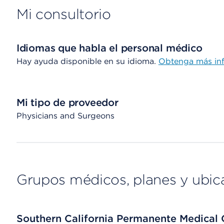
Mi consultorio
Idiomas que habla el personal médico
Hay ayuda disponible en su idioma.
Obtenga más in
Mi tipo de proveedor
Physicians and Surgeons
Grupos médicos, planes y ubic
Southern California Permanente Medical