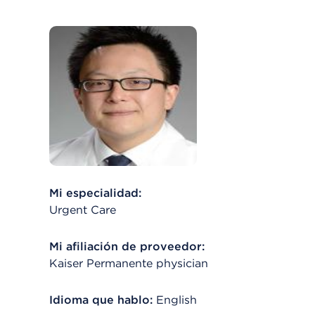
Mi especialidad:
Urgent Care
Mi afiliación de proveedor:
Kaiser Permanente physician
Idioma que hablo:
English