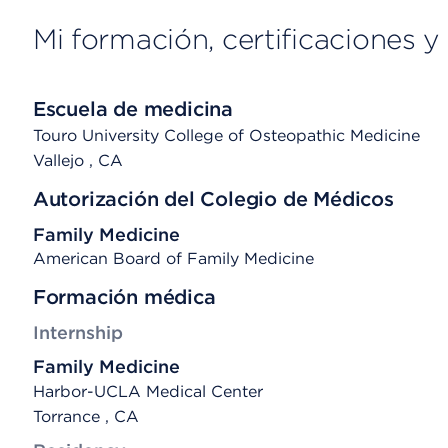
Mi formación, certificaciones y 
Escuela de medicina
Touro University College of Osteopathic Medicine
Vallejo
, CA
Autorización del Colegio de Médicos
Family Medicine
American Board of Family Medicine
Formación médica
Internship
Family Medicine
Harbor-UCLA Medical Center
Torrance , CA