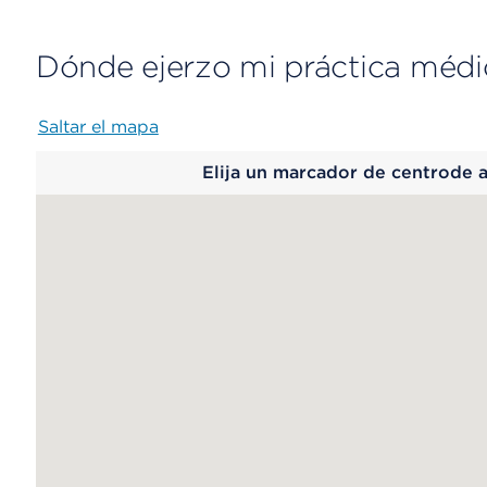
Dónde ejerzo mi práctica médi
Saltar el mapa
Map
Elija un marcador de centrode 