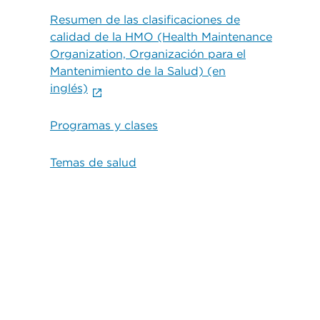
Resumen de las clasificaciones de
calidad de la HMO (Health Maintenance
Organization, Organización para el
Mantenimiento de la Salud) (en
inglés)
Programas y clases
Temas de salud