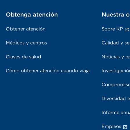
Obtenga atención
Nuestra o
Obtener atención
Sobre KP
Médicos y centros
Calidad y se
Clases de salud
Noticias y o
Cómo obtener atención cuando viaja
Investigació
Compromiso
Diversidad e
Informe anu
Empleos