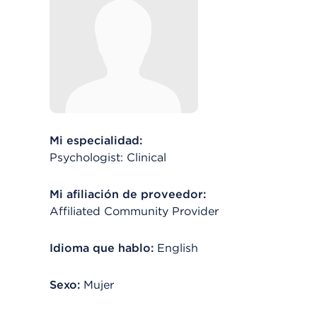
Mi especialidad:
Psychologist: Clinical
Mi afiliación de proveedor:
Affiliated Community Provider
Idioma que hablo:
English
Sexo:
Mujer