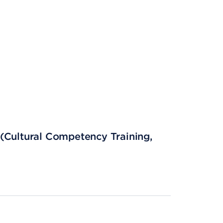
(Cultural Competency Training,