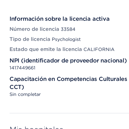
Información sobre la licencia activa
Número de licencia
33584
Tipo de licencia
Psychologist
Estado que emite la licencia
CALIFORNIA
NPI (identificador de proveedor nacional)
1417449661
Capacitación en Competencias Culturales 
CCT)
Sin completar