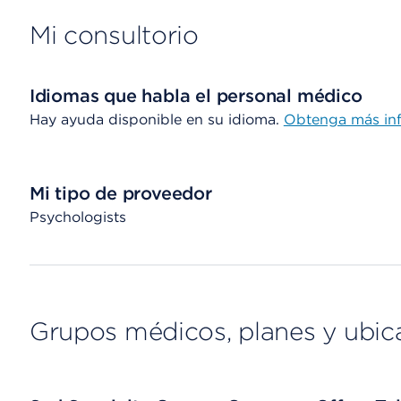
Mi consultorio
Idiomas que habla el personal médico
Hay ayuda disponible en su idioma.
Obtenga más in
Mi tipo de proveedor
Psychologists
Grupos médicos, planes y ubic