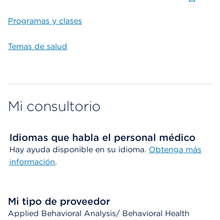
Programas y clases
Temas de salud
Mi consultorio
Idiomas que habla el personal médico
Hay ayuda disponible en su idioma.
Obtenga más
información
.
Mi tipo de proveedor
Applied Behavioral Analysis/ Behavioral Health