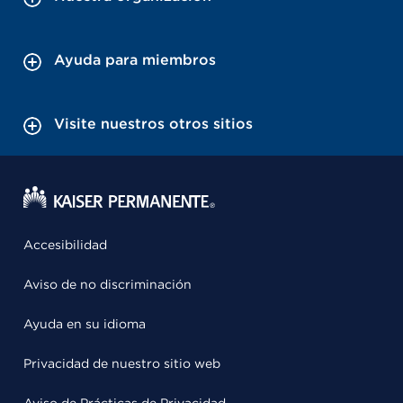
Ayuda para miembros
Visite nuestros otros sitios
Accesibilidad
Aviso de no discriminación
Ayuda en su idioma
Privacidad de nuestro sitio web