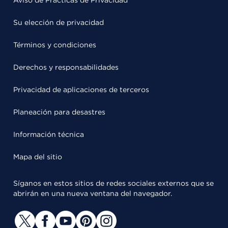
Aviso de Prácticas de Privacidad
Su elección de privacidad
Términos y condiciones
Derechos y responsabilidades
Privacidad de aplicaciones de terceros
Planeación para desastres
Información técnica
Mapa del sitio
Síganos en estos sitios de redes sociales externos que se
abrirán en una nueva ventana del navegador.