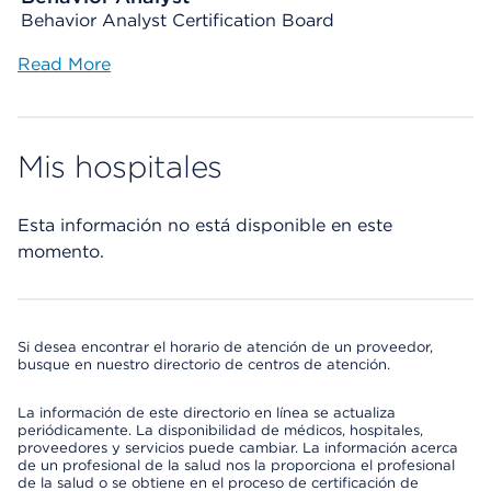
Behavior Analyst Certification Board
Read More
Mis hospitales
Esta información no está disponible en este
momento.
Si desea encontrar el horario de atención de un proveedor,
busque en nuestro directorio de centros de atención.
La información de este directorio en línea se actualiza
periódicamente. La disponibilidad de médicos, hospitales,
proveedores y servicios puede cambiar. La información acerca
de un profesional de la salud nos la proporciona el profesional
de la salud o se obtiene en el proceso de certificación de