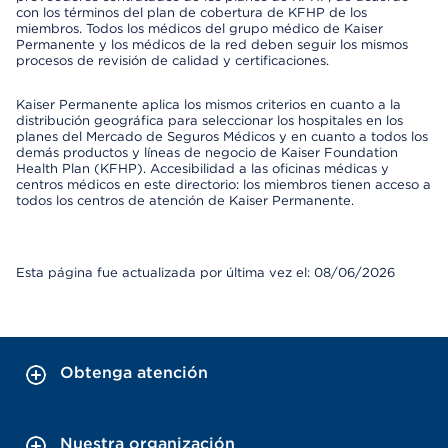
con los términos del plan de cobertura de KFHP de los
miembros. Todos los médicos del grupo médico de Kaiser
Permanente y los médicos de la red deben seguir los mismos
procesos de revisión de calidad y certificaciones.
Kaiser Permanente aplica los mismos criterios en cuanto a la
distribución geográfica para seleccionar los hospitales en los
planes del Mercado de Seguros Médicos y en cuanto a todos los
demás productos y líneas de negocio de Kaiser Foundation
Health Plan (KFHP). Accesibilidad a las oficinas médicas y
centros médicos en este directorio: los miembros tienen acceso a
todos los centros de atención de Kaiser Permanente.
Esta página fue actualizada por última vez el: 08/06/2026
Obtenga atención
Nuestra organización