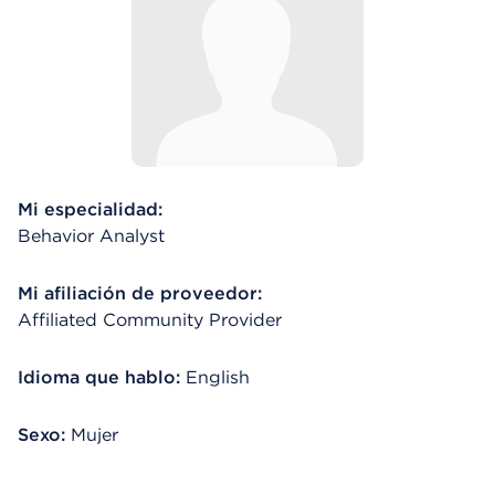
Mi especialidad:
Behavior Analyst
Mi afiliación de proveedor:
Affiliated Community Provider
Idioma que hablo:
English
Sexo:
Mujer