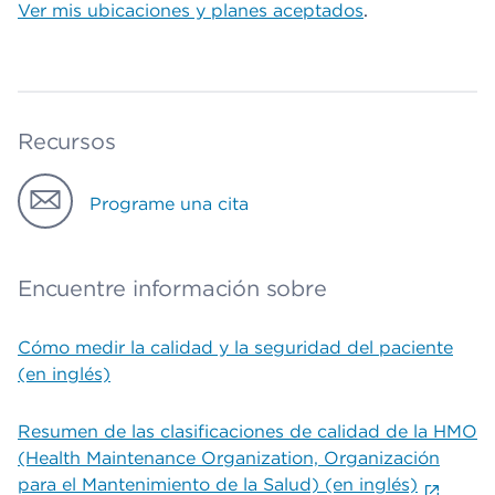
Ver mis ubicaciones y planes aceptados
.
Recursos
Programe una cita
Encuentre información sobre
Cómo medir la calidad y la seguridad del paciente
(en inglés)
Resumen de las clasificaciones de calidad de la HMO
(Health Maintenance Organization, Organización
para el Mantenimiento de la Salud) (en inglés)