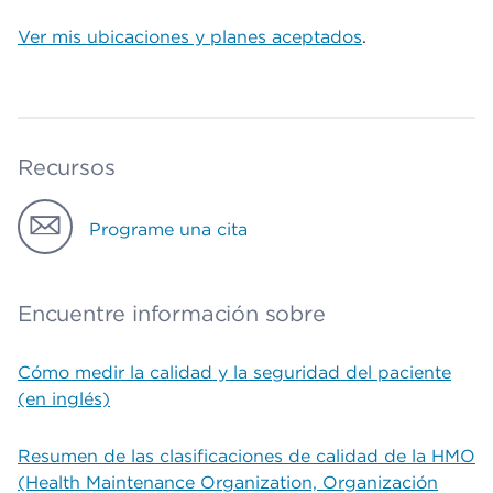
Ver mis ubicaciones y planes aceptados
.
Recursos
Programe una cita
Encuentre información sobre
Cómo medir la calidad y la seguridad del paciente
(en inglés)
Resumen de las clasificaciones de calidad de la HMO
(Health Maintenance Organization, Organización