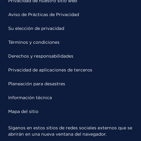
Privacidad de nuestro sitio web
Aviso de Prácticas de Privacidad
Su elección de privacidad
Términos y condiciones
Derechos y responsabilidades
Privacidad de aplicaciones de terceros
Planeación para desastres
Información técnica
Mapa del sitio
Síganos en estos sitios de redes sociales externos que se
abrirán en una nueva ventana del navegador.