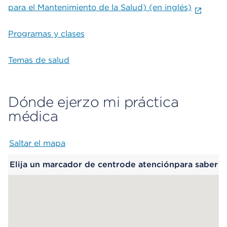
para el Mantenimiento de la Salud) (en inglés)
Programas y clases
Temas de salud
Dónde ejerzo mi práctica
médica
Saltar el mapa
Map begins
Elija un marcador de centrode atenciónpara saber
más.