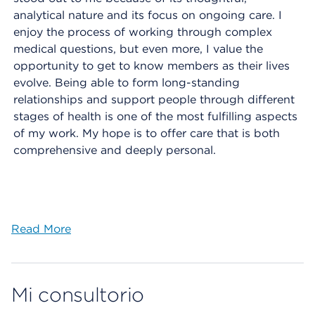
analytical nature and its focus on ongoing care. I
enjoy the process of working through complex
medical questions, but even more, I value the
opportunity to get to know members as their lives
evolve. Being able to form long-standing
relationships and support people through different
stages of health is one of the most fulfilling aspects
of my work. My hope is to offer care that is both
comprehensive and deeply personal.
Read More
Mi consultorio