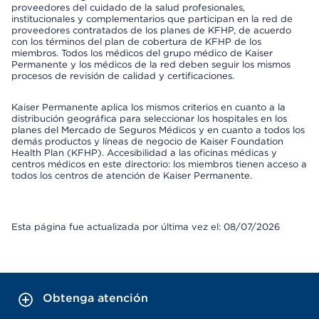
proveedores del cuidado de la salud profesionales,
institucionales y complementarios que participan en la red de
proveedores contratados de los planes de KFHP, de acuerdo
con los términos del plan de cobertura de KFHP de los
miembros. Todos los médicos del grupo médico de Kaiser
Permanente y los médicos de la red deben seguir los mismos
procesos de revisión de calidad y certificaciones.
Kaiser Permanente aplica los mismos criterios en cuanto a la
distribución geográfica para seleccionar los hospitales en los
planes del Mercado de Seguros Médicos y en cuanto a todos los
demás productos y líneas de negocio de Kaiser Foundation
Health Plan (KFHP). Accesibilidad a las oficinas médicas y
centros médicos en este directorio: los miembros tienen acceso a
todos los centros de atención de Kaiser Permanente.
Esta página fue actualizada por última vez el: 08/07/2026
Obtenga atención