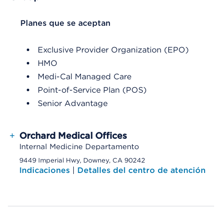
List Header Planes que se aceptan
Planes que se aceptan
Exclusive Provider Organization (EPO)
HMO
Medi-Cal Managed Care
Point-of-Service Plan (POS)
Senior Advantage
+
Orchard Medical Offices
Internal Medicine Departamento
9449 Imperial Hwy, Downey, CA 90242
Indicaciones
|
Detalles del centro de atención