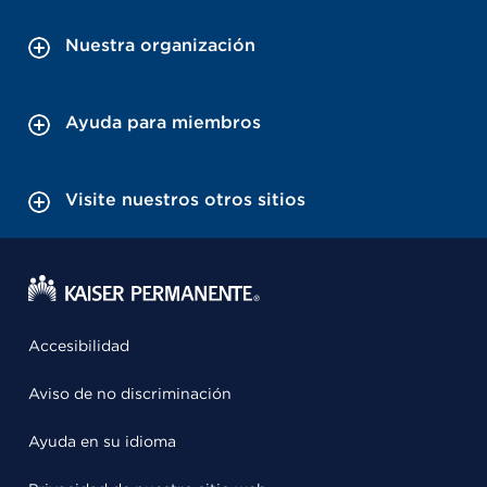
Nuestra organización
Ayuda para miembros
Visite nuestros otros sitios
Accesibilidad
Aviso de no discriminación
Ayuda en su idioma