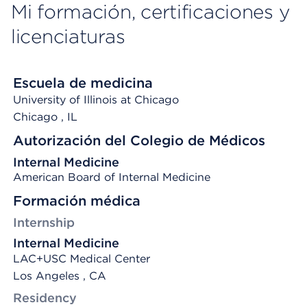
Mi formación, certificaciones y
licenciaturas
Escuela de medicina
University of Illinois at Chicago
Chicago
, IL
Autorización del Colegio de Médicos
Internal Medicine
American Board of Internal Medicine
Formación médica
Internship
Internal Medicine
LAC+USC Medical Center
Los Angeles , CA
Residency