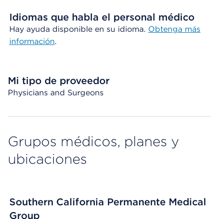
Idiomas que habla el personal médico
Hay ayuda disponible en su idioma.
Obtenga más
información
.
Mi tipo de proveedor
Physicians and Surgeons
Grupos médicos, planes y
ubicaciones
Southern California Permanente Medical
Group