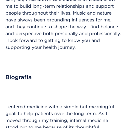
me to build long-term relationships and support
people throughout their lives. Music and nature
have always been grounding influences for me,
and they continue to shape the way I find balance
and perspective both personally and professionally.
I look forward to getting to know you and
supporting your health journey.
Biografía
I entered medicine with a simple but meaningful
goal: to help patients over the long term. As I
moved through my training, internal medicine
stood out to me because of its thoughtful,