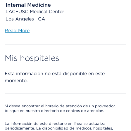
Internal Medicine
LAC+USC Medical Center
Los Angeles , CA
Read More
Mis hospitales
Esta información no está disponible en este
momento.
Si desea encontrar el horario de atención de un proveedor,
busque en nuestro directorio de centros de atención.
La información de este directorio en línea se actualiza
periódicamente. La disponibilidad de médicos, hospitales,