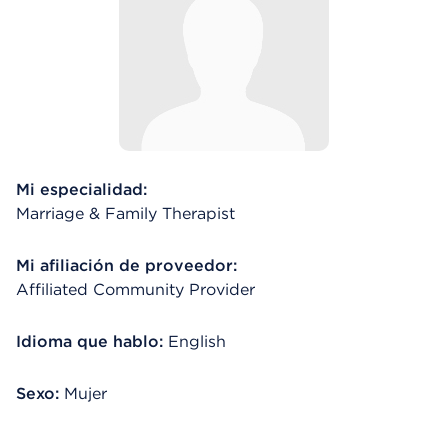
Mi especialidad:
Marriage & Family Therapist
Mi afiliación de proveedor:
Affiliated Community Provider
Idioma que hablo:
English
Sexo:
Mujer