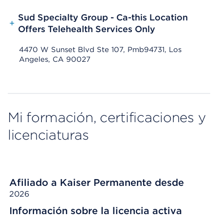
Sud Specialty Group - Ca-this Location
+
Offers Telehealth Services Only
4470 W Sunset Blvd Ste 107, Pmb94731, Los
Angeles, CA 90027
Mi formación, certificaciones y
licenciaturas
Afiliado a Kaiser Permanente desde
2026
Información sobre la licencia activa