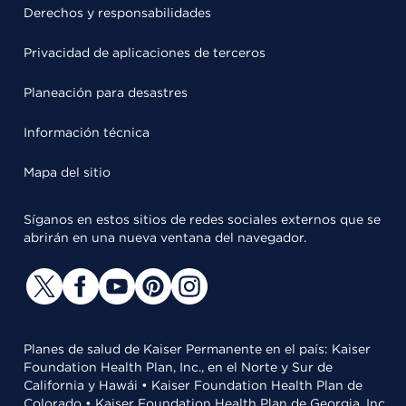
Derechos y responsabilidades
Privacidad de aplicaciones de terceros
Planeación para desastres
Información técnica
Mapa del sitio
Síganos en estos sitios de redes sociales externos que se
abrirán en una nueva ventana del navegador.
Planes de salud de Kaiser Permanente en el país: Kaiser
Foundation Health Plan, Inc., en el Norte y Sur de
California y Hawái • Kaiser Foundation Health Plan de
Colorado • Kaiser Foundation Health Plan de Georgia, Inc.,