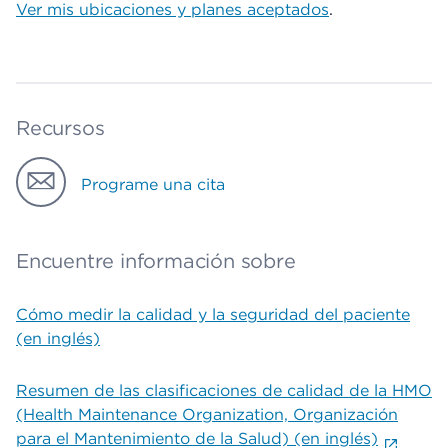
Ver mis ubicaciones y planes aceptados
.
Recursos
Programe una cita
Encuentre información sobre
Cómo medir la calidad y la seguridad del paciente
(en inglés)
Resumen de las clasificaciones de calidad de la HMO
(Health Maintenance Organization, Organización
para el Mantenimiento de la Salud) (en inglés)