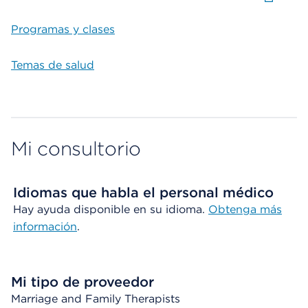
Programas y clases
Temas de salud
Mi consultorio
Idiomas que habla el personal médico
Hay ayuda disponible en su idioma.
Obtenga más
información
.
Mi tipo de proveedor
Marriage and Family Therapists