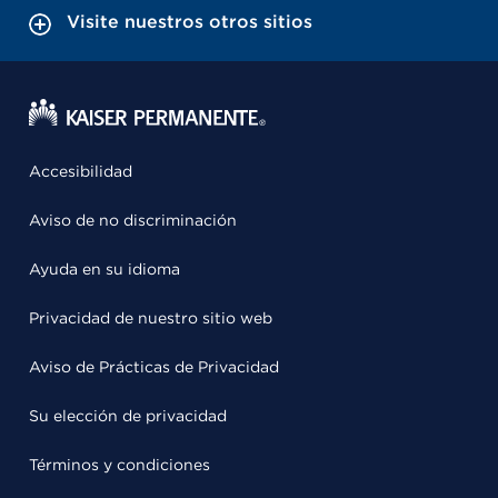
Visite nuestros otros sitios
Accesibilidad
Aviso de no discriminación
Ayuda en su idioma
Privacidad de nuestro sitio web
Aviso de Prácticas de Privacidad
Su elección de privacidad
Términos y condiciones