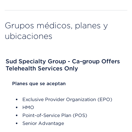
Grupos médicos, planes y
ubicaciones
Sud Specialty Group - Ca-group Offers
Telehealth Services Only
List Header Planes que se aceptan
Planes que se aceptan
Exclusive Provider Organization (EPO)
HMO
Point-of-Service Plan (POS)
Senior Advantage