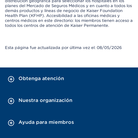
distribución geográfica para seleccionar los hospitales en los
planes del Mercado de Seguros Médicos y en cuanto a todos los
demás productos y líneas de negocio de Kaiser Foundation
Health Plan (KFHP). Accesibilidad a las oficinas médicas y
centros médicos en este directorio: los miembros tienen acceso a
todos los centros de atención de Kaiser Permanente.
Esta página fue actualizada por última vez el: 08/05/2026
Obtenga atención
Nuestra organización
Ayuda para miembros