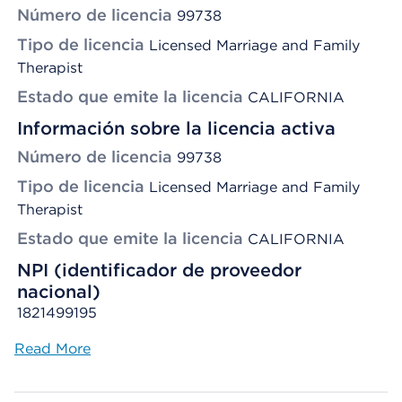
Número de licencia
99738
Tipo de licencia
Licensed Marriage and Family
Therapist
Estado que emite la licencia
CALIFORNIA
Información sobre la licencia activa
Número de licencia
99738
Tipo de licencia
Licensed Marriage and Family
Therapist
Estado que emite la licencia
CALIFORNIA
NPI (identificador de proveedor
nacional)
1821499195
Read More