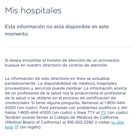
Mis hospitales
Esta información no está disponible en este
momento.
Si desea encontrar el horario de atención de un proveedor,
busque en nuestro directorio de centros de atención.
La información de este directorio en línea se actualiza
periódicamente. La disponibilidad de médicos, hospitales,
proveedores y servicios puede cambiar. La información acerca
de un profesional de la salud nos la proporciona el profesional
de la salud o se obtiene en el proceso de certificación de
credenciales. Si tiene alguna pregunta, llámenos al 1-800-464-
4000 (sin costo). Para personas con problemas auditivos y del
habla: 1-800-464-4000 (sin costo) o línea TTY al
711
(sin costo).
También puede llamar al Colegio de Médicos de California
(Medical Board of California) al 916-263-2382 o visitar
su sitio
web
(en inglés).