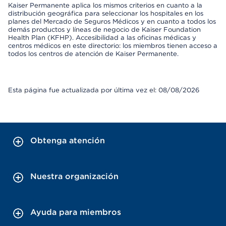
Kaiser Permanente aplica los mismos criterios en cuanto a la
distribución geográfica para seleccionar los hospitales en los
planes del Mercado de Seguros Médicos y en cuanto a todos los
demás productos y líneas de negocio de Kaiser Foundation
Health Plan (KFHP). Accesibilidad a las oficinas médicas y
centros médicos en este directorio: los miembros tienen acceso a
todos los centros de atención de Kaiser Permanente.
Esta página fue actualizada por última vez el: 08/08/2026
Obtenga atención
Nuestra organización
Ayuda para miembros