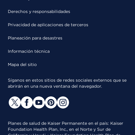
Derechos y responsabilidades
Privacidad de aplicaciones de terceros
Planeación para desastres
Información técnica
Mapa del sitio
Síganos en estos sitios de redes sociales externos que se
abrirán en una nueva ventana del navegador.
Planes de salud de Kaiser Permanente en el país: Kaiser
Foundation Health Plan, Inc., en el Norte y Sur de