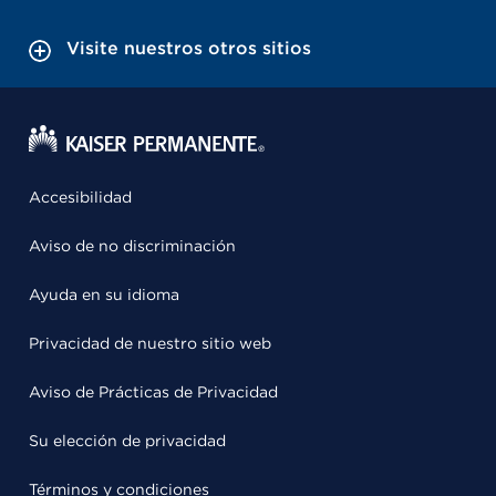
Visite nuestros otros sitios
Accesibilidad
Aviso de no discriminación
Ayuda en su idioma
Privacidad de nuestro sitio web
Aviso de Prácticas de Privacidad
Su elección de privacidad
Términos y condiciones