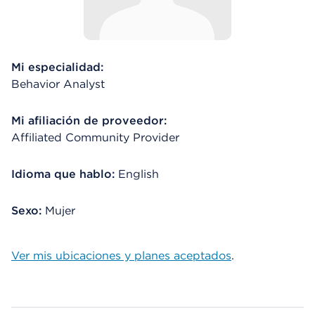
Mi especialidad:
Behavior Analyst
Mi afiliación de proveedor:
Affiliated Community Provider
Idioma que hablo:
English
Sexo:
Mujer
Ver mis ubicaciones y planes aceptados
.