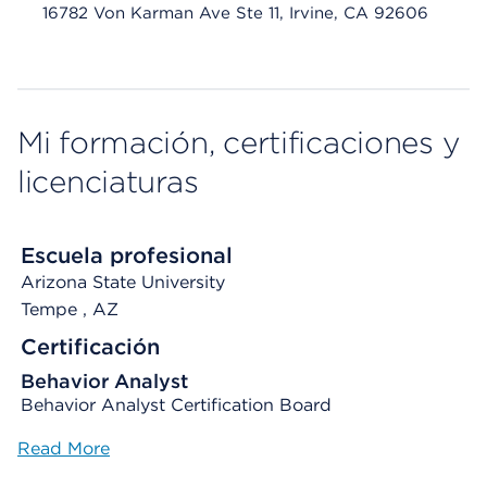
16782 Von Karman Ave Ste 11, Irvine, CA 92606
Mi formación, certificaciones y
licenciaturas
Escuela profesional
Arizona State University
Tempe
, AZ
Certificación
Behavior Analyst
Behavior Analyst Certification Board
Read More