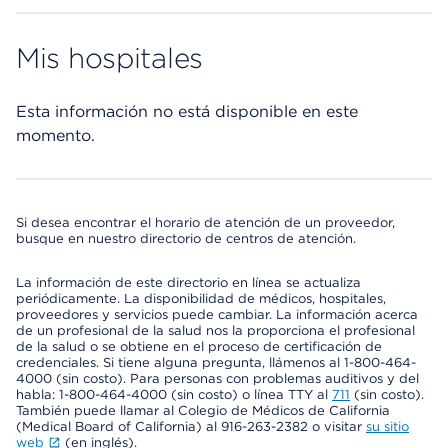
Mis hospitales
Esta información no está disponible en este
momento.
Si desea encontrar el horario de atención de un proveedor,
busque en nuestro directorio de centros de atención.
La información de este directorio en línea se actualiza
periódicamente. La disponibilidad de médicos, hospitales,
proveedores y servicios puede cambiar. La información acerca
de un profesional de la salud nos la proporciona el profesional
de la salud o se obtiene en el proceso de certificación de
credenciales. Si tiene alguna pregunta, llámenos al 1-800-464-
4000 (sin costo). Para personas con problemas auditivos y del
habla: 1-800-464-4000 (sin costo) o línea TTY al
711
(sin costo).
También puede llamar al Colegio de Médicos de California
(Medical Board of California) al 916-263-2382 o visitar
su sitio
web
(en inglés).