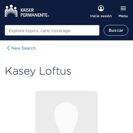
Menu
Inicie sesión
Buscar
Buscar
New Search
Kasey Loftus