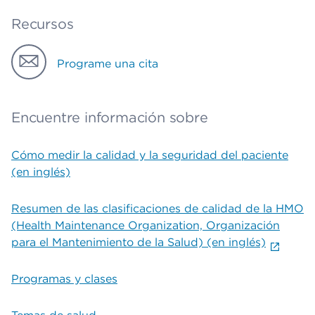
Recursos
Programe una cita
Encuentre información sobre
Cómo medir la calidad y la seguridad del paciente
(en inglés)
Resumen de las clasificaciones de calidad de la HMO
(Health Maintenance Organization, Organización
para el Mantenimiento de la Salud) (en inglés)
Programas y clases