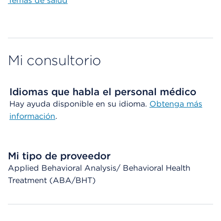
Temas de salud
Mi consultorio
Idiomas que habla el personal médico
Hay ayuda disponible en su idioma.
Obtenga más
información
.
Mi tipo de proveedor
Applied Behavioral Analysis/ Behavioral Health
Treatment (ABA/BHT)