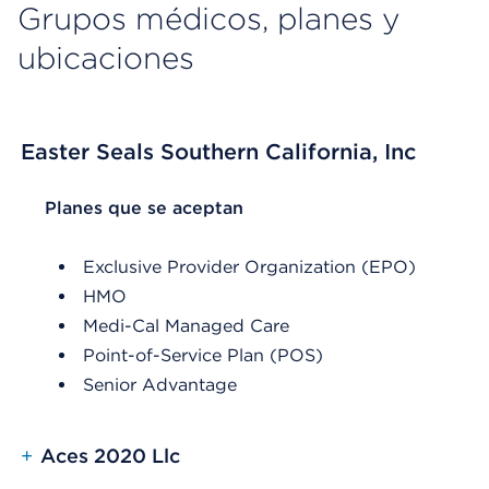
Grupos médicos, planes y
ubicaciones
Easter Seals Southern California, Inc
List Header Planes que se aceptan
Planes que se aceptan
Exclusive Provider Organization (EPO)
HMO
Medi-Cal Managed Care
Point-of-Service Plan (POS)
Senior Advantage
+
Aces 2020 Llc