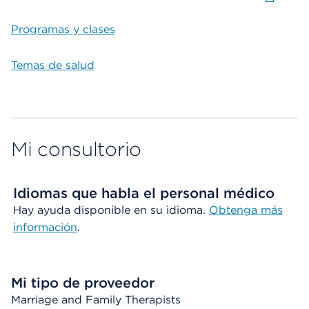
Programas y clases
Temas de salud
Mi consultorio
Idiomas que habla el personal médico
Hay ayuda disponible en su idioma.
Obtenga más
información
.
Mi tipo de proveedor
Marriage and Family Therapists