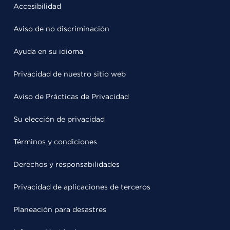
Accesibilidad
Aviso de no discriminación
Ayuda en su idioma
Privacidad de nuestro sitio web
Aviso de Prácticas de Privacidad
Su elección de privacidad
Términos y condiciones
Derechos y responsabilidades
Privacidad de aplicaciones de terceros
Planeación para desastres