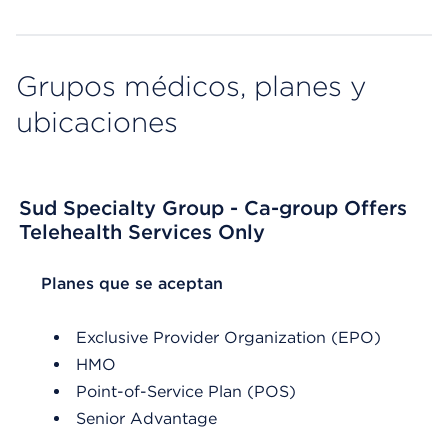
Grupos médicos, planes y
ubicaciones
Sud Specialty Group - Ca-group Offers
Telehealth Services Only
List Header Planes que se aceptan
Planes que se aceptan
Exclusive Provider Organization (EPO)
HMO
Point-of-Service Plan (POS)
Senior Advantage