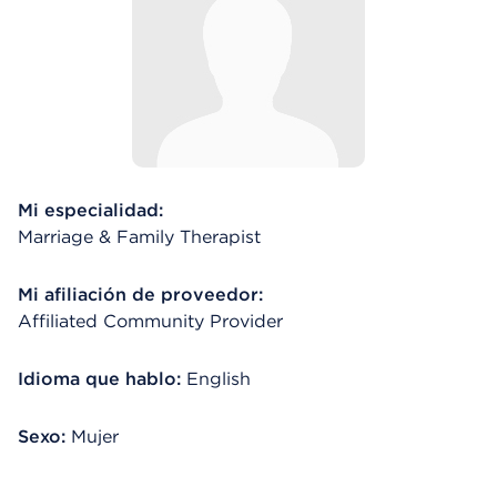
Mi especialidad:
Marriage & Family Therapist
Mi afiliación de proveedor:
Affiliated Community Provider
Idioma que hablo:
English
Sexo:
Mujer