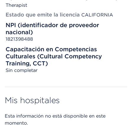
Therapist
Estado que emite la licencia
CALIFORNIA
NPI (identificador de proveedor
nacional)
1821398488
Capacitación en Competencias
Culturales (Cultural Competency
Training, CCT)
Sin completar
Mis hospitales
Esta información no está disponible en este
momento.