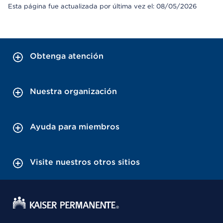
Esta página fue actualizada por última vez el: 08/05/2026
Obtenga atención
Nuestra organización
Ayuda para miembros
Visite nuestros otros sitios