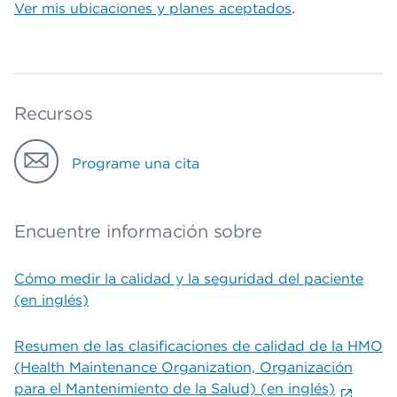
Ver mis ubicaciones y planes aceptados
.
Recursos
Programe una cita
Encuentre información sobre
Cómo medir la calidad y la seguridad del paciente
(en inglés)
Resumen de las clasificaciones de calidad de la HMO
(Health Maintenance Organization, Organización
para el Mantenimiento de la Salud) (en inglés)