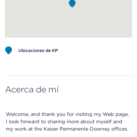
Ubicaciones de KP
Map ends
Acerca de mí
Welcome, and thank you for visiting my Web page.
I look forward to sharing more about myself and
my work at the Kaiser Permanente Downey offices.