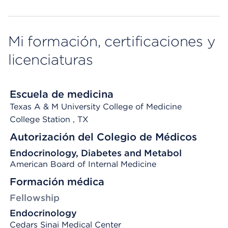
Mi formación, certificaciones y
licenciaturas
Escuela de medicina
Texas A & M University College of Medicine
College Station
, TX
Autorización del Colegio de Médicos
Endocrinology, Diabetes and Metabol
American Board of Internal Medicine
Formación médica
Fellowship
Endocrinology
Cedars Sinai Medical Center