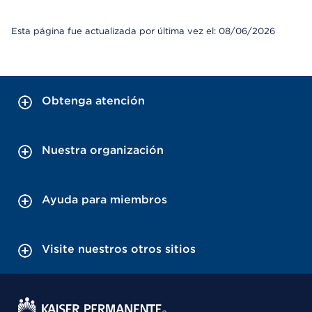
Esta página fue actualizada por última vez el: 08/06/2026
Obtenga atención
Nuestra organización
Ayuda para miembros
Visite nuestros otros sitios