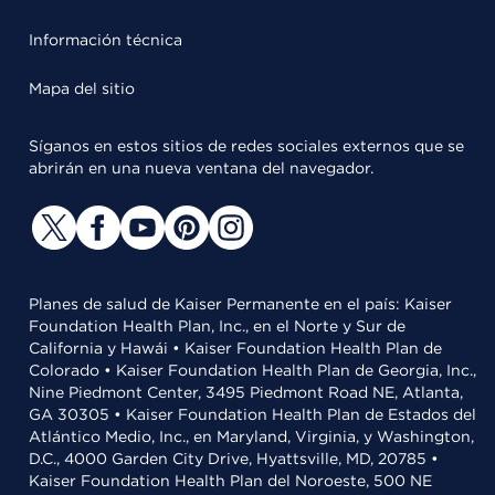
Información técnica
Mapa del sitio
Síganos en estos sitios de redes sociales externos que se
abrirán en una nueva ventana del navegador.
Planes de salud de Kaiser Permanente en el país: Kaiser
Foundation Health Plan, Inc., en el Norte y Sur de
California y Hawái • Kaiser Foundation Health Plan de
Colorado • Kaiser Foundation Health Plan de Georgia, Inc.,
Nine Piedmont Center, 3495 Piedmont Road NE, Atlanta,
GA 30305 • Kaiser Foundation Health Plan de Estados del
Atlántico Medio, Inc., en Maryland, Virginia, y Washington,
D.C., 4000 Garden City Drive, Hyattsville, MD, 20785 •
Kaiser Foundation Health Plan del Noroeste, 500 NE