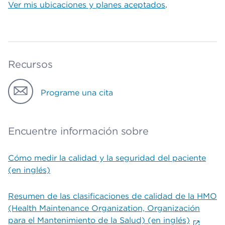
Ver mis ubicaciones y planes aceptados
.
Recursos
Programe una cita
Encuentre información sobre
Cómo medir la calidad y la seguridad del paciente
(en inglés)
Resumen de las clasificaciones de calidad de la HMO
(Health Maintenance Organization, Organización
para el Mantenimiento de la Salud) (en inglés)