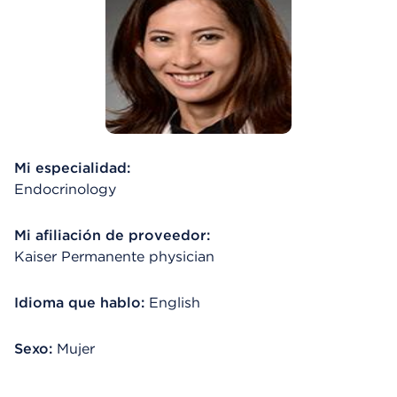
Mi especialidad:
Endocrinology
Mi afiliación de proveedor:
Kaiser Permanente physician
Idioma que hablo:
English
Sexo:
Mujer