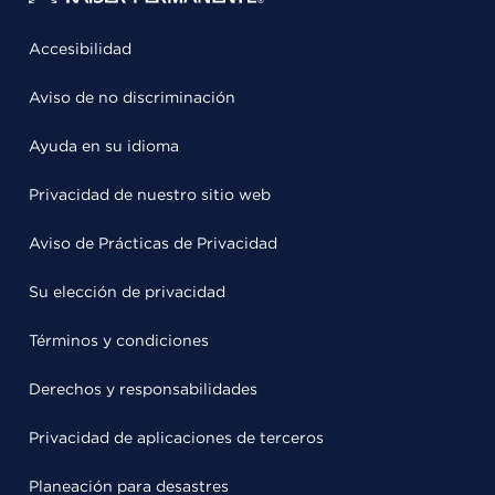
Accesibilidad
Aviso de no discriminación
Ayuda en su idioma
Privacidad de nuestro sitio web
Aviso de Prácticas de Privacidad
Su elección de privacidad
Términos y condiciones
Derechos y responsabilidades
Privacidad de aplicaciones de terceros
Planeación para desastres