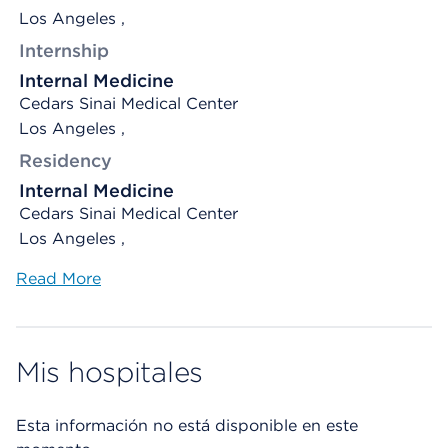
Los Angeles ,
Internship
Internal Medicine
Cedars Sinai Medical Center
Los Angeles ,
Residency
Internal Medicine
Cedars Sinai Medical Center
Los Angeles ,
Read More
Mis hospitales
Esta información no está disponible en este