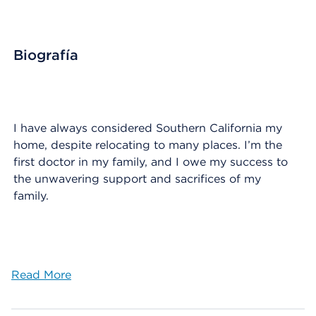
Biografía
I have always considered Southern California my
home, despite relocating to many places. I’m the
first doctor in my family, and I owe my success to
the unwavering support and sacrifices of my
family.
Read More