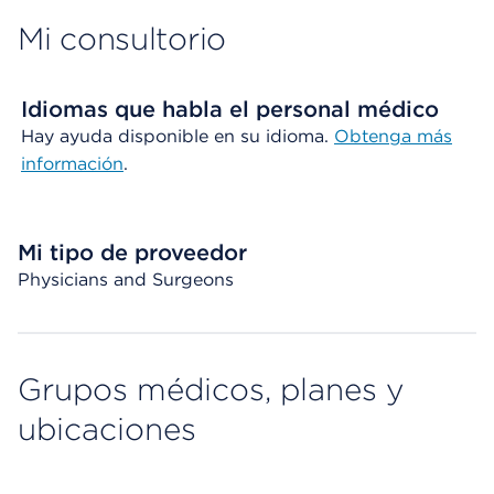
Mi consultorio
Idiomas que habla el personal médico
Hay ayuda disponible en su idioma.
Obtenga más
información
.
Mi tipo de proveedor
Physicians and Surgeons
Grupos médicos, planes y
ubicaciones