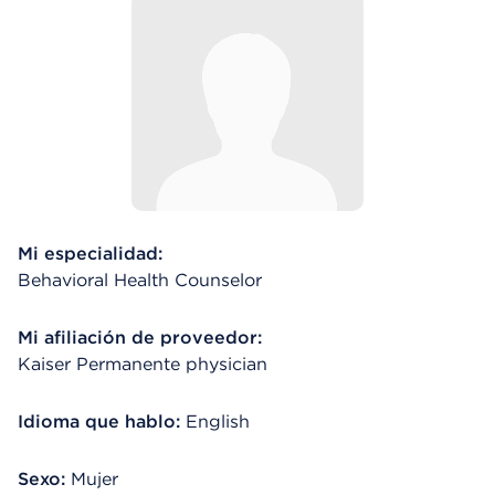
Mi especialidad:
Behavioral Health Counselor
Mi afiliación de proveedor:
Kaiser Permanente physician
Idioma que hablo:
English
Sexo:
Mujer