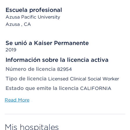
Escuela profesional
Azusa Pacific University
Azusa
, CA
Se unió a Kaiser Permanente
2019
Información sobre la licencia activa
Número de licencia
82954
Tipo de licencia
Licensed Clinical Social Worker
Estado que emite la licencia
CALIFORNIA
Read More
Mis hospitales