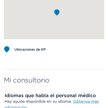
Ubicaciones de KP
Map ends
Mi consultorio
Idiomas que habla el personal médico
Hay ayuda disponible en su idioma.
Obtenga más
información
.