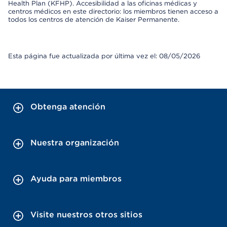
Health Plan (KFHP). Accesibilidad a las oficinas médicas y
centros médicos en este directorio: los miembros tienen acceso a
todos los centros de atención de Kaiser Permanente.
Esta página fue actualizada por última vez el: 08/05/2026
Obtenga atención
Nuestra organización
Ayuda para miembros
Visite nuestros otros sitios