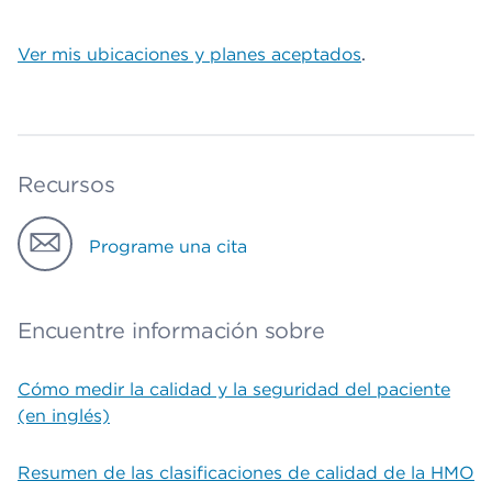
Ver mis ubicaciones y planes aceptados
.
Recursos
Programe una cita
Encuentre información sobre
Cómo medir la calidad y la seguridad del paciente
(en inglés)
Resumen de las clasificaciones de calidad de la HMO