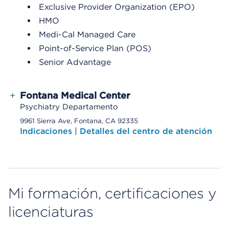
Exclusive Provider Organization (EPO)
HMO
Medi-Cal Managed Care
Point-of-Service Plan (POS)
Senior Advantage
+
Fontana Medical Center
Psychiatry Departamento
9961 Sierra Ave, Fontana, CA 92335
Indicaciones
|
Detalles del centro de atención
Mi formación, certificaciones y
licenciaturas