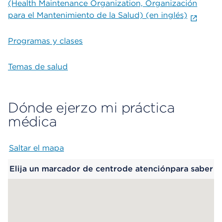
(Health Maintenance Organization, Organización
para el Mantenimiento de la Salud) (en inglés)
Programas y clases
Temas de salud
Dónde ejerzo mi práctica
médica
Saltar el mapa
Map begins
Elija un marcador de centrode atenciónpara saber
más.