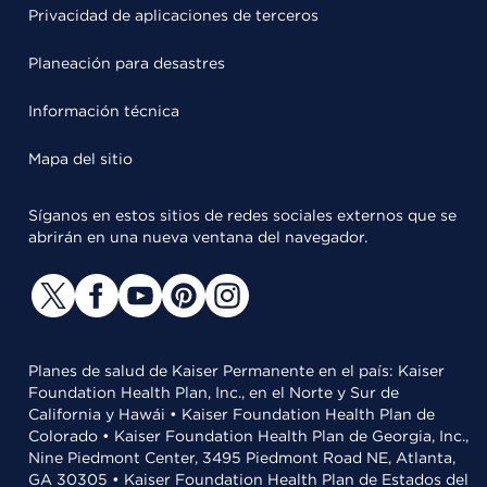
Privacidad de aplicaciones de terceros
Planeación para desastres
Información técnica
Mapa del sitio
Síganos en estos sitios de redes sociales externos que se
abrirán en una nueva ventana del navegador.
Planes de salud de Kaiser Permanente en el país: Kaiser
Foundation Health Plan, Inc., en el Norte y Sur de
California y Hawái • Kaiser Foundation Health Plan de
Colorado • Kaiser Foundation Health Plan de Georgia, Inc.,
Nine Piedmont Center, 3495 Piedmont Road NE, Atlanta,
GA 30305 • Kaiser Foundation Health Plan de Estados del