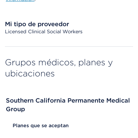
Mi tipo de proveedor
Licensed Clinical Social Workers
Grupos médicos, planes y
ubicaciones
Southern California Permanente Medical
Group
List Header Planes que se aceptan
Planes que se aceptan