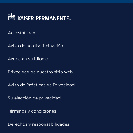
Accesibilidad
Aviso de no discriminación
Ayuda en su idioma
Privacidad de nuestro sitio web
Aviso de Prácticas de Privacidad
Su elección de privacidad
Términos y condiciones
Derechos y responsabilidades