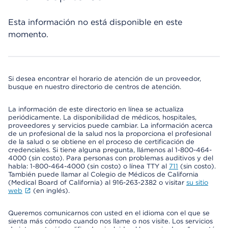
Esta información no está disponible en este
momento.
Si desea encontrar el horario de atención de un proveedor,
busque en nuestro directorio de centros de atención.
La información de este directorio en línea se actualiza
periódicamente. La disponibilidad de médicos, hospitales,
proveedores y servicios puede cambiar. La información acerca
de un profesional de la salud nos la proporciona el profesional
de la salud o se obtiene en el proceso de certificación de
credenciales. Si tiene alguna pregunta, llámenos al 1-800-464-
4000 (sin costo). Para personas con problemas auditivos y del
habla: 1-800-464-4000 (sin costo) o línea TTY al
711
(sin costo).
También puede llamar al Colegio de Médicos de California
(Medical Board of California) al 916-263-2382 o visitar
su sitio
web
(en inglés).
Queremos comunicarnos con usted en el idioma con el que se
sienta más cómodo cuando nos llame o nos visite. Los servicios