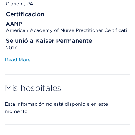
Clarion
, PA
Certificación
AANP
American Academy of Nurse Practitioner Certificati
Se unió a Kaiser Permanente
2017
Read More
Mis hospitales
Esta información no está disponible en este
momento.