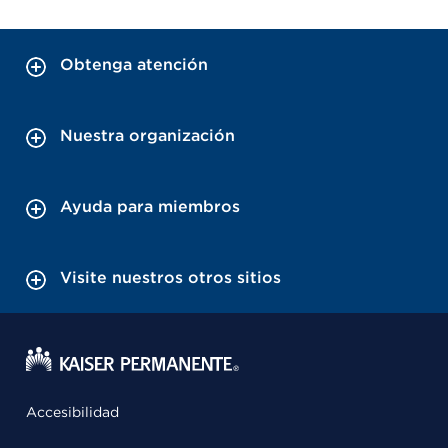
Obtenga atención
Nuestra organización
Ayuda para miembros
Visite nuestros otros sitios
Accesibilidad