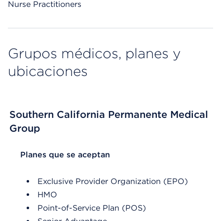
Nurse Practitioners
Grupos médicos, planes y
ubicaciones
Southern California Permanente Medical
Group
List Header Planes que se aceptan
Planes que se aceptan
Exclusive Provider Organization (EPO)
HMO
Point-of-Service Plan (POS)