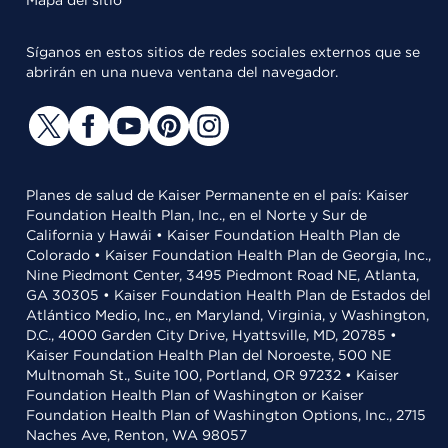
Mapa del sitio
Síganos en estos sitios de redes sociales externos que se
abrirán en una nueva ventana del navegador.
Planes de salud de Kaiser Permanente en el país: Kaiser
Foundation Health Plan, Inc., en el Norte y Sur de
California y Hawái • Kaiser Foundation Health Plan de
Colorado • Kaiser Foundation Health Plan de Georgia, Inc.,
Nine Piedmont Center, 3495 Piedmont Road NE, Atlanta,
GA 30305 • Kaiser Foundation Health Plan de Estados del
Atlántico Medio, Inc., en Maryland, Virginia, y Washington,
D.C., 4000 Garden City Drive, Hyattsville, MD, 20785 •
Kaiser Foundation Health Plan del Noroeste, 500 NE
Multnomah St., Suite 100, Portland, OR 97232 • Kaiser
Foundation Health Plan of Washington or Kaiser
Foundation Health Plan of Washington Options, Inc., 2715
Naches Ave, Renton, WA 98057