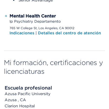
Senior Advantage
+
Mental Health Center
Ip Psychiatry Departamento
765 W College St, Los Angeles, CA 90012
Indicaciones
|
Detalles del centro de atención
Mi formación, certificaciones y
licenciaturas
Escuela profesional
Azusa Pacific University
Azusa
, CA
Clarion Hospital