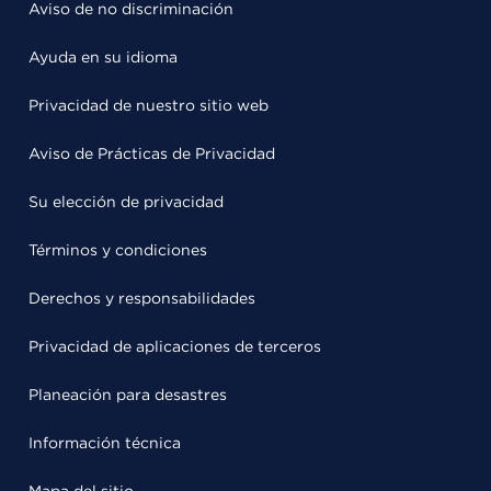
Aviso de no discriminación
Ayuda en su idioma
Privacidad de nuestro sitio web
Aviso de Prácticas de Privacidad
Su elección de privacidad
Términos y condiciones
Derechos y responsabilidades
Privacidad de aplicaciones de terceros
Planeación para desastres
Información técnica