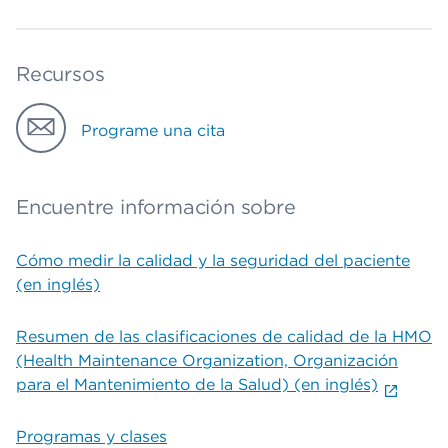
Recursos
Programe una cita
Encuentre información sobre
Cómo medir la calidad y la seguridad del paciente
(en inglés)
Resumen de las clasificaciones de calidad de la HMO
(Health Maintenance Organization, Organización
para el Mantenimiento de la Salud) (en inglés)
Programas y clases