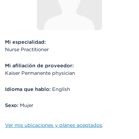
Mi especialidad:
Nurse Practitioner
Mi afiliación de proveedor:
Kaiser Permanente physician
Idioma que hablo:
English
Sexo:
Mujer
Ver mis ubicaciones y planes aceptados
.