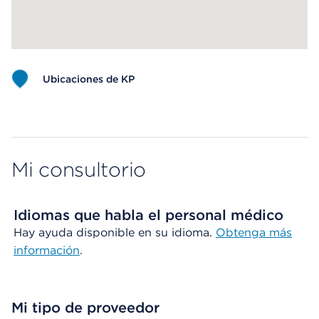
Ubicaciones de KP
Map ends
Mi consultorio
Idiomas que habla el personal médico
Hay ayuda disponible en su idioma.
Obtenga más
información
.
Mi tipo de proveedor