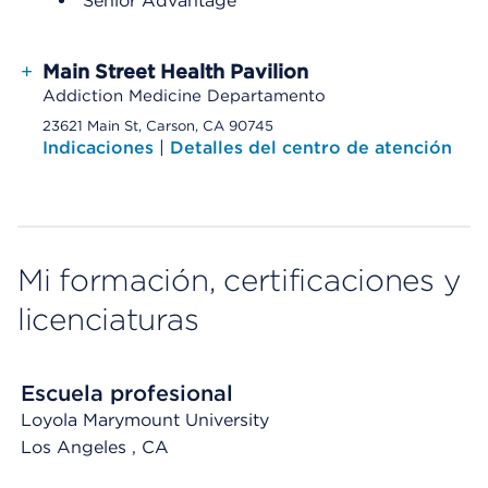
Senior Advantage
+
Main Street Health Pavilion
Addiction Medicine Departamento
23621 Main St, Carson, CA 90745
Indicaciones
|
Detalles del centro de atención
Mi formación, certificaciones y
licenciaturas
Escuela profesional
Loyola Marymount University
Los Angeles
, CA