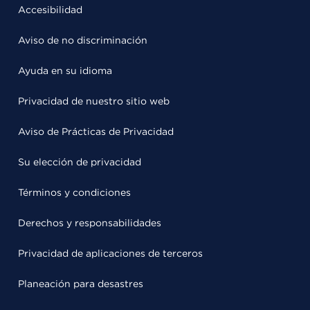
Accesibilidad
Aviso de no discriminación
Ayuda en su idioma
Privacidad de nuestro sitio web
Aviso de Prácticas de Privacidad
Su elección de privacidad
Términos y condiciones
Derechos y responsabilidades
Privacidad de aplicaciones de terceros
Planeación para desastres