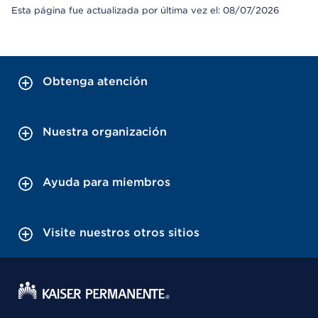
Esta página fue actualizada por última vez el: 08/07/2026
Obtenga atención
Nuestra organización
Ayuda para miembros
Visite nuestros otros sitios