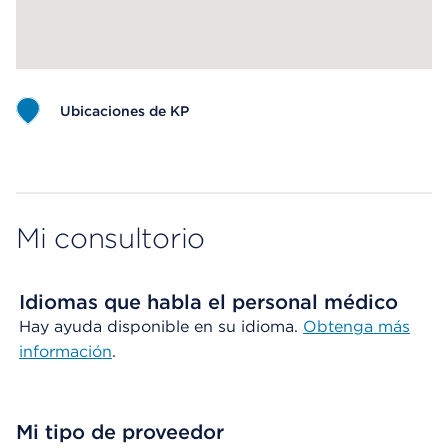
Ubicaciones de KP
Map ends
Mi consultorio
Idiomas que habla el personal médico
Hay ayuda disponible en su idioma.
Obtenga más
información
.
Mi tipo de proveedor