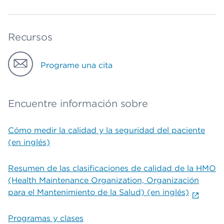
Recursos
Programe una cita
Encuentre información sobre
Cómo medir la calidad y la seguridad del paciente
(en inglés)
Resumen de las clasificaciones de calidad de la HMO
(Health Maintenance Organization, Organización
para el Mantenimiento de la Salud) (en inglés)
Programas y clases