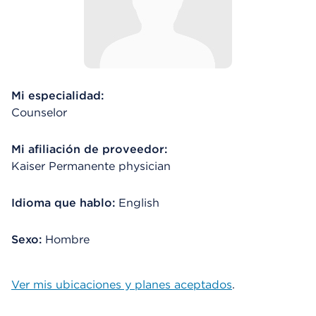
Mi especialidad:
Counselor
Mi afiliación de proveedor:
Kaiser Permanente physician
Idioma que hablo:
English
Sexo:
Hombre
Ver mis ubicaciones y planes aceptados
.