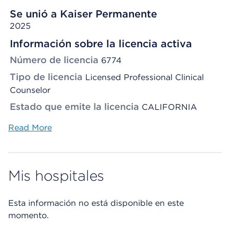
Se unió a Kaiser Permanente
2025
Información sobre la licencia activa
Número de licencia
6774
Tipo de licencia
Licensed Professional Clinical
Counselor
Estado que emite la licencia
CALIFORNIA
Read More
Mis hospitales
Esta información no está disponible en este
momento.