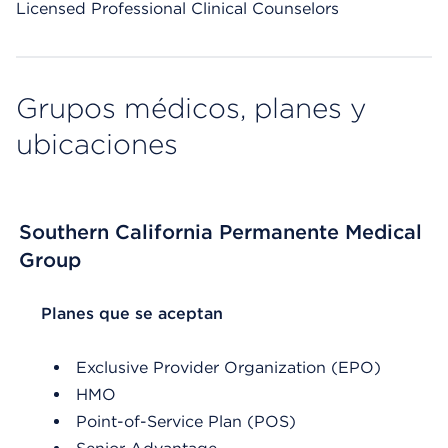
Licensed Professional Clinical Counselors
Grupos médicos, planes y
ubicaciones
Southern California Permanente Medical
Group
List Header Planes que se aceptan
Planes que se aceptan
Exclusive Provider Organization (EPO)
HMO
Point-of-Service Plan (POS)