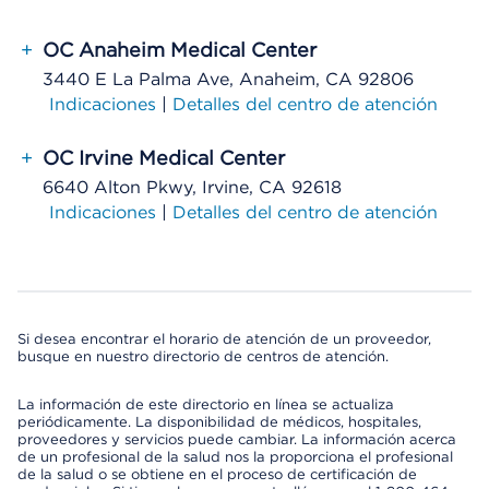
+
OC Anaheim Medical Center
3440 E La Palma Ave, Anaheim, CA 92806
Indicaciones
|
Detalles del centro de atención
+
OC Irvine Medical Center
6640 Alton Pkwy, Irvine, CA 92618
Indicaciones
|
Detalles del centro de atención
Si desea encontrar el horario de atención de un proveedor,
busque en nuestro directorio de centros de atención.
La información de este directorio en línea se actualiza
periódicamente. La disponibilidad de médicos, hospitales,
proveedores y servicios puede cambiar. La información acerca
de un profesional de la salud nos la proporciona el profesional
de la salud o se obtiene en el proceso de certificación de