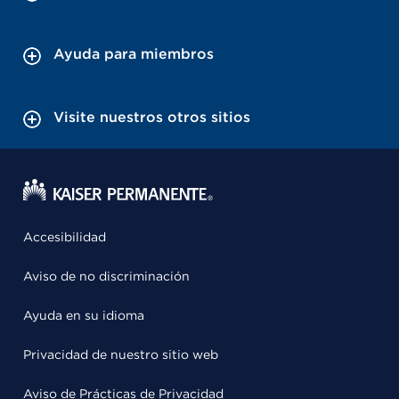
Ayuda para miembros
Visite nuestros otros sitios
Accesibilidad
Aviso de no discriminación
Ayuda en su idioma
Privacidad de nuestro sitio web
Aviso de Prácticas de Privacidad