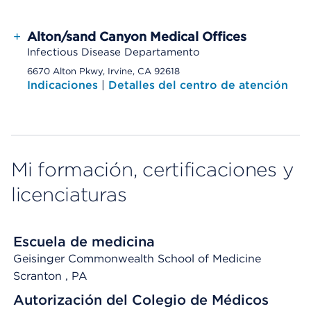
+
Alton/sand Canyon Medical Offices
Infectious Disease Departamento
6670 Alton Pkwy, Irvine, CA 92618
Indicaciones
|
Detalles del centro de atención
Mi formación, certificaciones y
licenciaturas
Escuela de medicina
Geisinger Commonwealth School of Medicine
Scranton
, PA
Autorización del Colegio de Médicos