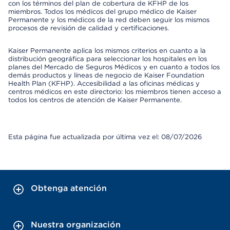
con los términos del plan de cobertura de KFHP de los
miembros. Todos los médicos del grupo médico de Kaiser
Permanente y los médicos de la red deben seguir los mismos
procesos de revisión de calidad y certificaciones.
Kaiser Permanente aplica los mismos criterios en cuanto a la
distribución geográfica para seleccionar los hospitales en los
planes del Mercado de Seguros Médicos y en cuanto a todos los
demás productos y líneas de negocio de Kaiser Foundation
Health Plan (KFHP). Accesibilidad a las oficinas médicas y
centros médicos en este directorio: los miembros tienen acceso a
todos los centros de atención de Kaiser Permanente.
Esta página fue actualizada por última vez el: 08/07/2026
Obtenga atención
Nuestra organización