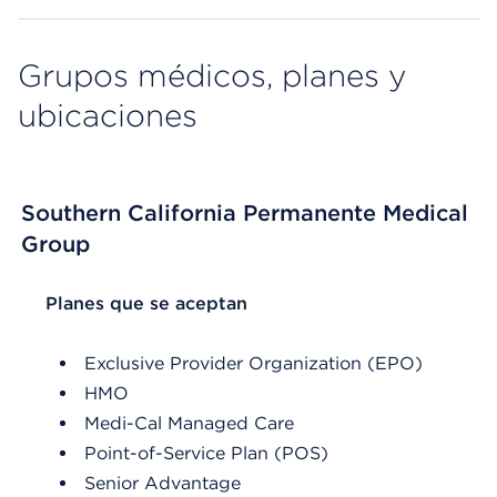
Grupos médicos, planes y
ubicaciones
Southern California Permanente Medical
Group
List Header Planes que se aceptan
Planes que se aceptan
Exclusive Provider Organization (EPO)
HMO
Medi-Cal Managed Care
Point-of-Service Plan (POS)
Senior Advantage