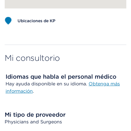
Ubicaciones de KP
Map ends
Mi consultorio
Idiomas que habla el personal médico
Hay ayuda disponible en su idioma.
Obtenga más
información
.
Mi tipo de proveedor
Physicians and Surgeons