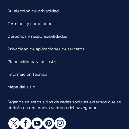
Su elección de privacidad
Términos y condiciones
Derechos y responsabilidades
Privacidad de aplicaciones de terceros
Planeación para desastres
Información técnica
Mapa del sitio
Síganos en estos sitios de redes sociales externos que se
abrirán en una nueva ventana del navegador.