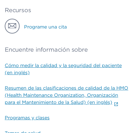
Recursos
Programe una cita
Encuentre información sobre
Cómo medir la calidad y la seguridad del paciente
(en inglés)
Resumen de las clasificaciones de calidad de la HMO
(Health Maintenance Organization, Organización
para el Mantenimiento de la Salud) (en inglés)
Programas y clases