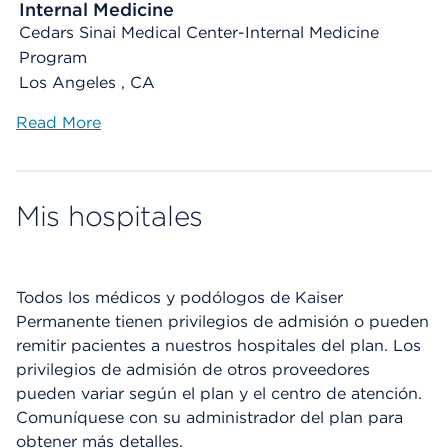
Internal Medicine
Cedars Sinai Medical Center-Internal Medicine
Program
Los Angeles , CA
Read More
Mis hospitales
Todos los médicos y podólogos de Kaiser
Permanente tienen privilegios de admisión o pueden
remitir pacientes a nuestros hospitales del plan. Los
privilegios de admisión de otros proveedores
pueden variar según el plan y el centro de atención.
Comuníquese con su administrador del plan para
obtener más detalles.