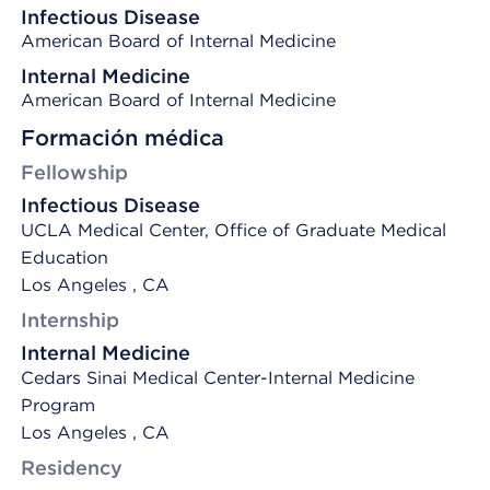
Infectious Disease
American Board of Internal Medicine
Internal Medicine
American Board of Internal Medicine
Formación médica
Fellowship
Infectious Disease
UCLA Medical Center, Office of Graduate Medical
Education
Los Angeles , CA
Internship
Internal Medicine
Cedars Sinai Medical Center-Internal Medicine
Program
Los Angeles , CA
Residency