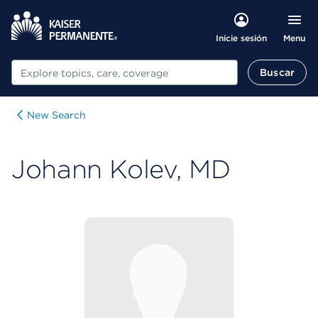
Menu
Inicie sesión
Buscar
Buscar
New Search
Johann Kolev, MD