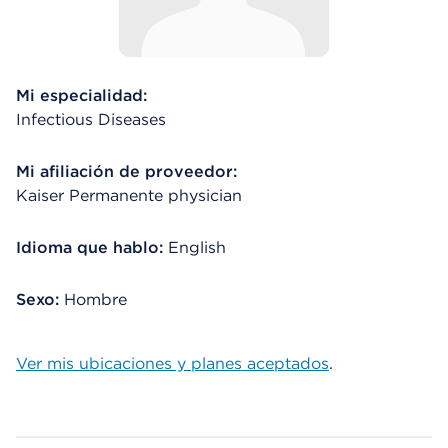
Mi especialidad:
Infectious Diseases
Mi afiliación de proveedor:
Kaiser Permanente physician
Idioma que hablo:
English
Sexo:
Hombre
Ver mis ubicaciones y planes aceptados
.