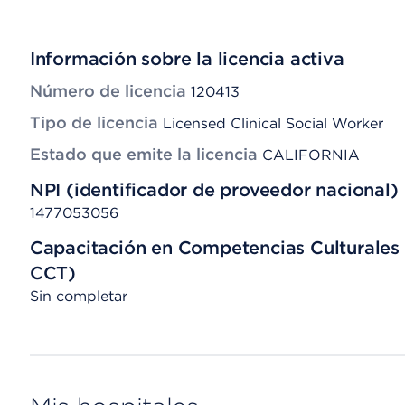
Información sobre la licencia activa
Número de licencia
120413
Tipo de licencia
Licensed Clinical Social Worker
Estado que emite la licencia
CALIFORNIA
NPI (identificador de proveedor nacional)
1477053056
Capacitación en Competencias Culturales 
CCT)
Sin completar