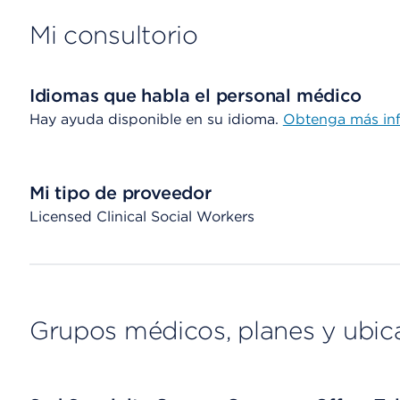
Mi consultorio
Idiomas que habla el personal médico
Hay ayuda disponible en su idioma.
Obtenga más in
Mi tipo de proveedor
Licensed Clinical Social Workers
Grupos médicos, planes y ubic