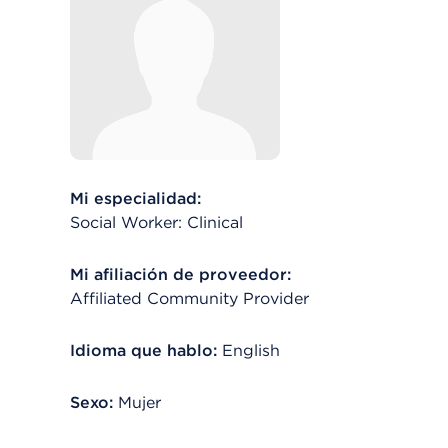
Mi especialidad:
Social Worker: Clinical
Mi afiliación de proveedor:
Affiliated Community Provider
Idioma que hablo:
English
Sexo:
Mujer