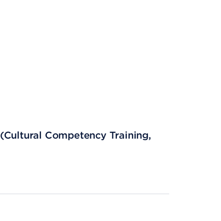
(Cultural Competency Training,