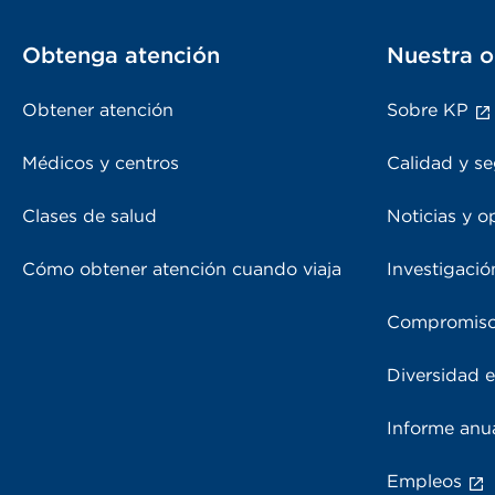
Obtenga atención
Nuestra o
Obtener atención
Sobre KP
Médicos y centros
Calidad y se
Clases de salud
Noticias y o
Cómo obtener atención cuando viaja
Investigació
Compromiso
Diversidad e
Informe anu
Empleos