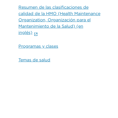
Resumen de las clasificaciones de
calidad de la HMO (Health Maintenance
Organization, Organización para el
Mantenimiento de la Salud) (en
inglés)
Programas y clases
Temas de salud