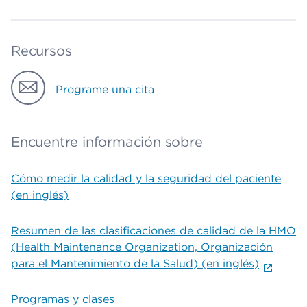
Recursos
Programe una cita
Encuentre información sobre
Cómo medir la calidad y la seguridad del paciente
(en inglés)
Resumen de las clasificaciones de calidad de la HMO
(Health Maintenance Organization, Organización
para el Mantenimiento de la Salud) (en inglés)
Programas y clases