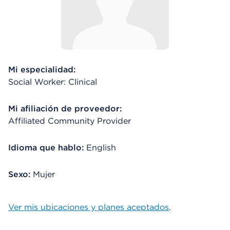
Mi especialidad:
Social Worker: Clinical
Mi afiliación de proveedor:
Affiliated Community Provider
Idioma que hablo:
English
Sexo:
Mujer
Ver mis ubicaciones y planes aceptados
.