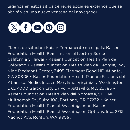
Síganos en estos sitios de redes sociales externos que se
abrirán en una nueva ventana del navegador.
Planes de salud de Kaiser Permanente en el país: Kaiser
Foundation Health Plan, Inc., en el Norte y Sur de
California y Hawái • Kaiser Foundation Health Plan de
Colorado • Kaiser Foundation Health Plan de Georgia, Inc.,
Nine Piedmont Center, 3495 Piedmont Road NE, Atlanta,
GA 30305 • Kaiser Foundation Health Plan de Estados del
Atlántico Medio, Inc., en Maryland, Virginia, y Washington,
D.C., 4000 Garden City Drive, Hyattsville, MD, 20785 •
Kaiser Foundation Health Plan del Noroeste, 500 NE
Multnomah St., Suite 100, Portland, OR 97232 • Kaiser
Foundation Health Plan of Washington or Kaiser
Foundation Health Plan of Washington Options, Inc., 2715
Naches Ave, Renton, WA 98057