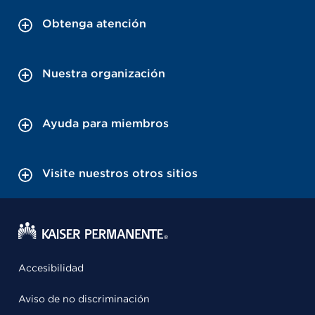
Obtenga atención
Nuestra organización
Ayuda para miembros
Visite nuestros otros sitios
Accesibilidad
Aviso de no discriminación