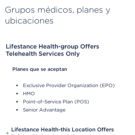
Grupos médicos, planes y
ubicaciones
Lifestance Health-group Offers
Telehealth Services Only
List Header Planes que se aceptan
Planes que se aceptan
Exclusive Provider Organization (EPO)
HMO
Point-of-Service Plan (POS)
Senior Advantage
Lifestance Health-this Location Offers
+