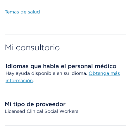
Temas de salud
Mi consultorio
Idiomas que habla el personal médico
Hay ayuda disponible en su idioma.
Obtenga más
información
.
Mi tipo de proveedor
Licensed Clinical Social Workers