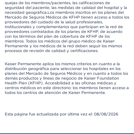
quejas de los miembros/pacientes, las calificaciones de
seguridad del paciente, las medidas de calidad del hospital y la
necesidad geográfica.Los miembros inscritos en los planes del
Mercado de Seguros Médicos de KFHP tienen acceso a todos los
proveedores del cuidado de la salud profesionales,
institucionales y complementarios que participan en la red de
proveedores contratados de los planes de KFHP, de acuerdo
con los términos del plan de cobertura de KFHP de los
miembros. Todos los médicos del grupo médico de Kaiser
Permanente y los médicos de la red deben seguir los mismos
procesos de revisión de calidad y certificaciones.
Kaiser Permanente aplica los mismos criterios en cuanto a la
distribución geográfica para seleccionar los hospitales en los
planes del Mercado de Seguros Médicos y en cuanto a todos los
demás productos y líneas de negocio de Kaiser Foundation
Health Plan (KFHP). Accesibilidad a las oficinas médicas y
centros médicos en este directorio: los miembros tienen acceso a
todos los centros de atención de Kaiser Permanente.
Esta página fue actualizada por última vez el: 08/08/2026