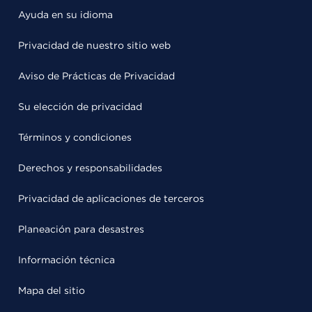
Ayuda en su idioma
Privacidad de nuestro sitio web
Aviso de Prácticas de Privacidad
Su elección de privacidad
Términos y condiciones
Derechos y responsabilidades
Privacidad de aplicaciones de terceros
Planeación para desastres
Información técnica
Mapa del sitio