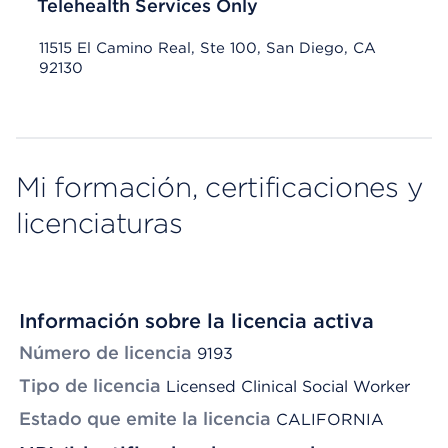
Telehealth Services Only
11515 El Camino Real, Ste 100, San Diego, CA
92130
Mi formación, certificaciones y
licenciaturas
Información sobre la licencia activa
Número de licencia
9193
Tipo de licencia
Licensed Clinical Social Worker
Estado que emite la licencia
CALIFORNIA