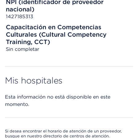
NPI (identificador de proveedor
nacional)
1427185313
Capacitación en Competencias
Culturales (Cultural Competency
Training, CCT)
Sin completar
Mis hospitales
Esta información no está disponible en este
momento.
Si desea encontrar el horario de atención de un proveedor,
busque en nuestro directorio de centros de atención.